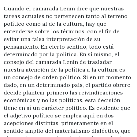
Cuando el camarada Lenin dice que nuestras
tareas actuales no pertenecen tanto al terreno
político como al de la cultura, hay que
entenderse sobre los términos, con el fin de
evitar una falsa interpretación de su
pensamiento. En cierto sentido, todo está
determinado por la política. En sí mismo, el
consejo del camarada Lenin de trasladar
nuestra atención de la política a la cultura es
un consejo de orden político. Si en un momento
dado, en un determinado país, el partido obrero
decide plantear primero las reivindicaciones
económicas y no las políticas, esta decisión
tiene en sí un carácter político. Es evidente que
el adjetivo político se emplea aquí en dos
acepciones distintas: primeramente en el
sentido amplio del materialismo dialéctico, que