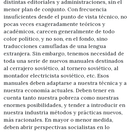
distintas editoriales y administraciones, sin el
menor plan de conjunto. Con frecuencia
insuficientes desde el punto de vista técnico, no
pocas veces exageradamente teóricos y
académicos, carecen generalmente de todo
color político, y no son, en el fondo, sino
traducciones camufladas de una lengua
extranjera. Sin embargo, tenemos necesidad de
toda una serie de nuevos manuales destinados
al cerrajero soviético, al tornero soviético, al
montador electricista soviético, etc. Esos
manuales deben adaptarse a nuestra técnica y a
nuestra economía actuales. Deben tener en
cuenta tanto nuestra pobreza como nuestras
enormes posibilidades, y tender a introducir en
nuestra industria métodos y prácticas nuevos,
más racionales. En mayor o menor medida,
deben abrir perspectivas socialistas en lo