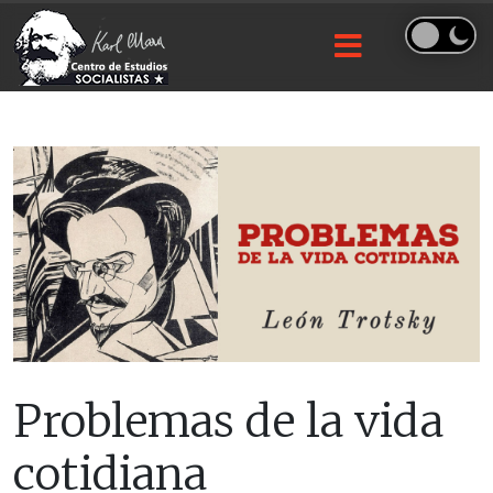
Problemas de la vida
cotidiana