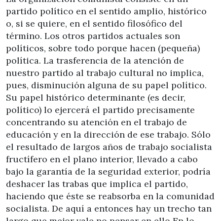
partido político en el sentido amplio, histórico
o, si se quiere, en el sentido filosófico del
término. Los otros partidos actuales son
políticos, sobre todo porque hacen (pequeña)
política. La trasferencia de la atención de
nuestro partido al trabajo cultural no implica,
pues, disminución alguna de su papel político.
Su papel histórico determinante (es decir,
político) lo ejercerá el partido precisamente
concentrando su atención en el trabajo de
educación y en la dirección de ese trabajo. Sólo
el resultado de largos años de trabajo socialista
fructífero en el plano interior, llevado a cabo
bajo la garantía de la seguridad exterior, podría
deshacer las trabas que implica el partido,
haciendo que éste se reabsorba en la comunidad
socialista. De aquí a entonces hay un trecho tan
largo que mejor vale no pensar en ello En lo