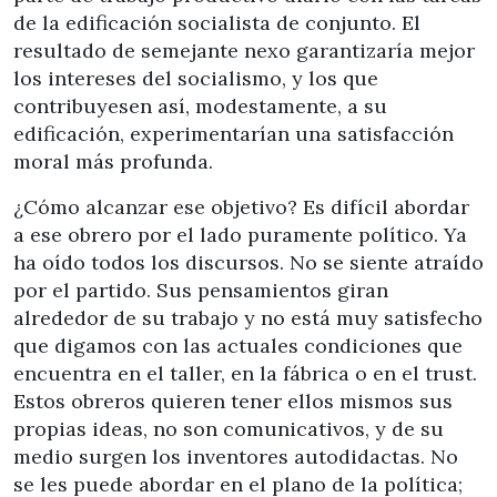
de la edificación socialista de conjunto. El
resultado de semejante nexo garantizaría mejor
los intereses del socialismo, y los que
contribuyesen así, modestamente, a su
edificación, experimentarían una satisfacción
moral más profunda.
¿Cómo alcanzar ese objetivo? Es difícil abordar
a ese obrero por el lado puramente político. Ya
ha oído todos los discursos. No se siente atraído
por el partido. Sus pensamientos giran
alrededor de su trabajo y no está muy satisfecho
que digamos con las actuales condiciones que
encuentra en el taller, en la fábrica o en el trust.
Estos obreros quieren tener ellos mismos sus
propias ideas, no son comunicativos, y de su
medio surgen los inventores autodidactas. No
se les puede abordar en el plano de la política;