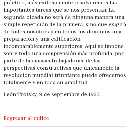
práctico, más exitosamente resolveremos las
importantes tareas que se nos presentan. La
segunda oleada no será de ninguna manera una
simple repetición de la primera, sino que exigirá
de todos nosotros y en todos los dominios una
preparación y una calificación
incomparablemente superiores. Aquí se impone
sobre todo una comprensión más profunda, por
parte de las masas trabajadoras, de las
perspectivas constructivas que únicamente la
revolución mundial triunfante puede ofrecernos
totalmente y en toda su amplitud.
León Trotsky, 9 de septiembre de 1923
Regresar al índice