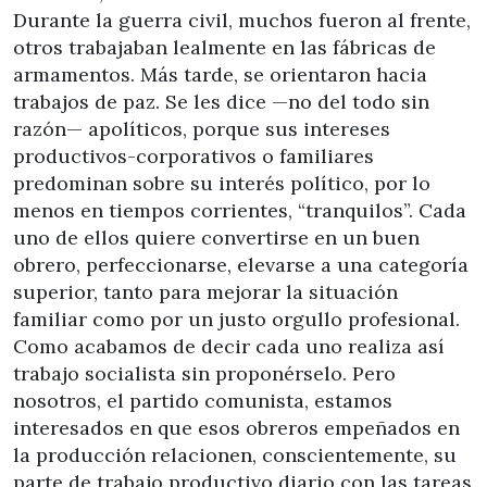
Durante la guerra civil, muchos fueron al frente,
otros trabajaban lealmente en las fábricas de
armamentos. Más tarde, se orientaron hacia
trabajos de paz. Se les dice —no del todo sin
razón— apolíticos, porque sus intereses
productivos-corporativos o familiares
predominan sobre su interés político, por lo
menos en tiempos corrientes, “tranquilos”. Cada
uno de ellos quiere convertirse en un buen
obrero, perfeccionarse, elevarse a una categoría
superior, tanto para mejorar la situación
familiar como por un justo orgullo profesional.
Como acabamos de decir cada uno realiza así
trabajo socialista sin proponérselo. Pero
nosotros, el partido comunista, estamos
interesados en que esos obreros empeñados en
la producción relacionen, conscientemente, su
parte de trabajo productivo diario con las tareas