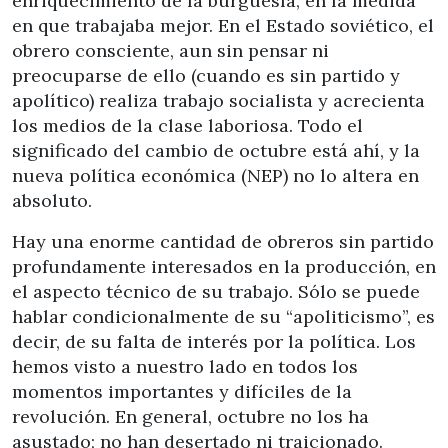
enriquecimiento de la burguesía, en la medida
en que trabajaba mejor. En el Estado soviético, el
obrero consciente, aun sin pensar ni
preocuparse de ello (cuando es sin partido y
apolítico) realiza trabajo socialista y acrecienta
los medios de la clase laboriosa. Todo el
significado del cambio de octubre está ahí, y la
nueva política económica (NEP) no lo altera en
absoluto.
Hay una enorme cantidad de obreros sin partido
profundamente interesados en la producción, en
el aspecto técnico de su trabajo. Sólo se puede
hablar condicionalmente de su “apoliticismo”, es
decir, de su falta de interés por la política. Los
hemos visto a nuestro lado en todos los
momentos importantes y difíciles de la
revolución. En general, octubre no los ha
asustado; no han desertado ni traicionado.