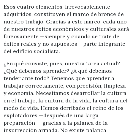
Esos cuatro elementos, irrevocablemente
adquiridos, constituyen el marco de bronce de
nuestro trabajo. Gracias a este marco, cada uno
de nuestros éxitos económicos y culturales será
forzosamente —siempre y cuando se trate de
éxitos reales y no supuestos— parte integrante
del edificio socialista.
¿En qué consiste, pues, nuestra tarea actual?
¿Qué debemos aprender? ¿A qué debemos
tender ante todo? Tenemos que aprender a
trabajar correctamente, con precisión, limpieza
y economía. Necesitamos desarrollar la cultura
en el trabajo, la cultura de la vida, la cultura del
modo de vida. Hemos derribado el reino de los
explotadores —después de una larga
preparación — gracias a la palanca de la
insurrección armada. No existe palanca