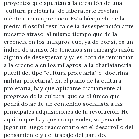
proyectos que apuntan a la creación de una
“cultura proletaria” de laboratorio revelan
idéntica incomprensión. Esta búsqueda de la
piedra filosofal resulta de la desesperación ante
nuestro atraso, al mismo tiempo que de la
creencia en los milagros que, ya de por sí, es un
índice de atraso. No tenemos sin embargo razón
alguna de desesperar, y ya es hora de renunciar
a la creencia en los milagros, a la charlatanería
pueril del tipo “cultura proletaria” o “doctrina
militar proletaria”. En el plano de la cultura
proletaria, hay que aplicarse diariamente al
progreso de la cultura, que es el único que
podrá dotar de un contenido socialista a las
principales adquisiciones de la revolución. He
aquí lo que hay que comprender, so pena de
jugar un juego reaccionario en el desarrollo del
pensamiento y del trabajo del partido.