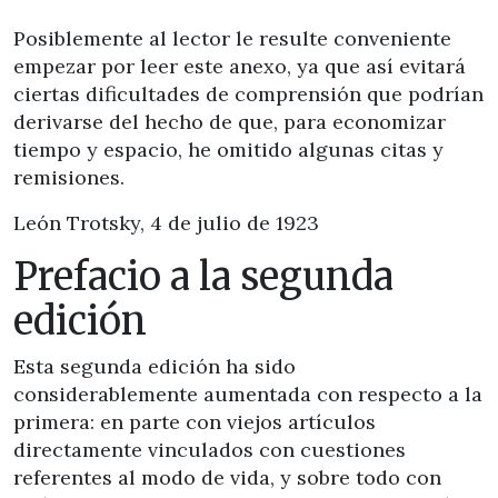
Posiblemente al lector le resulte conveniente
empezar por leer este anexo, ya que así evitará
ciertas dificultades de comprensión que podrían
derivarse del hecho de que, para economizar
tiempo y espacio, he omitido algunas citas y
remisiones.
León Trotsky, 4 de julio de 1923
Prefacio a la segunda
edición
Esta segunda edición ha sido
considerablemente aumentada con respecto a la
primera: en parte con viejos artículos
directamente vinculados con cuestiones
referentes al modo de vida, y sobre todo con