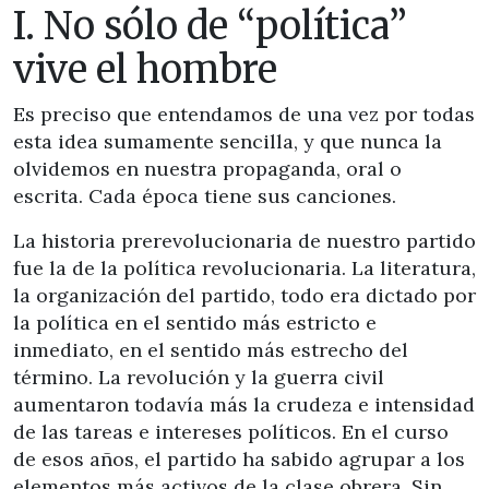
I. No sólo de “política”
vive el hombre
Es preciso que entendamos de una vez por todas
esta idea sumamente sencilla, y que nunca la
olvidemos en nuestra propaganda, oral o
escrita. Cada época tiene sus canciones.
La historia prerevolucionaria de nuestro partido
fue la de la política revolucionaria. La literatura,
la organización del partido, todo era dictado por
la política en el sentido más estricto e
inmediato, en el sentido más estrecho del
término. La revolución y la guerra civil
aumentaron todavía más la crudeza e intensidad
de las tareas e intereses políticos. En el curso
de esos años, el partido ha sabido agrupar a los
elementos más activos de la clase obrera. Sin