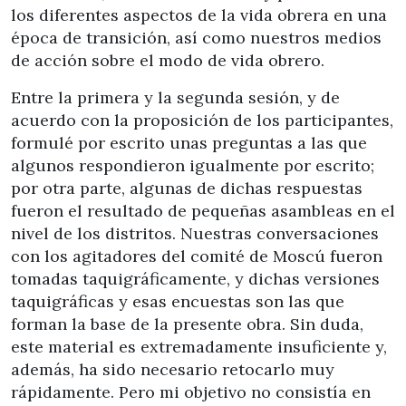
los diferentes aspectos de la vida obrera en una
época de transición, así como nuestros medios
de acción sobre el modo de vida obrero.
Entre la primera y la segunda sesión, y de
acuerdo con la proposición de los participantes,
formulé por escrito unas preguntas a las que
algunos respondieron igualmente por escrito;
por otra parte, algunas de dichas respuestas
fueron el resultado de pequeñas asambleas en el
nivel de los distritos. Nuestras conversaciones
con los agitadores del comité de Moscú fueron
tomadas taquigráficamente, y dichas versiones
taquigráficas y esas encuestas son las que
forman la base de la presente obra. Sin duda,
este material es extremadamente insuficiente y,
además, ha sido necesario retocarlo muy
rápidamente. Pero mi objetivo no consistía en