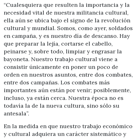
“Cualesquiera que resulten la importancia y la
necesidad vital de nuestra militancia cultural,
ella aún se ubica bajo el signo de la revolución
cultural y mundial. Somos, como ayer, soldados
en campaña, y es nuestro día de descanso. Hay
que preparar la lejía, cortarse el cabello,
peinarse y, sobre todo, limpiar y engrasar la
bayoneta. Nuestro trabajo cultural viene a
consistir únicamente en poner un poco de
orden en nuestros asuntos, entre dos combates,
entre dos campañas. Los combates más
importantes aún están por venir; posiblemente,
incluso, ya están cerca. Nuestra época no es
todavía la de la nueva cultura, sino sólo su
antesala”.
En la medida en que nuestro trabajo económico
y cultural adquiera un carácter sistemático y