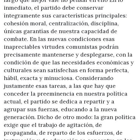
inmediato, el partido debe conservar
íntegramente sus características principales:
cohesión moral, centralización, disciplina,
únicas garantías de nuestra capacidad de
combate. En las nuevas condiciones esas
inapreciables virtudes comunistas podrán
precisamente mantenerse y desplegarse, con la
condición de que las necesidades económicas y
culturales sean satisfechas en forma perfecta,
hábil, exacta y minuciosa. Considerando
justamente esas tareas, a las que hay que
conceder la preeminencia en nuestra política
actual, el partido se dedica a repartir y a
agrupar sus fuerzas, educando a la nueva
generación. Dicho de otro modo: la gran política
exige que el trabajo de agitación, de
propaganda, de reparto de los esfuerzos, de