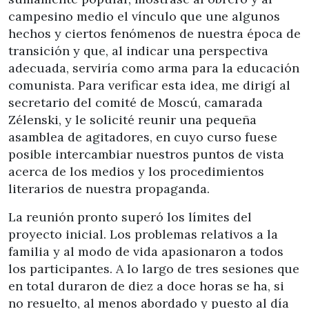
campesino medio el vínculo que une algunos
hechos y ciertos fenómenos de nuestra época de
transición y que, al indicar una perspectiva
adecuada, serviría como arma para la educación
comunista. Para verificar esta idea, me dirigí al
secretario del comité de Moscú, camarada
Zélenski, y le solicité reunir una pequeña
asamblea de agitadores, en cuyo curso fuese
posible intercambiar nuestros puntos de vista
acerca de los medios y los procedimientos
literarios de nuestra propaganda.
La reunión pronto superó los límites del
proyecto inicial. Los problemas relativos a la
familia y al modo de vida apasionaron a todos
los participantes. A lo largo de tres sesiones que
en total duraron de diez a doce horas se ha, si
no resuelto, al menos abordado y puesto al día