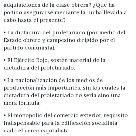
adquisiciones de la clase obrera? ¿Qué ha
podido asegurarse mediante la lucha llevada a
cabo hasta el presente?
• La dictadura del proletariado (por medio del
Estado obrero y campesino dirigido por el
partido comunista).
• El Ejército Rojo, sostén material de la
dictadura del proletariado.
• La nacionalización de los medios de
producción más importantes, sin los cuales la
dictadura del proletariado no sería sino una
mera fórmula.
• El monopolio del comercio exterior, requisito
indispensable para la edificación socialista,
dado el cerco capitalista.