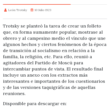
León Trotsky
10 Julio 1923
Trotsky se planteó la tarea de crear un folleto
que, en forma sumamente popular, mostrase al
obrero y al campesino medio el vínculo que une
algunos hechos y ciertos fenómenos de la época
de transición al socialismo en relación a la
familia, la religión, etc. Para ello, reunió a
agitadores del Partido de Moscú para
intercambiar puntos de vista. El resultado final
incluye un anexo con los extractos más
interesantes e importantes de los cuestionarios
y de las versiones taquigráficas de aquellas
reuniones.
Disponible para descargar en: