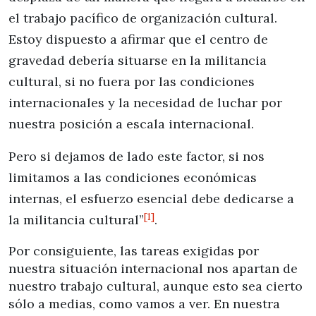
el trabajo pacífico de organización cultural.
Estoy dispuesto a afirmar que el centro de
gravedad debería situarse en la militancia
cultural, si no fuera por las condiciones
internacionales y la necesidad de luchar por
nuestra posición a escala internacional.
Pero si dejamos de lado este factor, si nos
limitamos a las condiciones económicas
internas, el esfuerzo esencial debe dedicarse a
[1]
la militancia cultural”
.
Por consiguiente, las tareas exigidas por
nuestra situación internacional nos apartan de
nuestro trabajo cultural, aunque esto sea cierto
sólo a medias, como vamos a ver. En nuestra