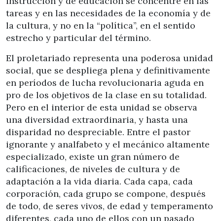
instrucción y de educación se concentre en las
tareas y en las necesidades de la economía y de
la cultura, y no en la “política”, en el sentido
estrecho y particular del término.
El proletariado representa una poderosa unidad
social, que se despliega plena y definitivamente
en períodos de lucha revolucionaria aguda en
pro de los objetivos de la clase en su totalidad.
Pero en el interior de esta unidad se observa
una diversidad extraordinaria, y hasta una
disparidad no despreciable. Entre el pastor
ignorante y analfabeto y el mecánico altamente
especializado, existe un gran número de
calificaciones, de niveles de cultura y de
adaptación a la vida diaria. Cada capa, cada
corporación, cada grupo se compone, después
de todo, de seres vivos, de edad y temperamento
diferentes, cada uno de ellos con un pasado