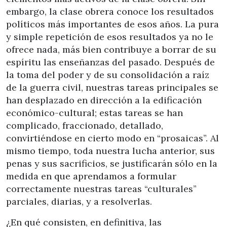
embargo, la clase obrera conoce los resultados
políticos más importantes de esos años. La pura
y simple repetición de esos resultados ya no le
ofrece nada, más bien contribuye a borrar de su
espíritu las enseñanzas del pasado. Después de
la toma del poder y de su consolidación a raíz
de la guerra civil, nuestras tareas principales se
han desplazado en dirección a la edificación
económico-cultural; estas tareas se han
complicado, fraccionado, detallado,
convirtiéndose en cierto modo en “prosaicas”. Al
mismo tiempo, toda nuestra lucha anterior, sus
penas y sus sacrificios, se justificarán sólo en la
medida en que aprendamos a formular
correctamente nuestras tareas “culturales”
parciales, diarias, y a resolverlas.
¿En qué consisten, en definitiva, las