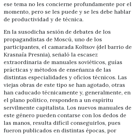
ese tema no les concierne profundamente por el
momento, pero se les puede y se les debe hablar
de productividad y de técnica.
En la susodicha sesión de debates de los
propagandistas de Moscú, uno de los
participantes, el camarada Koltsov (del barrio de
Krasnaïa Presnia), señaló la escasez
extraordinaria de manuales soviéticos, guías
prácticas y métodos de enseñanza de las
distintas especialidades y oficios técnicos. Las
viejas obras de este tipo se han agotado, otras
han caducado técnicamente y, generalmente, en
el plano político, responden a un espíritu
servilmente capitalista. Los nuevos manuales de
este género pueden contarse con los dedos de
las manos, resulta difícil conseguirlos, pues
fueron publicados en distintas épocas, por