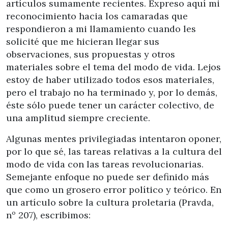
artículos sumamente recientes. Expreso aquí mi
reconocimiento hacia los camaradas que
respondieron a mi llamamiento cuando les
solicité que me hicieran llegar sus
observaciones, sus propuestas y otros
materiales sobre el tema del modo de vida. Lejos
estoy de haber utilizado todos esos materiales,
pero el trabajo no ha terminado y, por lo demás,
éste sólo puede tener un carácter colectivo, de
una amplitud siempre creciente.
Algunas mentes privilegiadas intentaron oponer,
por lo que sé, las tareas relativas a la cultura del
modo de vida con las tareas revolucionarias.
Semejante enfoque no puede ser definido más
que como un grosero error político y teórico. En
un artículo sobre la cultura proletaria (Pravda,
nº 207), escribimos: