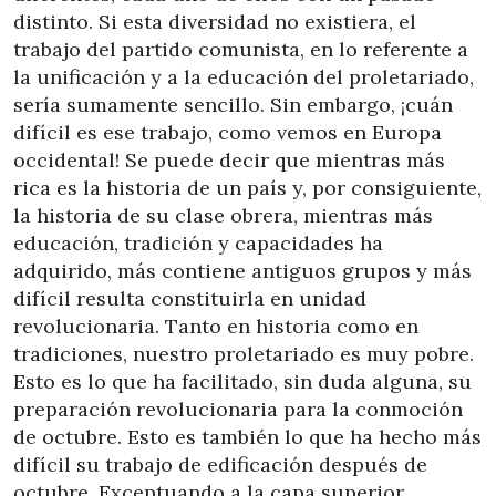
distinto. Si esta diversidad no existiera, el
trabajo del partido comunista, en lo referente a
la unificación y a la educación del proletariado,
sería sumamente sencillo. Sin embargo, ¡cuán
difícil es ese trabajo, como vemos en Europa
occidental! Se puede decir que mientras más
rica es la historia de un país y, por consiguiente,
la historia de su clase obrera, mientras más
educación, tradición y capacidades ha
adquirido, más contiene antiguos grupos y más
difícil resulta constituirla en unidad
revolucionaria. Tanto en historia como en
tradiciones, nuestro proletariado es muy pobre.
Esto es lo que ha facilitado, sin duda alguna, su
preparación revolucionaria para la conmoción
de octubre. Esto es también lo que ha hecho más
difícil su trabajo de edificación después de
octubre. Exceptuando a la capa superior,