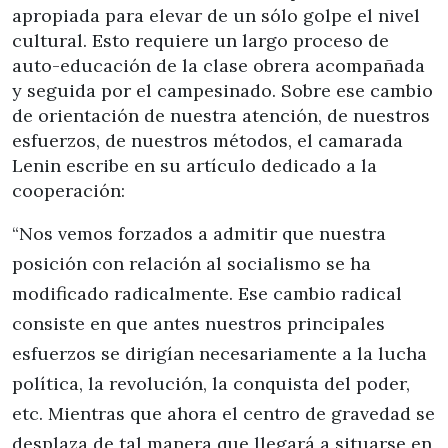
apropiada para elevar de un sólo golpe el nivel
cultural. Esto requiere un largo proceso de
auto-educación de la clase obrera acompañada
y seguida por el campesinado. Sobre ese cambio
de orientación de nuestra atención, de nuestros
esfuerzos, de nuestros métodos, el camarada
Lenin escribe en su artículo dedicado a la
cooperación:
“Nos vemos forzados a admitir que nuestra
posición con relación al socialismo se ha
modificado radicalmente. Ese cambio radical
consiste en que antes nuestros principales
esfuerzos se dirigían necesariamente a la lucha
política, la revolución, la conquista del poder,
etc. Mientras que ahora el centro de gravedad se
desplaza de tal manera que llegará a situarse en