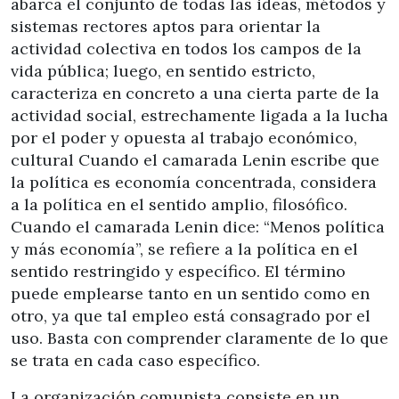
abarca el conjunto de todas las ideas, métodos y
sistemas rectores aptos para orientar la
actividad colectiva en todos los campos de la
vida pública; luego, en sentido estricto,
caracteriza en concreto a una cierta parte de la
actividad social, estrechamente ligada a la lucha
por el poder y opuesta al trabajo económico,
cultural Cuando el camarada Lenin escribe que
la política es economía concentrada, considera
a la política en el sentido amplio, filosófico.
Cuando el camarada Lenin dice: “Menos política
y más economía”, se refiere a la política en el
sentido restringido y específico. El término
puede emplearse tanto en un sentido como en
otro, ya que tal empleo está consagrado por el
uso. Basta con comprender claramente de lo que
se trata en cada caso específico.
La organización comunista consiste en un