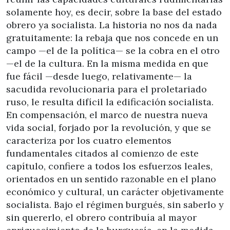
solamente hoy, es decir, sobre la base del estado
obrero ya socialista. La historia no nos da nada
gratuitamente: la rebaja que nos concede en un
campo —el de la política— se la cobra en el otro
—el de la cultura. En la misma medida en que
fue fácil —desde luego, relativamente— la
sacudida revolucionaria para el proletariado
ruso, le resulta difícil la edificación socialista.
En compensación, el marco de nuestra nueva
vida social, forjado por la revolución, y que se
caracteriza por los cuatro elementos
fundamentales citados al comienzo de este
capítulo, confiere a todos los esfuerzos leales,
orientados en un sentido razonable en el plano
económico y cultural, un carácter objetivamente
socialista. Bajo el régimen burgués, sin saberlo y
sin quererlo, el obrero contribuía al mayor