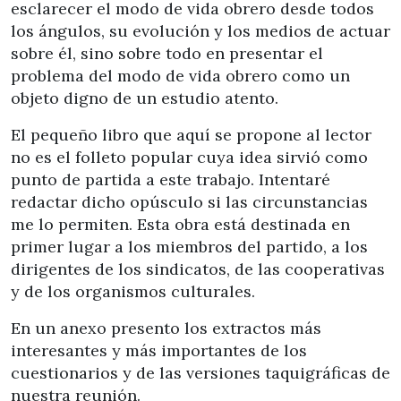
esclarecer el modo de vida obrero desde todos
los ángulos, su evolución y los medios de actuar
sobre él, sino sobre todo en presentar el
problema del modo de vida obrero como un
objeto digno de un estudio atento.
El pequeño libro que aquí se propone al lector
no es el folleto popular cuya idea sirvió como
punto de partida a este trabajo. Intentaré
redactar dicho opúsculo si las circunstancias
me lo permiten. Esta obra está destinada en
primer lugar a los miembros del partido, a los
dirigentes de los sindicatos, de las cooperativas
y de los organismos culturales.
En un anexo presento los extractos más
interesantes y más importantes de los
cuestionarios y de las versiones taquigráficas de
nuestra reunión.