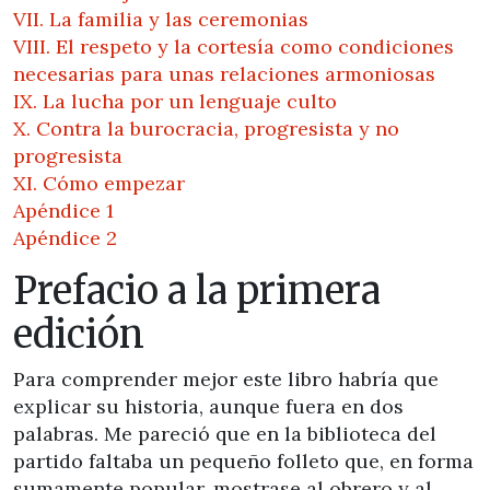
VII. La familia y las ceremonias
VIII. El respeto y la cortesía como condiciones
necesarias para unas relaciones armoniosas
IX. La lucha por un lenguaje culto
X. Contra la burocracia, progresista y no
progresista
XI. Cómo empezar
Apéndice 1
Apéndice 2
Prefacio a la primera
edición
Para comprender mejor este libro habría que
explicar su historia, aunque fuera en dos
palabras. Me pareció que en la biblioteca del
partido faltaba un pequeño folleto que, en forma
sumamente popular, mostrase al obrero y al