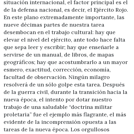
situación internacional, el factor principal es el
de la defensa nacional, es decir, el Ejército Rojo.
En este plano extremadamente importante, las
nueve décimas partes de nuestra tarea
desembocan en el trabajo cultural: hay que
elevar el nivel del ejército, ante todo hace falta
que sepa leer y escribir; hay que enseñarle a
servirse de un manual, de libros, de mapas
geográficos; hay que acostumbrarlo a un mayor
esmero, exactitud, corrección, economía,
facultad de observación. Ningún milagro
resolverá de un sólo golpe esta tarea. Después
de la guerra civil, durante la transición hacia la
nueva época, el intento por dotar nuestro
trabajo de una saludable “doctrina militar
proletaria” fue el ejemplo más flagrante, el más
evidente de la incomprensión opuesta a las
tareas de la nueva época. Los orgullosos