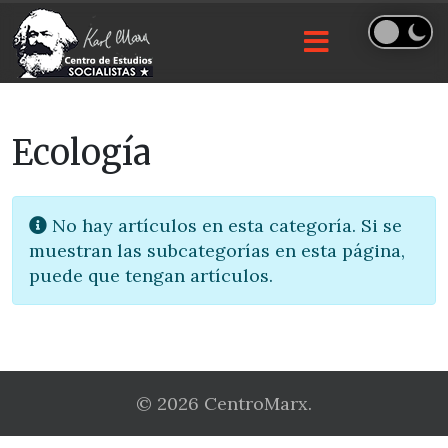
Ecología
Info
No hay artículos en esta categoría. Si se
muestran las subcategorías en esta página,
puede que tengan artículos.
© 2026 CentroMarx.