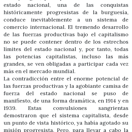
estado nacional, una de las conquistas
históricamente progresistas de la burguesía,
conduce inevitablemente a un sistema de
comercio internacional. El tremendo desarrollo
de las fuerzas productivas bajo el capitalismo
no se puede contener dentro de los estrechos
límites del estado nacional y, por tanto, todas
las potencias capitalistas, incluso las más
grandes, se ven obligadas a participar cada vez
más en el mercado mundial.
La contradicción entre el enorme potencial de
las fuerzas productivas y la agobiante camisa de
fuerza del estado nacional se puso de
manifiesto, de una forma dramática, en 1914 y en
1939. Estas convulsiones sangrientas
demostraron que el sistema capitalista, desde
un punto de vista histórico, ya había agotado su
misión progresista. Pero, para llevar a cabo la