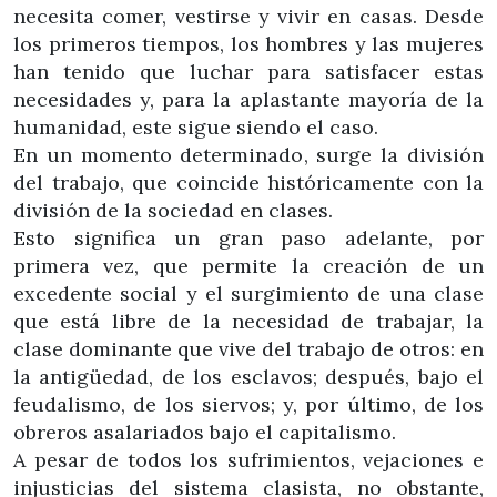
necesita comer, vestirse y vivir en casas. Desde
los primeros tiempos, los hombres y las mujeres
han tenido que luchar para satisfacer estas
necesidades y, para la aplastante mayoría de la
humanidad, este sigue siendo el caso.
En un momento determinado, surge la división
del trabajo, que coincide históricamente con la
división de la sociedad en clases.
Esto significa un gran paso adelante, por
primera vez, que permite la creación de un
excedente social y el surgimiento de una clase
que está libre de la necesidad de trabajar, la
clase dominante que vive del trabajo de otros: en
la antigüedad, de los esclavos; después, bajo el
feudalismo, de los siervos; y, por último, de los
obreros asalariados bajo el capitalismo.
A pesar de todos los sufrimientos, vejaciones e
injusticias del sistema clasista, no obstante,