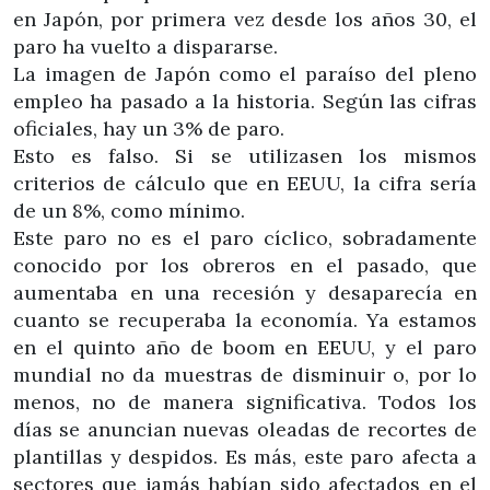
en Japón, por primera vez desde los años 30, el
paro ha vuelto a dispararse.
La imagen de Japón como el paraíso del pleno
empleo ha pasado a la historia. Según las cifras
oficiales, hay un 3% de paro.
Esto es falso. Si se utilizasen los mismos
criterios de cálculo que en EEUU, la cifra sería
de un 8%, como mínimo.
Este paro no es el paro cíclico, sobradamente
conocido por los obreros en el pasado, que
aumentaba en una recesión y desaparecía en
cuanto se recuperaba la economía. Ya estamos
en el quinto año de boom en EEUU, y el paro
mundial no da muestras de disminuir o, por lo
menos, no de manera significativa. Todos los
días se anuncian nuevas oleadas de recortes de
plantillas y despidos. Es más, este paro afecta a
sectores que jamás habían sido afectados en el