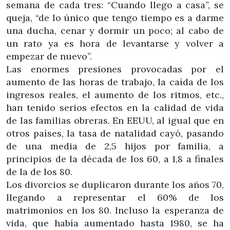
semana de cada tres: “Cuando llego a casa”, se
queja, “de lo único que tengo tiempo es a darme
una ducha, cenar y dormir un poco; al cabo de
un rato ya es hora de levantarse y volver a
empezar de nuevo”.
Las enormes presiones provocadas por el
aumento de las horas de trabajo, la caída de los
ingresos reales, el aumento de los ritmos, etc.,
han tenido serios efectos en la calidad de vida
de las familias obreras. En EEUU, al igual que en
otros países, la tasa de natalidad cayó, pasando
de una media de 2,5 hijos por familia, a
principios de la década de los 60, a 1,8 a finales
de la de los 80.
Los divorcios se duplicaron durante los años 70,
llegando a representar el 60% de los
matrimonios en los 80. Incluso la esperanza de
vida, que había aumentado hasta 1980, se ha