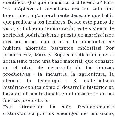
científico. ¿En qué consistía la diferencia? Para
los utópicos, el socialismo era tan solo una
buena idea, algo moralmente deseable que había
que predicar a los hombres. Desde este punto de
vista, si hubieran tenido razón, este sistema de
sociedad podría haberse puesto en marcha hace
dos mil años, ¡con lo cual la humanidad se
hubiera ahorrado bastantes molestias! Por
primera vez, Marx y Engels explicaron que el
socialismo tiene una base material, que consiste
en el nivel de desarrollo de las fuerzas
productivas —la industria, la agricultura, la
ciencia, la tecnología—. El materialismo
histórico explica cómo el desarrollo histórico se
basa en última instancia en el desarrollo de las
fuerzas productivas.
Esta afirmación ha sido frecuentemente
distorsionada por los enemigos del marxismo,