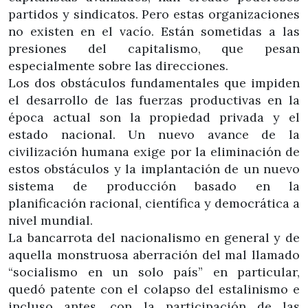
partidos y sindicatos. Pero estas organizaciones
no existen en el vacío. Están sometidas a las
presiones del capitalismo, que pesan
especialmente sobre las direcciones.
Los dos obstáculos fundamentales que impiden
el desarrollo de las fuerzas productivas en la
época actual son la propiedad privada y el
estado nacional. Un nuevo avance de la
civilización humana exige por la eliminación de
estos obstáculos y la implantación de un nuevo
sistema de producción basado en la
planificación racional, científica y democrática a
nivel mundial.
La bancarrota del nacionalismo en general y de
aquella monstruosa aberración del mal llamado
“socialismo en un solo país” en particular,
quedó patente con el colapso del estalinismo e
incluso antes, con la participación de las