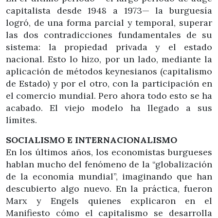
capitalista desde 1948 a 1973— la burguesía
logró, de una forma parcial y temporal, superar
las dos contradicciones fundamentales de su
sistema: la propiedad privada y el estado
nacional. Esto lo hizo, por un lado, mediante la
aplicación de métodos keynesianos (capitalismo
de Estado) y por el otro, con la participación en
el comercio mundial. Pero ahora todo esto se ha
acabado. El viejo modelo ha llegado a sus
límites.
SOCIALISMO E INTERNACIONALISMO
En los últimos años, los economistas burgueses
hablan mucho del fenómeno de la “globalización
de la economía mundial”, imaginando que han
descubierto algo nuevo. En la práctica, fueron
Marx y Engels quienes explicaron en el
Manifiesto cómo el capitalismo se desarrolla