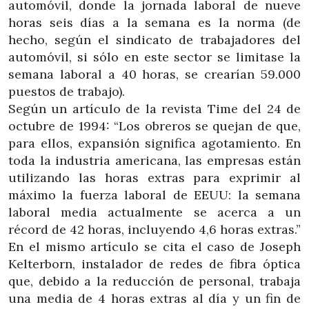
automóvil, donde la jornada laboral de nueve
horas seis días a la semana es la norma (de
hecho, según el sindicato de trabajadores del
automóvil, si sólo en este sector se limitase la
semana laboral a 40 horas, se crearían 59.000
puestos de trabajo).
Según un artículo de la revista Time del 24 de
octubre de 1994: “Los obreros se quejan de que,
para ellos, expansión significa agotamiento. En
toda la industria americana, las empresas están
utilizando las horas extras para exprimir al
máximo la fuerza laboral de EEUU: la semana
laboral media actualmente se acerca a un
récord de 42 horas, incluyendo 4,6 horas extras.”
En el mismo artículo se cita el caso de Joseph
Kelterborn, instalador de redes de fibra óptica
que, debido a la reducción de personal, trabaja
una media de 4 horas extras al día y un fin de