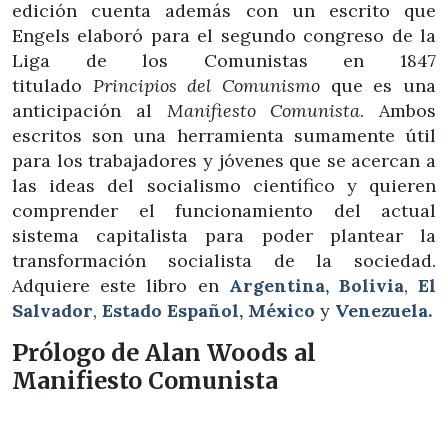
edición cuenta además con un escrito que
Engels elaboró para el segundo congreso de la
Liga de los Comunistas en 1847
titulado
Principios del Comunismo
que es una
anticipación al
Manifiesto Comunista
. Ambos
escritos son una herramienta sumamente útil
para los trabajadores y jóvenes que se acercan a
las ideas del socialismo científico y quieren
comprender el funcionamiento del actual
sistema capitalista para poder plantear la
transformación socialista de la sociedad.
Adquiere este libro en
Argentina,
Bolivia
,
El
Salvador
,
Estado Español,
México
y
Venezuela.
Prólogo de Alan Woods al
Manifiesto Comunista