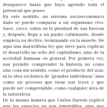
desaparece hasta que haya agotado toda el
potencial que posee.
En este sentido, un sistema socioeconómico
dado se puede comparar a un organismo vivo.
Nace, crece, entra en la plenitud de sus fuerzas
y, después, llega a un punto culminante, donde
empieza su declive, terminando en la muerte. He
aquí una maravillosa ley que sirve para explicar
el desarrollo no sólo del capitalismo, sino de la
sociedad humana en general. Por primera vez,
nos permite comprender la historia no como
una cosa sin sentido, como el producto del azar,
ni la obra exclusiva de “grandes individuos,” sino
como un proceso que tiene sus leyes y que
puede ser comprendido, como cualquier área de
la naturaleza.
De la misma manera que Carlos Darwin explicó
que las especies no son inmutables, sino que