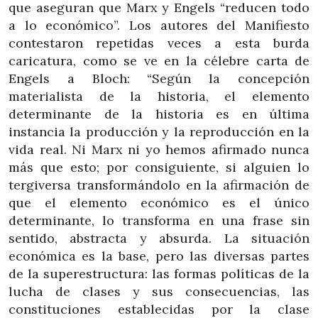
que aseguran que Marx y Engels “reducen todo
a lo económico”. Los autores del Manifiesto
contestaron repetidas veces a esta burda
caricatura, como se ve en la célebre carta de
Engels a Bloch: “Según la concepción
materialista de la historia, el elemento
determinante de la historia es en última
instancia la producción y la reproducción en la
vida real. Ni Marx ni yo hemos afirmado nunca
más que esto; por consiguiente, si alguien lo
tergiversa transformándolo en la afirmación de
que el elemento económico es el único
determinante, lo transforma en una frase sin
sentido, abstracta y absurda. La situación
económica es la base, pero las diversas partes
de la superestructura: las formas políticas de la
lucha de clases y sus consecuencias, las
constituciones establecidas por la clase