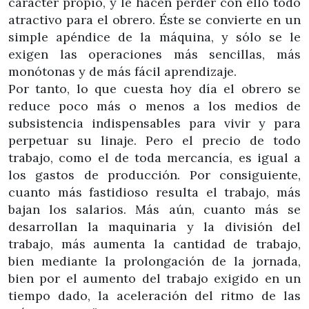
carácter propio, y le hacen perder con ello todo
atractivo para el obrero. Éste se convierte en un
simple apéndice de la máquina, y sólo se le
exigen las operaciones más sencillas, más
monótonas y de más fácil aprendizaje.
Por tanto, lo que cuesta hoy día el obrero se
reduce poco más o menos a los medios de
subsistencia indispensables para vivir y para
perpetuar su linaje. Pero el precio de todo
trabajo, como el de toda mercancía, es igual a
los gastos de producción. Por consiguiente,
cuanto más fastidioso resulta el trabajo, más
bajan los salarios. Más aún, cuanto más se
desarrollan la maquinaria y la división del
trabajo, más aumenta la cantidad de trabajo,
bien mediante la prolongación de la jornada,
bien por el aumento del trabajo exigido en un
tiempo dado, la aceleración del ritmo de las