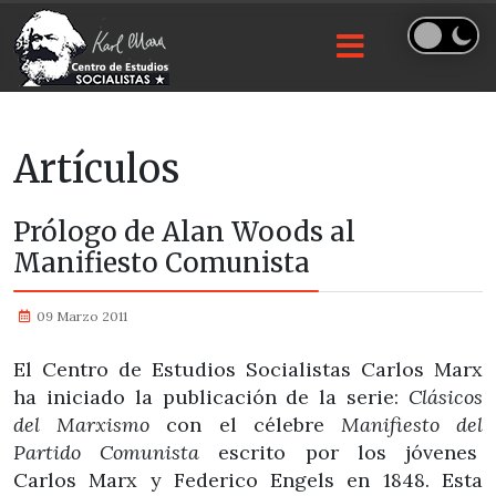
Artículos
Prólogo de Alan Woods al
Manifiesto Comunista
09 Marzo 2011
El Centro de Estudios Socialistas Carlos Marx
ha iniciado la publicación de la serie:
Clásicos
del Marxismo
con el célebre
Manifiesto del
Partido Comunista
escrito por los jóvenes
Carlos Marx y Federico Engels en 1848. Esta