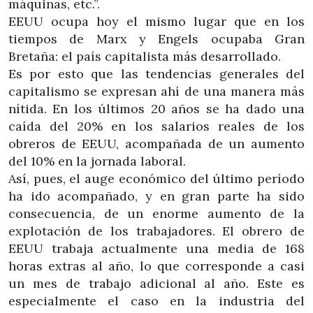
máquinas, etc.”.
EEUU ocupa hoy el mismo lugar que en los
tiempos de Marx y Engels ocupaba Gran
Bretaña: el país capitalista más desarrollado.
Es por esto que las tendencias generales del
capitalismo se expresan ahí de una manera más
nítida. En los últimos 20 años se ha dado una
caída del 20% en los salarios reales de los
obreros de EEUU, acompañada de un aumento
del 10% en la jornada laboral.
Así, pues, el auge económico del último período
ha ido acompañado, y en gran parte ha sido
consecuencia, de un enorme aumento de la
explotación de los trabajadores. El obrero de
EEUU trabaja actualmente una media de 168
horas extras al año, lo que corresponde a casi
un mes de trabajo adicional al año. Este es
especialmente el caso en la industria del