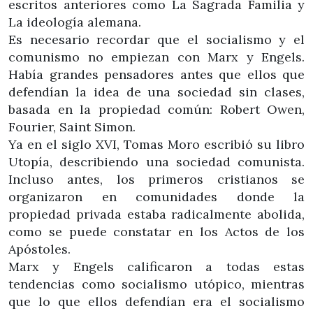
escritos anteriores como La Sagrada Familia y
La ideología alemana.
Es necesario recordar que el socialismo y el
comunismo no empiezan con Marx y Engels.
Había grandes pensadores antes que ellos que
defendían la idea de una sociedad sin clases,
basada en la propiedad común: Robert Owen,
Fourier, Saint Simon.
Ya en el siglo XVI, Tomas Moro escribió su libro
Utopía, describiendo una sociedad comunista.
Incluso antes, los primeros cristianos se
organizaron en comunidades donde la
propiedad privada estaba radicalmente abolida,
como se puede constatar en los Actos de los
Apóstoles.
Marx y Engels calificaron a todas estas
tendencias como socialismo utópico, mientras
que lo que ellos defendían era el socialismo