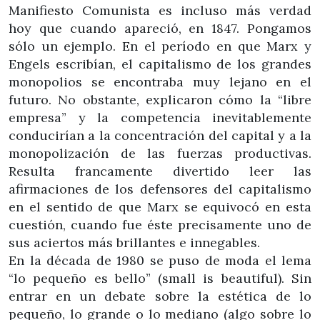
Manifiesto Comunista es incluso más verdad
hoy que cuando apareció, en 1847. Pongamos
sólo un ejemplo. En el período en que Marx y
Engels escribían, el capitalismo de los grandes
monopolios se encontraba muy lejano en el
futuro. No obstante, explicaron cómo la “libre
empresa” y la competencia inevitablemente
conducirían a la concentración del capital y a la
monopolización de las fuerzas productivas.
Resulta francamente divertido leer las
afirmaciones de los defensores del capitalismo
en el sentido de que Marx se equivocó en esta
cuestión, cuando fue éste precisamente uno de
sus aciertos más brillantes e innegables.
En la década de 1980 se puso de moda el lema
“lo pequeño es bello” (small is beautiful). Sin
entrar en un debate sobre la estética de lo
pequeño, lo grande o lo mediano (algo sobre lo