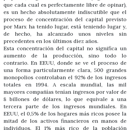
que cada cual es perfectamente libre de opinar),
es un hecho absolutamente indiscutible que el
proceso de concentración del capital previsto
por Marx ha tenido lugar, está teniendo lugar y,
de hecho, ha alcanzado unos niveles sin
precedentes en los últimos diez años.
Esta concentración del capital no significa un
aumento de la producción, sino todo lo
contrario. En EEUU, donde se ve el proceso de
una forma particularmente clara, 500 grandes
monopolios controlaban el 92% de los ingresos
totales en 1994. A escala mundial, las mil
mayores compañías tenían ingresos por valor de
8 billones de dólares, lo que equivale a una
tercera parte de los ingresos mundiales. En
EEUU, el 0,5% de los hogares más ricos posee la
mitad de los activos financieros en manos de
individuos. El 1% más rico de la población