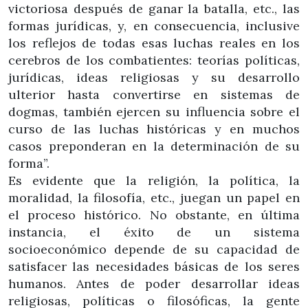
victoriosa después de ganar la batalla, etc., las
formas jurídicas, y, en consecuencia, inclusive
los reflejos de todas esas luchas reales en los
cerebros de los combatientes: teorías políticas,
jurídicas, ideas religiosas y su desarrollo
ulterior hasta convertirse en sistemas de
dogmas, también ejercen su influencia sobre el
curso de las luchas históricas y en muchos
casos preponderan en la determinación de su
forma”.
Es evidente que la religión, la política, la
moralidad, la filosofía, etc., juegan un papel en
el proceso histórico. No obstante, en última
instancia, el éxito de un sistema
socioeconómico depende de su capacidad de
satisfacer las necesidades básicas de los seres
humanos. Antes de poder desarrollar ideas
religiosas, políticas o filosóficas, la gente