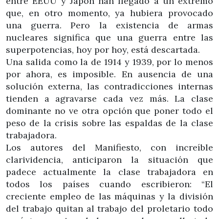
entre EEUU y Japón han llegado a un extremo
que, en otro momento, ya hubiera provocado
una guerra. Pero la existencia de armas
nucleares significa que una guerra entre las
superpotencias, hoy por hoy, está descartada.
Una salida como la de 1914 y 1939, por lo menos
por ahora, es imposible. En ausencia de una
solución externa, las contradicciones internas
tienden a agravarse cada vez más. La clase
dominante no ve otra opción que poner todo el
peso de la crisis sobre las espaldas de la clase
trabajadora.
Los autores del Manifiesto, con increíble
clarividencia, anticiparon la situación que
padece actualmente la clase trabajadora en
todos los países cuando escribieron: “El
creciente empleo de las máquinas y la división
del trabajo quitan al trabajo del proletario todo