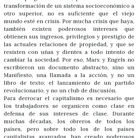
transformación de un sistema socioeconómico a
otro superior, no es suficiente que el viejo
mundo esté en crisis. Por mucha crisis que haya,
también existen poderosos intereses que
obtienen sus ingresos, privilegios y prestigio de
las actuales relaciones de propiedad, y que se
resisten con uñas y dientes a todo intento de
cambiar la sociedad. Por eso, Marx y Engels no
escribieron un documento abstracto, sino un
Manifiesto, una llamada a la acción, y no un
libro de texto; el lanzamiento de un partido
revolucionario, y no un club de discusión.
Para derrocar el capitalismo es necesario que
los trabajadores se organicen como clase en
defensa de sus intereses de clase. Durante
muchas décadas, los obreros de todos los
países, pero sobre todo los de los países
capitalistas avanzados, han creado poderosos