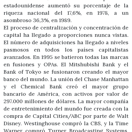
estadounidense aumentó su porcentaje de la
riqueza nacional del 17,6%, en 1978, a un
asombroso 36,3%, en 1989.
El proceso de centralización y concentración de
capital ha llegado a proporciones nunca vistas.
El número de adquisiciones ha llegado a niveles
pasmosos en todos los países capitalistas
avanzados. En 1995 se batieron todas las marcas
en fusiones y OPAs. El Mitshubishi Bank y el
Bank of Tokyo se fusionaron creando el mayor
banco del mundo. La unión del Chase Manhattan
y el Chemical Bank creó el mayor grupo
bancario de América, con activos por valor de
297.000 millones de dólares. La mayor compañía
de entretenimiento del mundo fue creada con la
compra de Capital Cities/ABC por parte de Walt
Disney. Westinghouse compró la CBS, y la Time
Warner compró Turner Broadcasting Systems.