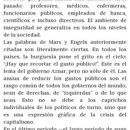
pasado: profesores, médicos, enfermeras,
funcionarios públicos, empleados de banca,
científicos e incluso directivos. El ambiente de
inseguridad se generaliza en todos los niveles
de la sociedad.
Las palabras de Marx y Engels anteriormente
citadas son literalmente ciertas. En todos los
países, la burguesía pone el grito en el cielo:
“¡Hay que recortar el gasto público!”. Este es el
lema del gobierno Aznar, pero no sólo de él. Las
ansias de reducir los gastos públicos son el
rasgo común de todos los gobiernos del mundo,
sean de derechas, de “izquierdas” o de lo que
sean. Esto no se debe a los caprichos
individuales de los políticos de turno, sino que
es una expresión gráfica de la crisis del
capitalismo.
En el último período —el largo período de auge