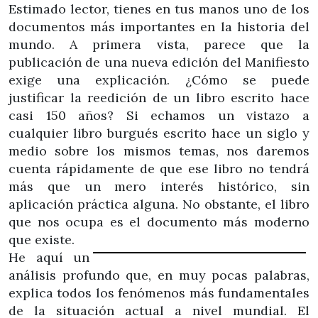
Estimado lector, tienes en tus manos uno de los
documentos más importantes en la historia del
mundo. A primera vista, parece que la
publicación de una nueva edición del Manifiesto
exige una explicación. ¿Cómo se puede
justificar la reedición de un libro escrito hace
casi 150 años? Si echamos un vistazo a
cualquier libro burgués escrito hace un siglo y
medio sobre los mismos temas, nos daremos
cuenta rápidamente de que ese libro no tendrá
más que un mero interés histórico, sin
aplicación práctica alguna. No obstante, el libro
que nos ocupa es el documento más moderno
que existe.
He aquí un
análisis profundo que, en muy pocas palabras,
explica todos los fenómenos más fundamentales
de la situación actual a nivel mundial. El