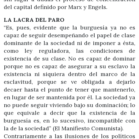
del capital definido por Marx y Engels.
LA LACRA DEL PARO
“Es, pues, evidente que la burguesía ya no es
capaz de seguir desempeñando el papel de clase
dominante de la sociedad ni de imponer a ésta,
como ley reguladora, las condiciones de
existencia de su clase. No es capaz de dominar
porque no es capaz de asegurar a su esclavo la
existencia ni siquiera dentro del marco de la
esclavitud, porque se ve obligada a dejarlo
decaer hasta el punto de tener que mantenerlo,
en lugar de ser mantenida por él. La sociedad ya
no puede seguir viviendo bajo su dominación; lo
que equivale a decir que la existencia de la
burguesía es, en lo sucesivo, incompatible con
la de la sociedad” (El Manifiesto Comunista).
Contrariamente a las ilusiones de los políticos