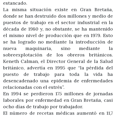
estancado.
La misma situación existe en Gran Bretaña,
donde se han destruido dos millones y medio de
puestos de trabajo en el sector industrial en la
década de 1980 y, no obstante, se ha mantenido
el mismo nivel de producción que en 1979. Esto
se ha logrado no mediante la introducción de
nueva maquinaria, sino mediante la
sobreexplotación de los obreros británicos.
Keneth Calman, el Director General de la Salud
británico, advertía en 1995 que “la pérdida del
puesto de trabajo para toda la vida ha
desencadenado una epidemia de enfermedades
relacionadas con el estrés”.
En 1994 se perdieron 175 millones de jornadas
laborales por enfermedad en Gran Bretaña, casi
ocho días de trabajo por trabajador.
El número de recetas médicas aumentó en 11,7