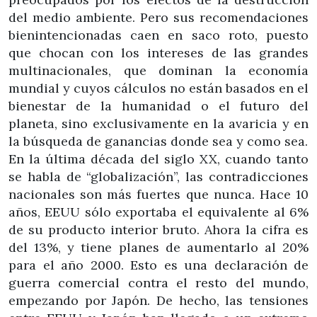
del medio ambiente. Pero sus recomendaciones
bienintencionadas caen en saco roto, puesto
que chocan con los intereses de las grandes
multinacionales, que dominan la economía
mundial y cuyos cálculos no están basados en el
bienestar de la humanidad o el futuro del
planeta, sino exclusivamente en la avaricia y en
la búsqueda de ganancias donde sea y como sea.
En la última década del siglo XX, cuando tanto
se habla de “globalización”, las contradicciones
nacionales son más fuertes que nunca. Hace 10
años, EEUU sólo exportaba el equivalente al 6%
de su producto interior bruto. Ahora la cifra es
del 13%, y tiene planes de aumentarlo al 20%
para el año 2000. Esto es una declaración de
guerra comercial contra el resto del mundo,
empezando por Japón. De hecho, las tensiones