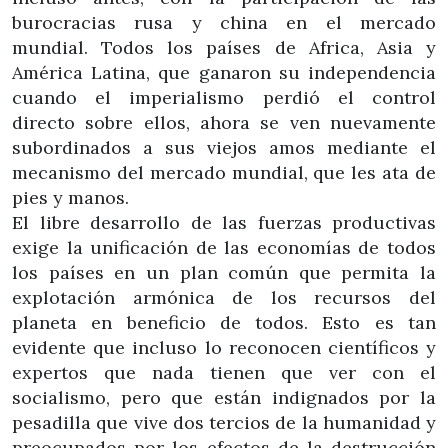
burocracias rusa y china en el mercado
mundial. Todos los países de Africa, Asia y
América Latina, que ganaron su independencia
cuando el imperialismo perdió el control
directo sobre ellos, ahora se ven nuevamente
subordinados a sus viejos amos mediante el
mecanismo del mercado mundial, que les ata de
pies y manos.
El libre desarrollo de las fuerzas productivas
exige la unificación de las economías de todos
los países en un plan común que permita la
explotación armónica de los recursos del
planeta en beneficio de todos. Esto es tan
evidente que incluso lo reconocen científicos y
expertos que nada tienen que ver con el
socialismo, pero que están indignados por la
pesadilla que vive dos tercios de la humanidad y
preocupados por los efectos de la destrucción