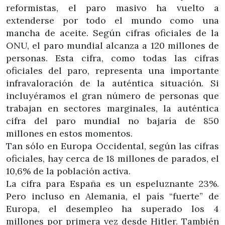
reformistas, el paro masivo ha vuelto a
extenderse por todo el mundo como una
mancha de aceite. Según cifras oficiales de la
ONU, el paro mundial alcanza a 120 millones de
personas. Esta cifra, como todas las cifras
oficiales del paro, representa una importante
infravaloración de la auténtica situación. Si
incluyéramos el gran número de personas que
trabajan en sectores marginales, la auténtica
cifra del paro mundial no bajaría de 850
millones en estos momentos.
Tan sólo en Europa Occidental, según las cifras
oficiales, hay cerca de 18 millones de parados, el
10,6% de la población activa.
La cifra para España es un espeluznante 23%.
Pero incluso en Alemania, el país “fuerte” de
Europa, el desempleo ha superado los 4
millones por primera vez desde Hitler. También