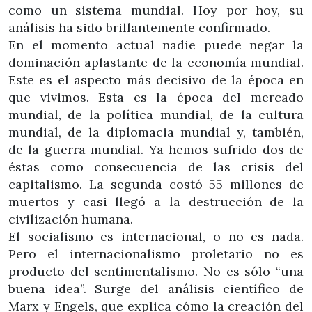
como un sistema mundial. Hoy por hoy, su
análisis ha sido brillantemente confirmado.
En el momento actual nadie puede negar la
dominación aplastante de la economía mundial.
Este es el aspecto más decisivo de la época en
que vivimos. Esta es la época del mercado
mundial, de la política mundial, de la cultura
mundial, de la diplomacia mundial y, también,
de la guerra mundial. Ya hemos sufrido dos de
éstas como consecuencia de las crisis del
capitalismo. La segunda costó 55 millones de
muertos y casi llegó a la destrucción de la
civilización humana.
El socialismo es internacional, o no es nada.
Pero el internacionalismo proletario no es
producto del sentimentalismo. No es sólo “una
buena idea”. Surge del análisis científico de
Marx y Engels, que explica cómo la creación del