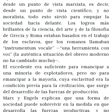
desde un punto de vista marxista, es decir,
desde un punto de vista científico, y no
moralista, todo esto sirvió para empujar la
sociedad hacia delante. Los logros más
brillantes de la ciencia, del arte y de la filosofía
de Grecia y Roma estaban basados en el trabajo
de los esclavos, que los romanos llamaban
“instrumentum vocale” —“una herramienta con
voz” (la auténtica situación del obrero moderno
no ha cambiado mucho)—.
El excedente era suficiente para emancipar a
una minoría de explotadores, pero no para
emancipar a la mayoría, cuya esclavitud era la
condición previa para la civilización, que surge
del desarrollo de las fuerzas de producción.
Marx y Engels explican que una forma de
sociedad puede sobrevivir en la medida en que
desarrolla las fuerzas productivas, y no