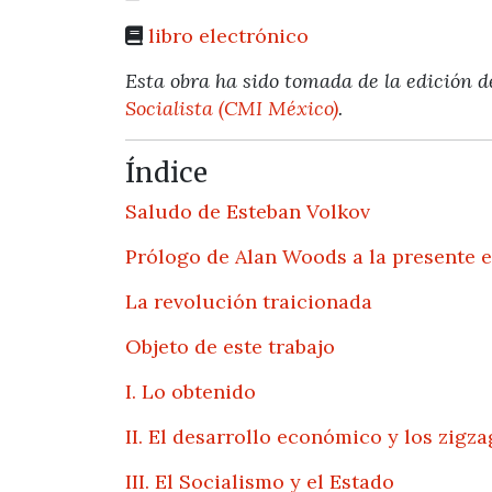
libro electrónico
Esta obra ha sido tomada de la edición d
Socialista (CMI México)
.
Índice
Saludo de Esteban Volkov
Prólogo de Alan Woods a la presente 
La revolución traicionada
Objeto de este trabajo
I. Lo obtenido
II. El desarrollo económico y los zigza
III. El Socialismo y el Estado