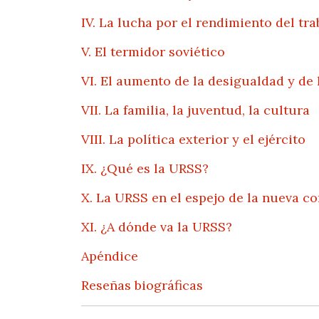
IV. La lucha por el rendimiento del tra
V. El termidor soviético
VI. El aumento de la desigualdad y de
VII. La familia, la juventud, la cultura
VIII. La política exterior y el ejército
IX. ¿Qué es la URSS?
X. La URSS en el espejo de la nueva c
XI. ¿A dónde va la URSS?
Apéndice
Reseñas biográficas