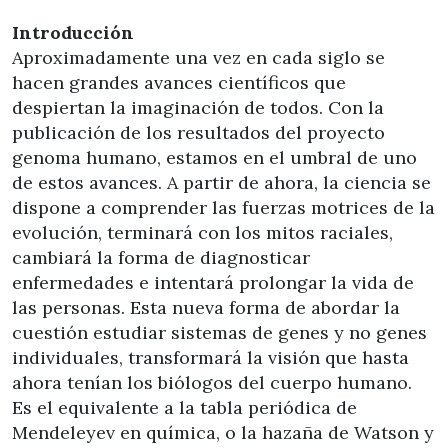
Introducción
Aproximadamente una vez en cada siglo se
hacen grandes avances científicos que
despiertan la imaginación de todos. Con la
publicación de los resultados del proyecto
genoma humano, estamos en el umbral de uno
de estos avances. A partir de ahora, la ciencia se
dispone a comprender las fuerzas motrices de la
evolución, terminará con los mitos raciales,
cambiará la forma de diagnosticar
enfermedades e intentará prolongar la vida de
las personas. Esta nueva forma de abordar la
cuestión estudiar sistemas de genes y no genes
individuales, transformará la visión que hasta
ahora tenían los biólogos del cuerpo humano.
Es el equivalente a la tabla periódica de
Mendeleyev en química, o la hazaña de Watson y