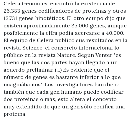
Celera Genomics, encontró la existencia de
26.383 genes codificadores de proteínas y otros
12.731 genes hipotéticos. El otro equipo dijo que
existen aproximadamente 35.000 genes, aunque
posiblemente la cifra podía acercarse a 40.000.
El equipo de Celera publicó sus resultados en la
revista Science, el consorcio internacional lo
público en la revista Nature. Según Venter "es
bueno que las dos partes hayan llegado a un
acuerdo preliminar (...) Es evidente que el
número de genes es bastante inferior a lo que
imaginábamos". Los investigadores han dicho
también que cada gen humano puede codificar
dos proteínas o más, esto altera el concepto
muy extendido de que un gen sólo codifica una
proteína.