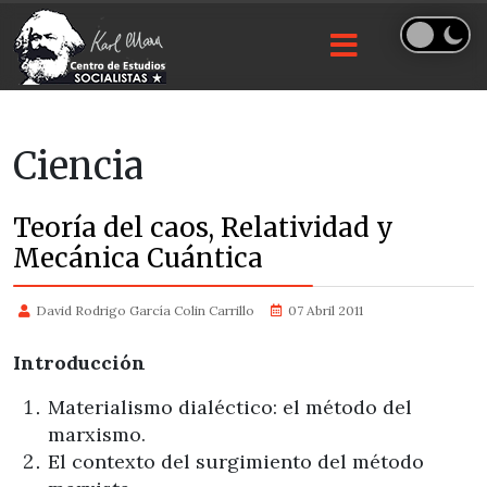
Ciencia
Teoría del caos, Relatividad y
Mecánica Cuántica
David Rodrigo García Colin Carrillo
07 Abril 2011
Introducción
Materialismo dialéctico: el método del
marxismo.
El contexto del surgimiento del método