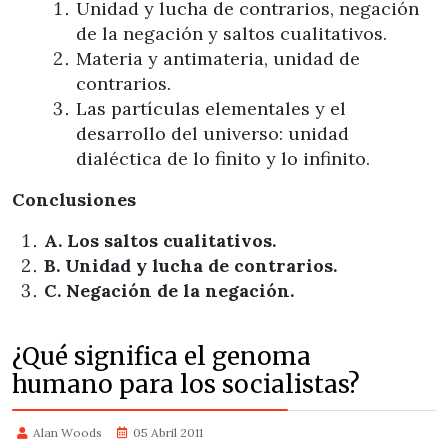
Unidad y lucha de contrarios, negación
de la negación y saltos cualitativos.
Materia y antimateria, unidad de
contrarios.
Las partículas elementales y el
desarrollo del universo: unidad
dialéctica de lo finito y lo infinito.
Conclusiones
A.
Los saltos cualitativos.
B.
Unidad y lucha de contrarios.
C.
Negación de la negación.
¿Qué significa el genoma
humano para los socialistas?
Alan Woods
05 Abril 2011