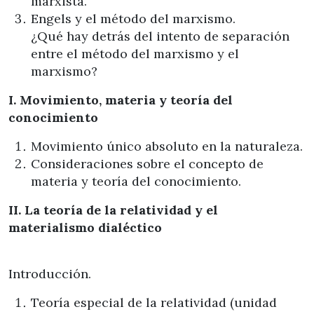
marxista.
Engels y el método del marxismo.
¿Qué hay detrás del intento de separación
entre el método del marxismo y el
marxismo?
I. Movimiento, materia y teoría del
conocimiento
Movimiento único absoluto en la naturaleza.
Consideraciones sobre el concepto de
materia y teoría del conocimiento.
II. La teoría de la relatividad y el
materialismo dialéctico
Introducción.
Teoría especial de la relatividad (unidad