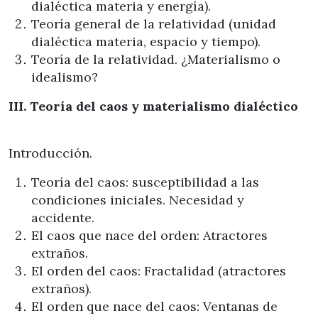
dialéctica materia y energía).
Teoría general de la relatividad (unidad
dialéctica materia, espacio y tiempo).
Teoría de la relatividad. ¿Materialismo o
idealismo?
III. Teoría del caos y materialismo dialéctico
Introducción.
Teoría del caos: susceptibilidad a las
condiciones iniciales. Necesidad y
accidente.
El caos que nace del orden: Atractores
extraños.
El orden del caos: Fractalidad (atractores
extraños).
El orden que nace del caos: Ventanas de