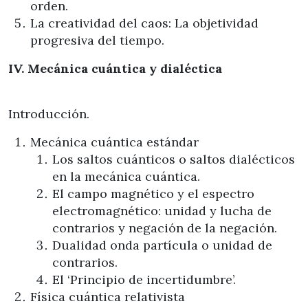
orden.
La creatividad del caos: La objetividad
progresiva del tiempo.
IV. Mecánica cuántica y dialéctica
Introducción.
Mecánica cuántica estándar
Los saltos cuánticos o saltos dialécticos
en la mecánica cuántica.
El campo magnético y el espectro
electromagnético: unidad y lucha de
contrarios y negación de la negación.
Dualidad onda partícula o unidad de
contrarios.
El ‘Principio de incertidumbre’.
Física cuántica relativista