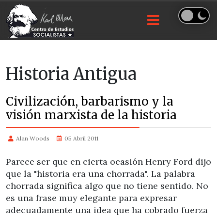
Historia Antigua
Civilización, barbarismo y la
visión marxista de la historia
Alan Woods
05 Abril 2011
Parece ser que en cierta ocasión Henry Ford dijo
que la "historia era una chorrada". La palabra
chorrada significa algo que no tiene sentido. No
es una frase muy elegante para expresar
adecuadamente una idea que ha cobrado fuerza