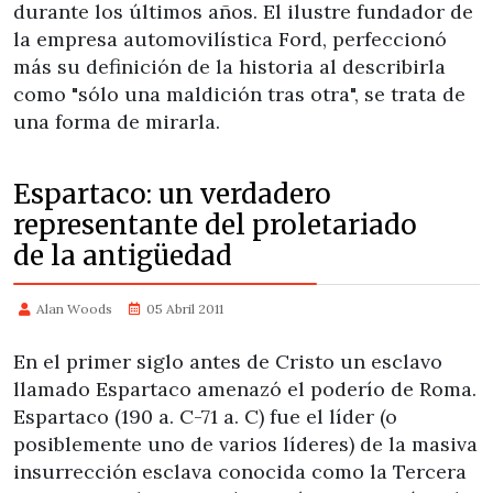
durante los últimos años. El ilustre fundador de
la empresa automovilística Ford, perfeccionó
más su definición de la historia al describirla
como "sólo una maldición tras otra", se trata de
una forma de mirarla.
Espartaco: un verdadero
representante del proletariado
de la antigüedad
Alan Woods
05 Abril 2011
En el primer siglo antes de Cristo un esclavo
llamado Espartaco amenazó el poderío de Roma.
Espartaco (190 a. C-71 a. C) fue el líder (o
posiblemente uno de varios líderes) de la masiva
insurrección esclava conocida como la Tercera