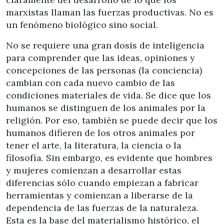
marxistas llaman las fuerzas productivas. No es
un fenómeno biológico sino social.
No se requiere una gran dosis de inteligencia
para comprender que las ideas, opiniones y
concepciones de las personas (la conciencia)
cambian con cada nuevo cambio de las
condiciones materiales de vida. Se dice que los
humanos se distinguen de los animales por la
religión. Por eso, también se puede decir que los
humanos difieren de los otros animales por
tener el arte, la literatura, la ciencia o la
filosofía. Sin embargo, es evidente que hombres
y mujeres comienzan a desarrollar estas
diferencias sólo cuando empiezan a fabricar
herramientas y comienzan a liberarse de la
dependencia de las fuerzas de la naturaleza.
Esta es la base del materialismo histórico, el