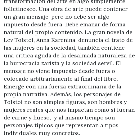
transformación del arte en algo simplemente
folletinesco. Una obra de arte puede contener
un gran mensaje, pero no debe ser algo
impuesto desde fuera. Debe emanar de forma
natural del propio contenido. La gran novela de
Lev Tolstoi, Anna Karenina, denuncia el trato de
las mujeres en la sociedad, también contiene
una crítica aguda de la desalmada naturaleza de
la burocracia zarista y la sociedad servil. El
mensaje no viene impuesto desde fuera o
colocado arbitrariamente al final del libro.
Emerge con una fuerza extraordinaria de la
propia narrativa. Además, los personajes de
Tolstoi no son simples figuras, son hombres y
mujeres reales que nos impactan como si fueran
de carne y hueso, y al mismo tiempo son
personajes típicos que representan a tipos
individuales muy concretos.