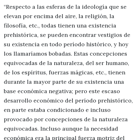
“Respecto a las esferas de la ideología que se
elevan por encima del aire, la religión, la
filosofía, etc., todas tienen una existencia
prehistórica, se pueden encontrar vestigios de
su existencia en todo período histórico, y hoy
los llamaríamos bobadas. Estas concepciones
equivocadas de la naturaleza, del ser humano,
de los espíritus, fuerzas mágicas, etc., tienen
durante la mayor parte de su existencia una
base económica negativa; pero este escaso
desarrollo económico del período prehistórico,
en parte estaba condicionado e incluso
provocado por concepciones de la naturaleza
equivocadas. Incluso aunque la necesidad
económica era la principal fuerza motriz del