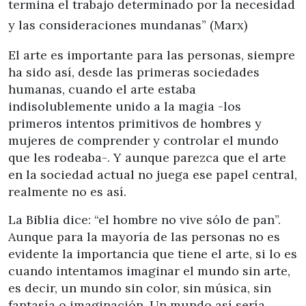
termina el trabajo determinado por la necesidad
y las consideraciones mundanas” (Marx)
El arte es importante para las personas, siempre
ha sido así, desde las primeras sociedades
humanas, cuando el arte estaba
indisolublemente unido a la magia -los
primeros intentos primitivos de hombres y
mujeres de comprender y controlar el mundo
que les rodeaba-. Y aunque parezca que el arte
en la sociedad actual no juega ese papel central,
realmente no es así.
La Biblia dice: “el hombre no vive sólo de pan”.
Aunque para la mayoría de las personas no es
evidente la importancia que tiene el arte, si lo es
cuando intentamos imaginar el mundo sin arte,
es decir, un mundo sin color, sin música, sin
fantasía o imaginación. Un mundo así sería