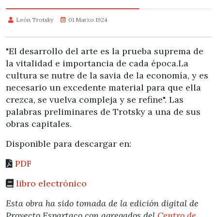
León Trotsky
01 Marzo 1924
"El desarrollo del arte es la prueba suprema de
la vitalidad e importancia de cada época.La
cultura se nutre de la savia de la economía, y es
necesario un excedente material para que ella
crezca, se vuelva compleja y se refine". Las
palabras preliminares de Trotsky a una de sus
obras capitales.
Disponible para descargar en:
PDF
libro electrónico
Esta obra ha sido tomada de la edición digital de
Proyecto Espartaco con agregados del
Centro de