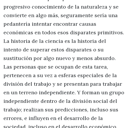
progresivo conocimiento de la naturaleza y se
convierte en algo más, seguramente sería una
pedantería intentar encontrar causas
económicas en todos esos disparates primitivos.
La historia de la ciencia es la historia del
intento de superar estos disparates o su
sustitución por algo nuevo y menos absurdo.
Las personas que se ocupan de esta tarea,
pertenecen a su vez a esferas especiales de la
división del trabajo y se presentan para trabajar
en un terreno independiente. Y forman un grupo
independiente dentro de la división social del
trabajo; realizan sus predicciones, incluso sus
errores, e influyen en el desarrollo de la
sociedad, incluso en el desarrollo económico.