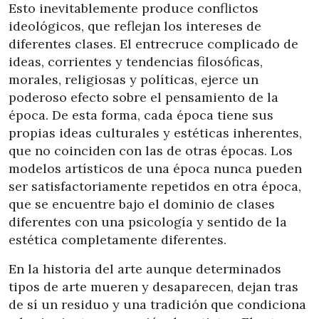
Esto inevitablemente produce conflictos
ideológicos, que reflejan los intereses de
diferentes clases. El entrecruce complicado de
ideas, corrientes y tendencias filosóficas,
morales, religiosas y políticas, ejerce un
poderoso efecto sobre el pensamiento de la
época. De esta forma, cada época tiene sus
propias ideas culturales y estéticas inherentes,
que no coinciden con las de otras épocas. Los
modelos artísticos de una época nunca pueden
ser satisfactoriamente repetidos en otra época,
que se encuentre bajo el dominio de clases
diferentes con una psicología y sentido de la
estética completamente diferentes.
En la historia del arte aunque determinados
tipos de arte mueren y desaparecen, dejan tras
de sí un residuo y una tradición que condiciona