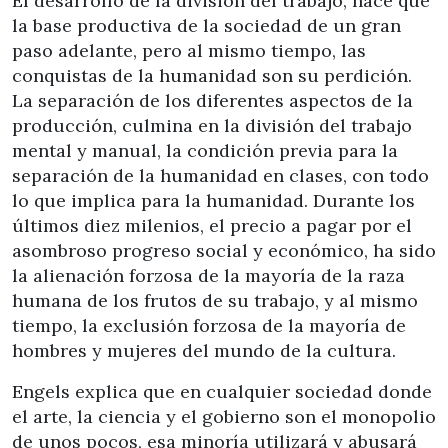
El desarrollo de la división del trabajo, hace que
la base productiva de la sociedad de un gran
paso adelante, pero al mismo tiempo, las
conquistas de la humanidad son su perdición.
La separación de los diferentes aspectos de la
producción, culmina en la división del trabajo
mental y manual, la condición previa para la
separación de la humanidad en clases, con todo
lo que implica para la humanidad. Durante los
últimos diez milenios, el precio a pagar por el
asombroso progreso social y económico, ha sido
la alienación forzosa de la mayoría de la raza
humana de los frutos de su trabajo, y al mismo
tiempo, la exclusión forzosa de la mayoría de
hombres y mujeres del mundo de la cultura.
Engels explica que en cualquier sociedad donde
el arte, la ciencia y el gobierno son el monopolio
de unos pocos, esa minoría utilizará y abusará