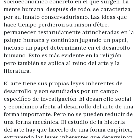
socioeconómico concreto en el que surgen. La
mente humana, después de todo, se caracteriza
por su innato conservadurismo. Las ideas que
hace tiempo perdieron su raison d’être,
permanecen testarudamente atrincheradas en la
psique humana y continúan jugando un papel,
incluso un papel determinante en el desarrollo
humano. Esto es más evidente en la religión,
pero también se aplica al reino del arte y la
literatura.
El arte tiene sus propias leyes inherentes de
desarrollo, y son estudiadas por un campo
específico de investigación. El desarrollo social
y económico afecta al desarrollo del arte de una
forma importante. Pero no se pueden reducir de
una forma mecánica. El estudio de la historia
del arte hay que hacerlo de una forma empírica,
extrayendo las leyes inherentes que determinan