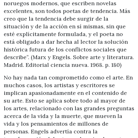
noruegos modernos, que escriben novelas
excelentes, son todos poetas de tendencia. Más
creo que la tendencia debe surgir de la
situación y de la acción en sí mismas, sin que
esté explícitamente formulada, y el poeta no
está obligado a dar hecha al lector la solución
histórica futura de los conflictos sociales que
describe”. (Marx y Engels. Sobre arte y literatura.
Madrid. Editorial ciencia nueva. 1968. p. 180)
No hay nada tan comprometido como el arte. En
muchos casos, los artistas y escritores se
implican apasionadamente en el contenido de
su arte. Esto se aplica sobre todo al mayor de
los artes, relacionado con las grandes preguntas
acerca de la vida y la muerte, que mueven la
vida y los pensamientos de millones de
personas. Engels advertía contra la