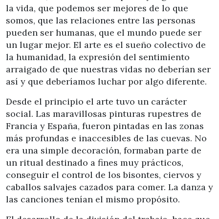
la vida, que podemos ser mejores de lo que
somos, que las relaciones entre las personas
pueden ser humanas, que el mundo puede ser
un lugar mejor. El arte es el sueño colectivo de
la humanidad, la expresión del sentimiento
arraigado de que nuestras vidas no deberían ser
así y que deberíamos luchar por algo diferente.
Desde el principio el arte tuvo un carácter
social. Las maravillosas pinturas rupestres de
Francia y España, fueron pintadas en las zonas
más profundas e inaccesibles de las cuevas. No
era una simple decoración, formaban parte de
un ritual destinado a fines muy prácticos,
conseguir el control de los bisontes, ciervos y
caballos salvajes cazados para comer. La danza y
las canciones tenían el mismo propósito.