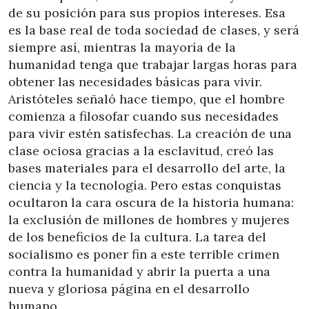
de su posición para sus propios intereses. Esa
es la base real de toda sociedad de clases, y será
siempre así, mientras la mayoría de la
humanidad tenga que trabajar largas horas para
obtener las necesidades básicas para vivir.
Aristóteles señaló hace tiempo, que el hombre
comienza a filosofar cuando sus necesidades
para vivir estén satisfechas. La creación de una
clase ociosa gracias a la esclavitud, creó las
bases materiales para el desarrollo del arte, la
ciencia y la tecnología. Pero estas conquistas
ocultaron la cara oscura de la historia humana:
la exclusión de millones de hombres y mujeres
de los beneficios de la cultura. La tarea del
socialismo es poner fin a este terrible crimen
contra la humanidad y abrir la puerta a una
nueva y gloriosa página en el desarrollo
humano.