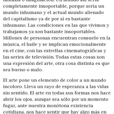
completamente insoportable, porque sería un
mundo inhumano y el actual mundo alienado
del capitalismo ya de por sí es bastante
inhumano. Las condiciones en las que vivimos y
trabajamos ya son bastante insoportables.
Millones de personas encuentran consuelo en la
música, el baile y se implican emocionalmente
en el cine, con las estrellas cinematográficas y
las series de televisión. Todas estas cosas son
una expresión del arte, otra cosa distinta es que
sea bueno o malo.
El arte pone un elemento de color a un mundo
incoloro. Lleva un rayo de esperanza a las vidas
sin sentido. El arte en todas sus formas nos hace
abrir los ojos, aunque sea sólo por un momento
fugaz, ante nuestra monótona existencia
cotidiana, nos hace sentir que hay algo más en