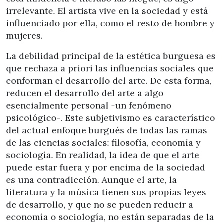
irrelevante. El artista vive en la sociedad y está
influenciado por ella, como el resto de hombre y
mujeres.
La debilidad principal de la estética burguesa es
que rechaza a priori las influencias sociales que
conforman el desarrollo del arte. De esta forma,
reducen el desarrollo del arte a algo
esencialmente personal -un fenómeno
psicológico-. Este subjetivismo es característico
del actual enfoque burgués de todas las ramas
de las ciencias sociales: filosofía, economía y
sociología. En realidad, la idea de que el arte
puede estar fuera y por encima de la sociedad
es una contradicción. Aunque el arte, la
literatura y la música tienen sus propias leyes
de desarrollo, y que no se pueden reducir a
economía o sociología, no están separadas de la