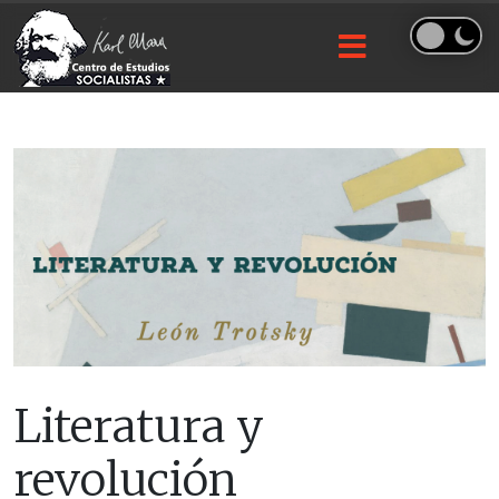
Literatura y
revolución