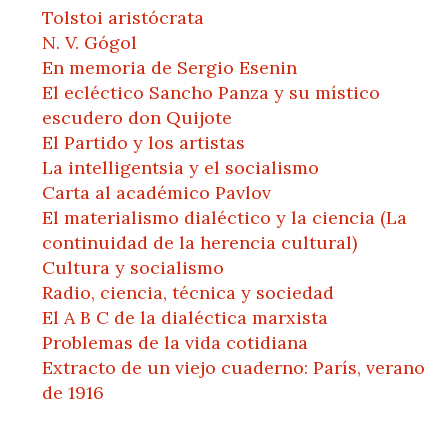
Tolstoi aristócrata
N. V. Gógol
En memoria de Sergio Esenin
El ecléctico Sancho Panza y su místico
escudero don Quijote
El Partido y los artistas
La intelligentsia y el socialismo
Carta al académico Pavlov
El materialismo dialéctico y la ciencia (La
continuidad de la herencia cultural)
Cultura y socialismo
Radio, ciencia, técnica y sociedad
El A B C de la dialéctica marxista
Problemas de la vida cotidiana
Extracto de un viejo cuaderno: París, verano
de 1916