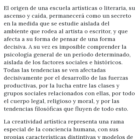
El origen de una escuela artísticas o literaria, su
ascenso y caída, permanecerá como un secreto
en la medida que se estudie aislada del
ambiente que rodea al artista o escritor, y que
afecta a su forma de pensar de una forma
decisiva. A su vez es imposible comprender la
psicología general de un período determinado,
aislada de los factores sociales e históricos.
Todas las tendencias se ven afectadas
decisivamente por el desarrollo de las fuerzas
productivas, por la lucha entre las clases y
grupos sociales relacionados con ellas, por todo
el cuerpo legal, religioso y moral, y por las
tendencias filosóficas que fluyen de todo esto.
La creatividad artística representa una rama
especial de la conciencia humana, con sus
propias características distintivas y modelos de