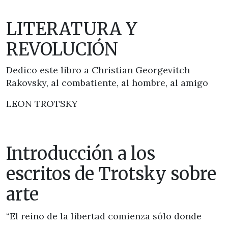
LITERATURA Y
REVOLUCIÓN
Dedico este libro a Christian Georgevitch
Rakovsky, al combatiente, al hombre, al amigo
LEON TROTSKY
Introducción a los
escritos de Trotsky sobre
arte
“El reino de la libertad comienza sólo donde