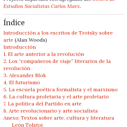
Estudios Socialistas Carlos Marx
.
Índice
Introducción a los escritos de Trotsky sobre
arte
(Alan Woods)
Introducción
1. El arte anterior a la revolución
2. Los “compañeros de viaje” literarios de la
revolución
3. Alexander Blok
4. El futurismo
5. La escuela poética formalista y el marxismo
6. La cultura proletaria y el arte proletario
7. La política del Partido en arte
8. Arte revolucionario y arte socialista
Anexo: Textos sobre arte, cultura y literatura
León Tolstoi