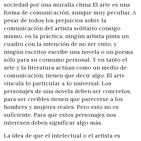
sociedad por una muralla china El arte es una
forma de comunicación, aunque muy peculiar. A
pesar de todos los prejuicios sobre la
comunicación del artista solitario consigo
mismo, en la práctica, ningún artista pinta un
cuadro con la intención de no ser visto, y
ningún escritor escribe una novela o un poema
sólo para su consumo personal. Y en tanto el
arte y la literatura actúan como un medio de
comunicación, tienen que decir algo. El arte
vincula lo particular a lo universal. Los
personajes de una novela deben ser concretos,
para ser creíbles tienen que parecerse a los
hombres y mujeres reales. Pero esto no es
suficiente. Para que estos personajes nos
interesen deben significar algo más.
La idea de que el intelectual o el artista es