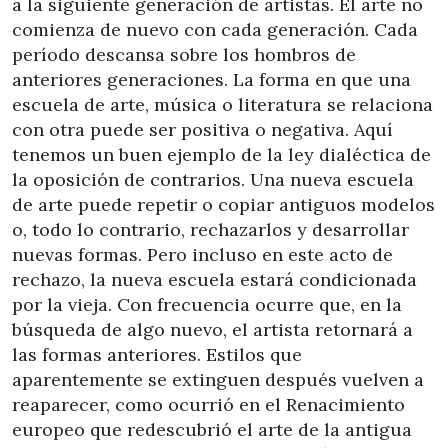
a la siguiente generación de artistas. El arte no
comienza de nuevo con cada generación. Cada
período descansa sobre los hombros de
anteriores generaciones. La forma en que una
escuela de arte, música o literatura se relaciona
con otra puede ser positiva o negativa. Aquí
tenemos un buen ejemplo de la ley dialéctica de
la oposición de contrarios. Una nueva escuela
de arte puede repetir o copiar antiguos modelos
o, todo lo contrario, rechazarlos y desarrollar
nuevas formas. Pero incluso en este acto de
rechazo, la nueva escuela estará condicionada
por la vieja. Con frecuencia ocurre que, en la
búsqueda de algo nuevo, el artista retornará a
las formas anteriores. Estilos que
aparentemente se extinguen después vuelven a
reaparecer, como ocurrió en el Renacimiento
europeo que redescubrió el arte de la antigua