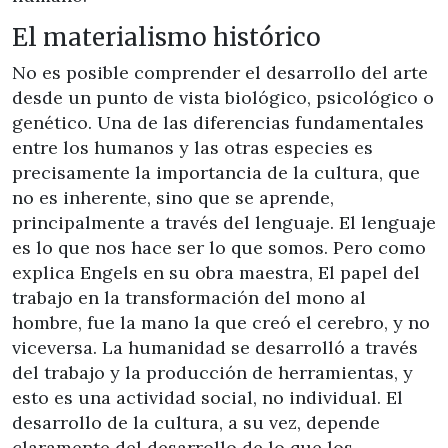
El materialismo histórico
No es posible comprender el desarrollo del arte
desde un punto de vista biológico, psicológico o
genético. Una de las diferencias fundamentales
entre los humanos y las otras especies es
precisamente la importancia de la cultura, que
no es inherente, sino que se aprende,
principalmente a través del lenguaje. El lenguaje
es lo que nos hace ser lo que somos. Pero como
explica Engels en su obra maestra, El papel del
trabajo en la transformación del mono al
hombre, fue la mano la que creó el cerebro, y no
viceversa. La humanidad se desarrolló a través
del trabajo y la producción de herramientas, y
esto es una actividad social, no individual. El
desarrollo de la cultura, a su vez, depende
claramente del desarrollo de lo que los