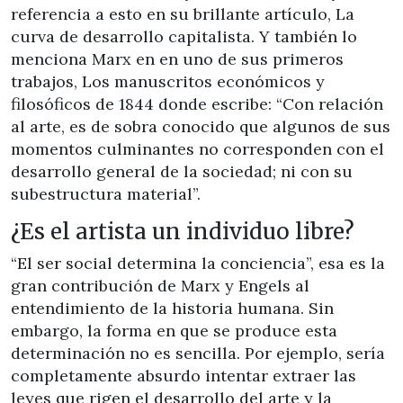
referencia a esto en su brillante artículo, La
curva de desarrollo capitalista. Y también lo
menciona Marx en en uno de sus primeros
trabajos, Los manuscritos económicos y
filosóficos de 1844 donde escribe: “Con relación
al arte, es de sobra conocido que algunos de sus
momentos culminantes no corresponden con el
desarrollo general de la sociedad; ni con su
subestructura material”.
¿Es el artista un individuo libre?
“El ser social determina la conciencia”, esa es la
gran contribución de Marx y Engels al
entendimiento de la historia humana. Sin
embargo, la forma en que se produce esta
determinación no es sencilla. Por ejemplo, sería
completamente absurdo intentar extraer las
leyes que rigen el desarrollo del arte y la