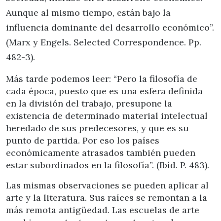
Aunque al mismo tiempo, están bajo la
influencia dominante del desarrollo económico”.
(Marx y Engels. Selected Correspondence. Pp.
482-3).
Más tarde podemos leer: “Pero la filosofía de
cada época, puesto que es una esfera definida
en la división del trabajo, presupone la
existencia de determinado material intelectual
heredado de sus predecesores, y que es su
punto de partida. Por eso los países
económicamente atrasados también pueden
estar subordinados en la filosofía”. (Ibíd. P. 483).
Las mismas observaciones se pueden aplicar al
arte y la literatura. Sus raíces se remontan a la
más remota antigüedad. Las escuelas de arte