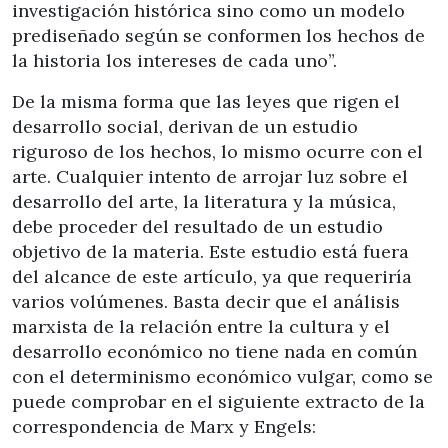
investigación histórica sino como un modelo
prediseñado según se conformen los hechos de
la historia los intereses de cada uno”.
De la misma forma que las leyes que rigen el
desarrollo social, derivan de un estudio
riguroso de los hechos, lo mismo ocurre con el
arte. Cualquier intento de arrojar luz sobre el
desarrollo del arte, la literatura y la música,
debe proceder del resultado de un estudio
objetivo de la materia. Este estudio está fuera
del alcance de este artículo, ya que requeriría
varios volúmenes. Basta decir que el análisis
marxista de la relación entre la cultura y el
desarrollo económico no tiene nada en común
con el determinismo económico vulgar, como se
puede comprobar en el siguiente extracto de la
correspondencia de Marx y Engels: