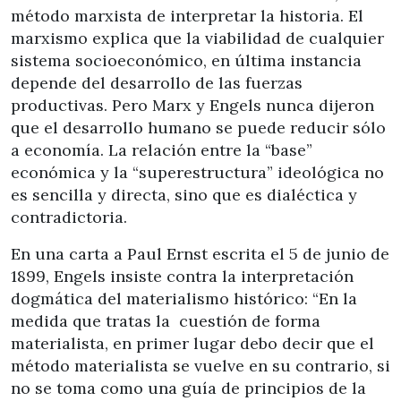
método marxista de interpretar la historia. El
marxismo explica que la viabilidad de cualquier
sistema socioeconómico, en última instancia
depende del desarrollo de las fuerzas
productivas. Pero Marx y Engels nunca dijeron
que el desarrollo humano se puede reducir sólo
a economía. La relación entre la “base”
económica y la “superestructura” ideológica no
es sencilla y directa, sino que es dialéctica y
contradictoria.
En una carta a Paul Ernst escrita el 5 de junio de
1899, Engels insiste contra la interpretación
dogmática del materialismo histórico: “En la
medida que tratas la cuestión de forma
materialista, en primer lugar debo decir que el
método materialista se vuelve en su contrario, si
no se toma como una guía de principios de la