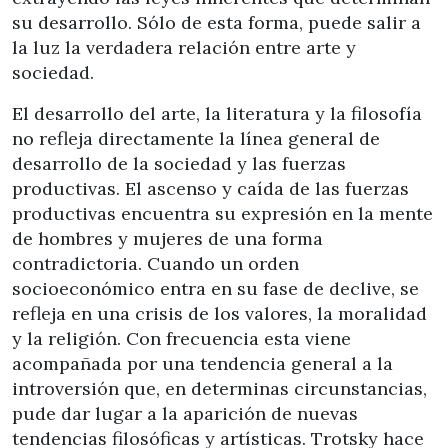
su desarrollo. Sólo de esta forma, puede salir a
la luz la verdadera relación entre arte y
sociedad.
El desarrollo del arte, la literatura y la filosofía
no refleja directamente la línea general de
desarrollo de la sociedad y las fuerzas
productivas. El ascenso y caída de las fuerzas
productivas encuentra su expresión en la mente
de hombres y mujeres de una forma
contradictoria. Cuando un orden
socioeconómico entra en su fase de declive, se
refleja en una crisis de los valores, la moralidad
y la religión. Con frecuencia esta viene
acompañada por una tendencia general a la
introversión que, en determinas circunstancias,
pude dar lugar a la aparición de nuevas
tendencias filosóficas y artísticas. Trotsky hace