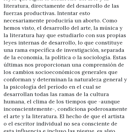
literatura, directamente del desarrollo de las
fuerzas productivas. Intentar esto
necesariamente produciría un aborto. Como
hemos visto, el desarrollo del arte, la música y
la literatura hay que estudiarlo con sus propias
leyes internas de desarrollo, lo que constituye
una rama específica de investigación, separada
de la economía, la política o la sociología. Estas
últimas nos proporcionan una comprensión de
los cambios socioeconómicos generales que
conforman y determinan la naturaleza general y
la psicología del período en el cual se
desarrollan todas las ramas de la cultura
humana, el clima de los tiempos que -aunque
inconscientemente-, condiciona poderosamente
el arte y la literatura. El hecho de que el artista
o el escritor individual no sea consciente de
esta influencia e incluso las niegue, es algo