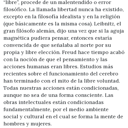
“libre”, procede de un malentendido o error
filosófico. La llamada libertad nunca ha existido,
excepto en la filosofía idealista y en la religión
(que básicamente es la misma cosa). Leibnitz, el
gran filósofo alemán, dijo una vez que si la aguja
magnética pudiera pensar, entonces estaría
convencida de que señalaba al norte por su
propia y libre elección. Freud hace tiempo acabó
con la noción de que el pensamiento y las
acciones humanas eran libres. Estudios más
recientes sobre el funcionamiento del cerebro
han terminado con el mito de la libre voluntad.
Todas nuestras acciones están condicionadas,
aunque no sea de una forma consciente. Las
obras intelectuales están condicionadas
fundamentalmente, por el medio ambiente
social y cultural en el cual se forma la mente de
hombres y mujeres.