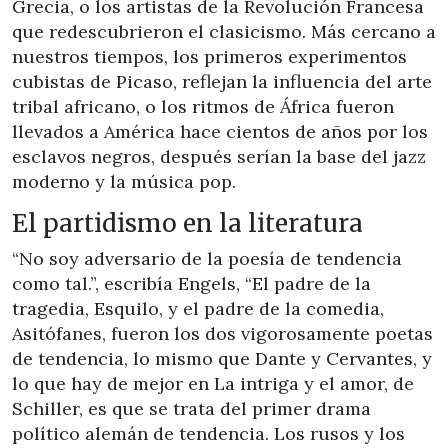
Grecia, o los artistas de la Revolución Francesa
que redescubrieron el clasicismo. Más cercano a
nuestros tiempos, los primeros experimentos
cubistas de Picaso, reflejan la influencia del arte
tribal africano, o los ritmos de África fueron
llevados a América hace cientos de años por los
esclavos negros, después serían la base del jazz
moderno y la música pop.
El partidismo en la literatura
“No soy adversario de la poesía de tendencia
como tal.”, escribía Engels, “El padre de la
tragedia, Esquilo, y el padre de la comedia,
Asitófanes, fueron los dos vigorosamente poetas
de tendencia, lo mismo que Dante y Cervantes, y
lo que hay de mejor en La intriga y el amor, de
Schiller, es que se trata del primer drama
político alemán de tendencia. Los rusos y los