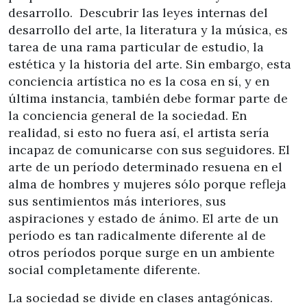
desarrollo. Descubrir las leyes internas del
desarrollo del arte, la literatura y la música, es
tarea de una rama particular de estudio, la
estética y la historia del arte. Sin embargo, esta
conciencia artística no es la cosa en sí, y en
última instancia, también debe formar parte de
la conciencia general de la sociedad. En
realidad, si esto no fuera así, el artista sería
incapaz de comunicarse con sus seguidores. El
arte de un período determinado resuena en el
alma de hombres y mujeres sólo porque refleja
sus sentimientos más interiores, sus
aspiraciones y estado de ánimo. El arte de un
período es tan radicalmente diferente al de
otros períodos porque surge en un ambiente
social completamente diferente.
La sociedad se divide en clases antagónicas.