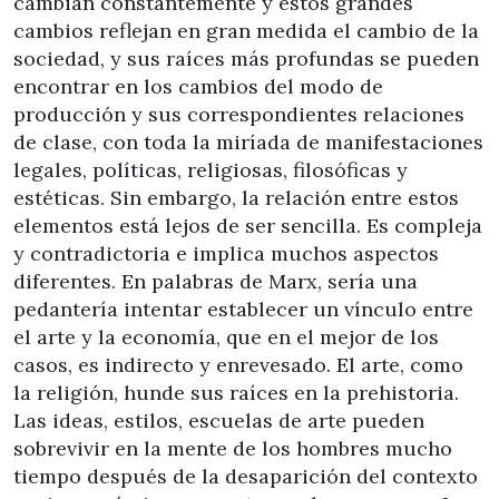
cambian constantemente y estos grandes
cambios reflejan en gran medida el cambio de la
sociedad, y sus raíces más profundas se pueden
encontrar en los cambios del modo de
producción y sus correspondientes relaciones
de clase, con toda la miríada de manifestaciones
legales, políticas, religiosas, filosóficas y
estéticas. Sin embargo, la relación entre estos
elementos está lejos de ser sencilla. Es compleja
y contradictoria e implica muchos aspectos
diferentes. En palabras de Marx, sería una
pedantería intentar establecer un vínculo entre
el arte y la economía, que en el mejor de los
casos, es indirecto y enrevesado. El arte, como
la religión, hunde sus raíces en la prehistoria.
Las ideas, estilos, escuelas de arte pueden
sobrevivir en la mente de los hombres mucho
tiempo después de la desaparición del contexto