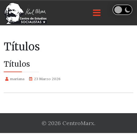
Títulos
Títulos
mariana
23 Marzo 2026
© 2026 CentroMarx.