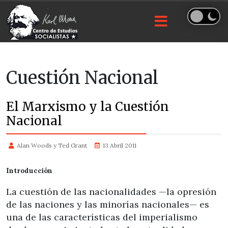
Cuestión Nacional
El Marxismo y la Cuestión
Nacional
Alan Woods y Ted Grant
13 Abril 2011
Introducción
La cuestión de las nacionalidades —la opresión
de las naciones y las minorías nacionales— es
una de las características del imperialismo