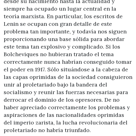
desde su nacimiento hasta la actualidad y
siempre ha ocupado un lugar central en la
teoría marxista. En particular, los escritos de
Lenin se ocupan con gran detalle de este
problema tan importante, y todavía nos siguen
proporcionando una base sólida para abordar
este tema tan explosivo y complicado. Si los
Bolcheviques no hubieran tratado el tema
correctamente nunca habrían conseguido tomar
el poder en 1917. Sólo situándose a la cabeza de
las capas oprimidas de la sociedad consiguieron
unir al proletariado bajo la bandera del
socialismo y reunir las fuerzas necesarias para
derrocar el dominio de los opresores. De no
haber apreciado correctamente los problemas y
aspiraciones de las nacionalidades oprimidas
del imperio zarista, la lucha revolucionaria del
proletariado no habría triunfado.