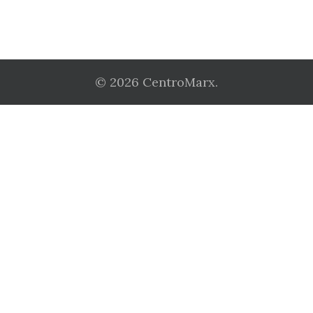
© 2026 CentroMarx.