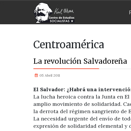
Centroamérica
La revolución Salvadoreña
05 Abril 2011
El Salvador: ¿Habrá una intervenci
La lucha heroica contra la Junta en E
amplio movimiento de solidaridad. Cada
la derrota del régimen sangriento de E
La necesidad urgente del envío de tod
expresión de solidaridad elemental y 