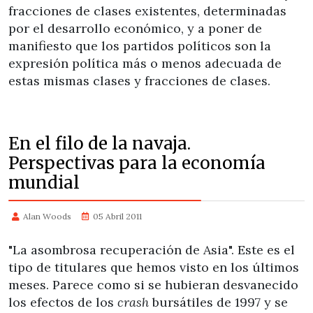
fracciones de clases existentes, determinadas
por el desarrollo económico, y a poner de
manifiesto que los partidos políticos son la
expresión política más o menos adecuada de
estas mismas clases y fracciones de clases.
En el filo de la navaja.
Perspectivas para la economía
mundial
Alan Woods
05 Abril 2011
"La asombrosa recuperación de Asia". Este es el
tipo de titulares que hemos visto en los últimos
meses. Parece como si se hubieran desvanecido
los efectos de los
crash
bursátiles de 1997 y se