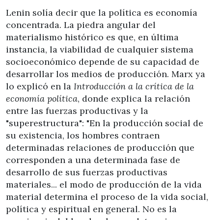
Lenin solía decir que la política es economía
concentrada. La piedra angular del
materialismo histórico es que, en última
instancia, la viabilidad de cualquier sistema
socioeconómico depende de su capacidad de
desarrollar los medios de producción. Marx ya
lo explicó en la
Introducción a la crítica de la
economía política
, donde explica la relación
entre las fuerzas productivas y la
"superestructura": "En la producción social de
su existencia, los hombres contraen
determinadas relaciones de producción que
corresponden a una determinada fase de
desarrollo de sus fuerzas productivas
materiales... el modo de producción de la vida
material determina el proceso de la vida social,
política y espiritual en general. No es la