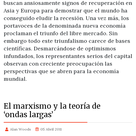
buscan ansiosamente signos de recuperación en
Asia y Europa para demostrar que el mundo ha
conseguido eludir la recesión. Una vez más, los
portavoces de la denominada nueva economía
proclaman el triunfo del libre mercado. Sin
embargo todo este triunfalismo carece de bases
científicas. Desmarcándose de optimismos
infundados, los representantes serios del capital
observan con creciente preocupación las
perspectivas que se abren para la economía
mundial.
El marxismo y la teoría de
‘ondas largas’
Alan Woods
05 Abril 2011