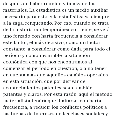
después de haber reunido y tamizado los
materiales. La estadística es un medio auxiliar
necesario para esto, y la estadística va siempre
a la zaga, renqueando. Por eso, cuando se trata
de la historia contemporánea corriente, se verá
uno forzado con harta frecuencia a considerar
este factor, el más decisivo, como un factor
constante, a considerar como dada para todo el
período y como invariable la situación
económica con que nos encontramos al
comenzar el período en cuestión, o a no tener
en cuenta más que aquellos cambios operados
en esta situación, que por derivar de
acontecimientos patentes sean también
patentes y claros. Por esta razón, aquí el método
materialista tendrá que limitarse, con harta
frecuencia, a reducir los conflictos políticos a
las luchas de intereses de las clases sociales y