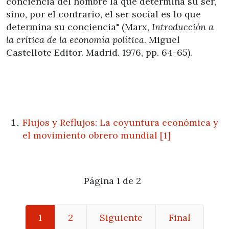
conciencia del hombre la que determina su ser,
sino, por el contrario, el ser social es lo que
determina su conciencia" (Marx,
Introducción a
la crítica de la economía política
. Miguel
Castellote Editor. Madrid. 1976, pp. 64-65).
Flujos y Reflujos: La coyuntura económica y
el movimiento obrero mundial [1]
Página 1 de 2
1
2
Siguiente
Final