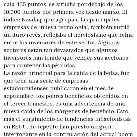
caía 435 puntos, se situaba por debajo de los
10.000 puntos por primera vez desde marzo. El
índice Nasdaq, que agrupa a las principales
empresas de “nueva tecnología”, también sufrió
un duro revés, reflejaba el nerviosismo que reina
entre los inversores de este sector. Algunos
sectores están tan devastados que algunos
inversores han tenido que vender sus acciones
para contener las pérdidas.
La razón principal para la caída de la bolsa, fue
que toda una serie de empresas
estadounidenses publicaron en el mes de
septiembre, los pobres beneficios obtenidos en
el tercer trimestre, es una advertencia de una
nueva caída de los márgenes de beneficio. Esto,
más el surgimiento de tendencias inflacionistas
en EEUU, de repente han puesto un gran
interrogante en la continuación del actual boom