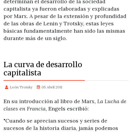
determinan el desarrollo de la sociedad
capitalista ya fueron elaboradas y explicadas
por Marx. A pesar de la extensión y profundidad
de las obras de Lenin y Trotsky, estas leyes
básicas fundamentalmente han sido las mismas
durante más de un siglo.
La curva de desarrollo
capitalista
León Trotsky
05 Abril 2011
En su introducción al libro de Marx,
La Lucha de
clases en Francia
,
Engels escribió:
"Cuando se aprecian sucesos y series de
sucesos de la historia diaria, jamás podemos