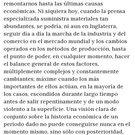
remontarnos hasta las últimas causas
económicas. Ni siquiera hoy, cuando la prensa
especializada suministra materiales tan
abundantes, se podría, ni aun en Inglaterra,
seguir día a día la marcha de la industria y del
comercio en el mercado mundial y los cambios
operados en los métodos de producción, hasta
el punto de poder, en cualquier momento, hacer
el balance general de estos factores,
múltiplemente complejos y constantemente
cambiantes; máxime cuando los más
importantes de ellos actúan, en la mayoría de
los casos, escondidos durante largo tiempo
antes de salir repentinamente y de un modo
violento a la superficie. Una visión clara de
conjunto sobre la historia económica de un
período dado no puede conseguirse nunca en el
momento mismo, sino sólo con posterioridad,