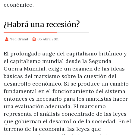
económico.
¿Habrá una recesión?
Ted Grand
05 Abril 2011
El prolongado auge del capitalismo británico y
el capitalismo mundial desde la Segunda
Guerra Mundial, exige un examen de las ideas
básicas del marxismo sobre la cuestión del
desarrollo económico. Si se produce un cambio
fundamental en el funcionamiento del sistema
entonces es necesario para los marxistas hacer
una evaluación adecuada. El marxismo
representa el análisis concentrado de las leyes
que gobiernan el desarrollo de la sociedad. En el
terreno de la economía, las leyes que