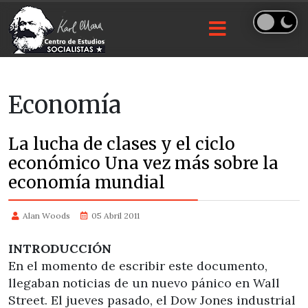
Economía
La lucha de clases y el ciclo
económico Una vez más sobre la
economía mundial
Alan Woods
05 Abril 2011
INTRODUCCIÓN
En el momento de escribir este documento,
llegaban noticias de un nuevo pánico en Wall
Street. El jueves pasado, el Dow Jones industrial