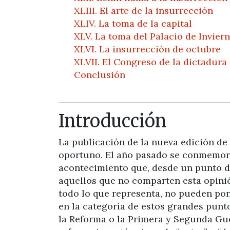
XLIII. El arte de la insurrección
XLIV. La toma de la capital
XLV. La toma del Palacio de Invier
XLVI. La insurrección de octubre
XLVII. El Congreso de la dictadura 
Conclusión
Introducción
La publicación de la nueva edición de
oportuno. El año pasado se conmemoró
acontecimiento que, desde un punto de 
aquellos que no comparten esta opinió
todo lo que representa, no pueden pon
en la categoría de estos grandes punto
la Reforma o la Primera y Segunda Gu