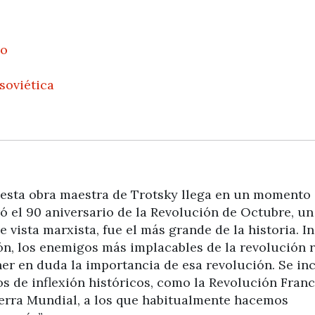
no
soviética
 esta obra maestra de Trotsky llega en un momento
 el 90 aniversario de la Revolución de Octubre, un
vista marxista, fue el más grande de la historia. I
n, los enemigos más implacables de la revolución 
er en duda la importancia de esa revolución. Se in
s de inflexión históricos, como la Revolución Franc
erra Mundial, a los que habitualmente hacemos