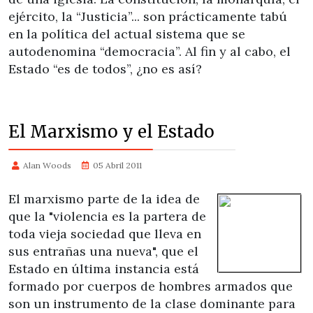
ejército, la “Justicia”... son prácticamente tabú
en la política del actual sistema que se
autodenomina “democracia”. Al fin y al cabo, el
Estado “es de todos”, ¿no es así?
El Marxismo y el Estado
Alan Woods
05 Abril 2011
El marxismo parte de la idea de
que la "violencia es la partera de
toda vieja sociedad que lleva en
sus entrañas una nueva", que el
Estado en última instancia está
formado por cuerpos de hombres armados que
son un instrumento de la clase dominante para