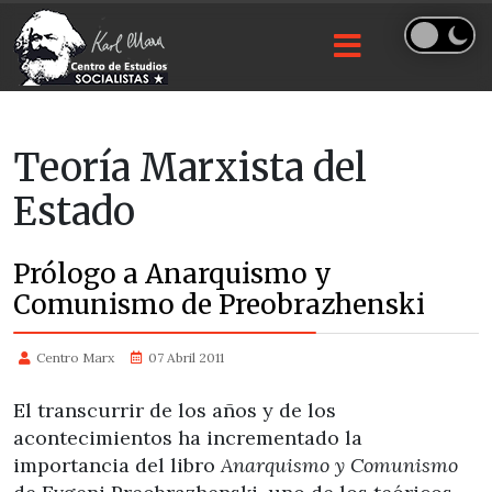
Teoría Marxista del
Estado
Prólogo a Anarquismo y
Comunismo de Preobrazhenski
Centro Marx
07 Abril 2011
El transcurrir de los años y de los
acontecimientos ha incrementado la
importancia del libro
Anarquismo y Comunismo