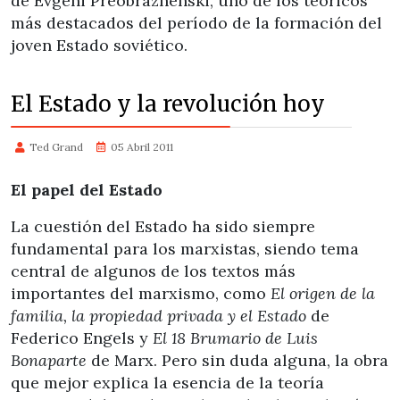
de Evgeni Preobrazhenski, uno de los teóricos
más destacados del período de la formación del
joven Estado soviético.
El Estado y la revolución hoy
Ted Grand
05 Abril 2011
El papel del Estado
La cuestión del Estado ha sido siempre
fundamental para los marxistas, siendo tema
central de algunos de los textos más
importantes del marxismo, como
El origen de la
familia, la propiedad privada y el Estado
de
Federico Engels y
El 18 Brumario de Luis
Bonaparte
de Marx. Pero sin duda alguna, la obra
que mejor explica la esencia de la teoría