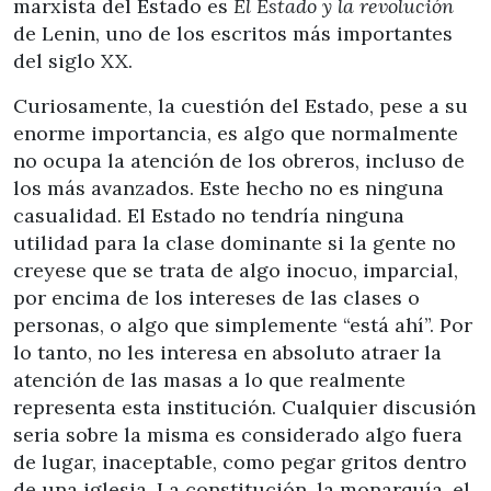
marxista del Estado es
El Estado y la revolución
de Lenin, uno de los escritos más importantes
del siglo XX.
Curiosamente, la cuestión del Estado, pese a su
enorme importancia, es algo que normalmente
no ocupa la atención de los obreros, incluso de
los más avanzados. Este hecho no es ninguna
casualidad. El Estado no tendría ninguna
utilidad para la clase dominante si la gente no
creyese que se trata de algo inocuo, imparcial,
por encima de los intereses de las clases o
personas, o algo que simplemente “está ahí”. Por
lo tanto, no les interesa en absoluto atraer la
atención de las masas a lo que realmente
representa esta institución. Cualquier discusión
seria sobre la misma es considerado algo fuera
de lugar, inaceptable, como pegar gritos dentro
de una iglesia. La constitución, la monarquía, el