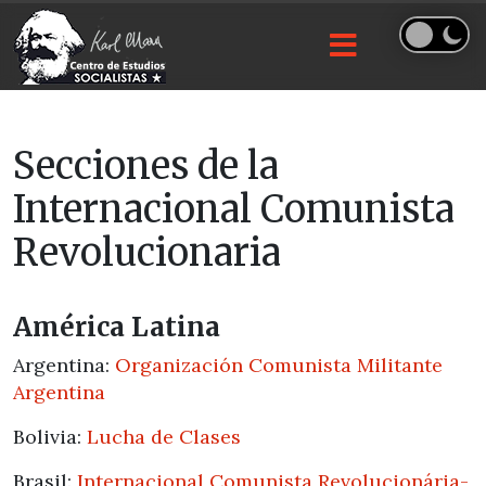
Secciones de la
Internacional Comunista
Revolucionaria
América Latina
Argentina:
Organización Comunista Militante
Argentina
Bolivia:
Lucha de Clases
Brasil:
Internacional Comunista Revolucionária-