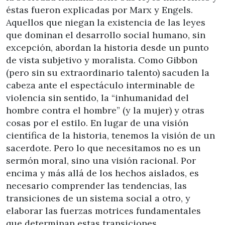
éstas fueron explicadas por Marx y Engels.
Aquellos que niegan la existencia de las leyes
que dominan el desarrollo social humano, sin
excepción, abordan la historia desde un punto
de vista subjetivo y moralista. Como Gibbon
(pero sin su extraordinario talento) sacuden la
cabeza ante el espectáculo interminable de
violencia sin sentido, la “inhumanidad del
hombre contra el hombre” (y la mujer) y otras
cosas por el estilo. En lugar de una visión
científica de la historia, tenemos la visión de un
sacerdote. Pero lo que necesitamos no es un
sermón moral, sino una visión racional. Por
encima y más allá de los hechos aislados, es
necesario comprender las tendencias, las
transiciones de un sistema social a otro, y
elaborar las fuerzas motrices fundamentales
que determinan estas transiciones.