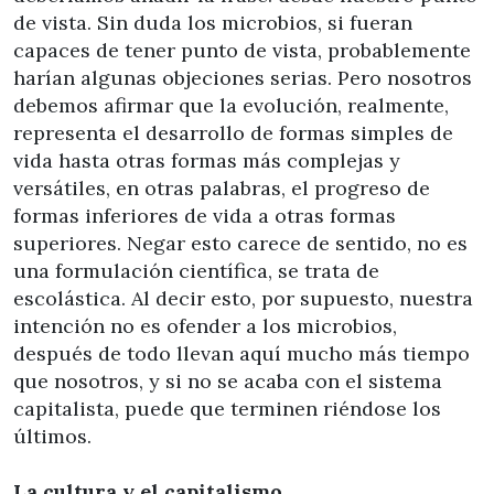
de vista. Sin duda los microbios, si fueran
capaces de tener punto de vista, probablemente
harían algunas objeciones serias. Pero nosotros
debemos afirmar que la evolución, realmente,
representa el desarrollo de formas simples de
vida hasta otras formas más complejas y
versátiles, en otras palabras, el progreso de
formas inferiores de vida a otras formas
superiores. Negar esto carece de sentido, no es
una formulación científica, se trata de
escolástica. Al decir esto, por supuesto, nuestra
intención no es ofender a los microbios,
después de todo llevan aquí mucho más tiempo
que nosotros, y si no se acaba con el sistema
capitalista, puede que terminen riéndose los
últimos.
La cultura y el capitalismo