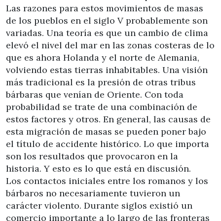
Las razones para estos movimientos de masas
de los pueblos en el siglo V probablemente son
variadas. Una teoría es que un cambio de clima
elevó el nivel del mar en las zonas costeras de lo
que es ahora Holanda y el norte de Alemania,
volviendo estas tierras inhabitables. Una visión
más tradicional es la presión de otras tribus
bárbaras que venían de Oriente. Con toda
probabilidad se trate de una combinación de
estos factores y otros. En general, las causas de
esta migración de masas se pueden poner bajo
el título de accidente histórico. Lo que importa
son los resultados que provocaron en la
historia. Y esto es lo que está en discusión.
Los contactos iniciales entre los romanos y los
bárbaros no necesariamente tuvieron un
carácter violento. Durante siglos existió un
comercio importante a lo largo de las fronteras