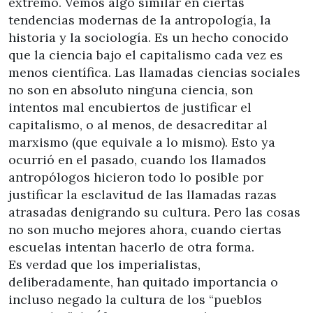
extremo. Vemos algo similar en ciertas
tendencias modernas de la antropología, la
historia y la sociología. Es un hecho conocido
que la ciencia bajo el capitalismo cada vez es
menos científica. Las llamadas ciencias sociales
no son en absoluto ninguna ciencia, son
intentos mal encubiertos de justificar el
capitalismo, o al menos, de desacreditar al
marxismo (que equivale a lo mismo). Esto ya
ocurrió en el pasado, cuando los llamados
antropólogos hicieron todo lo posible por
justificar la esclavitud de las llamadas razas
atrasadas denigrando su cultura. Pero las cosas
no son mucho mejores ahora, cuando ciertas
escuelas intentan hacerlo de otra forma.
Es verdad que los imperialistas,
deliberadamente, han quitado importancia o
incluso negado la cultura de los “pueblos