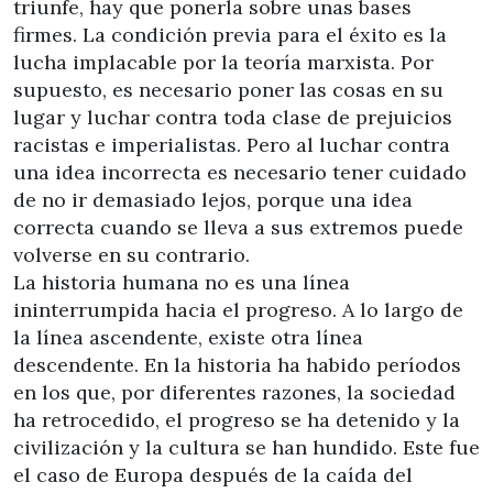
triunfe, hay que ponerla sobre unas bases
firmes. La condición previa para el éxito es la
lucha implacable por la teoría marxista. Por
supuesto, es necesario poner las cosas en su
lugar y luchar contra toda clase de prejuicios
racistas e imperialistas. Pero al luchar contra
una idea incorrecta es necesario tener cuidado
de no ir demasiado lejos, porque una idea
correcta cuando se lleva a sus extremos puede
volverse en su contrario.
La historia humana no es una línea
ininterrumpida hacia el progreso. A lo largo de
la línea ascendente, existe otra línea
descendente. En la historia ha habido períodos
en los que, por diferentes razones, la sociedad
ha retrocedido, el progreso se ha detenido y la
civilización y la cultura se han hundido. Este fue
el caso de Europa después de la caída del