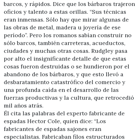
barcos, y rápidos. Dice que los bárbaros trajeron
oficios y talento a estas orillas. “Sus técnicas
eran inmensas. Sólo hay que mirar algunas de
las obras de metal, madera u joyería de ese
período”. Pero los romanos sabían construir no
sólo barcos, también carreteras, acueductos,
ciudades y muchas otras cosas. Rudgley pasa
por alto el insignificante detalle de que estas
cosas fueron destruidas o se hundieron por el
abandono de los bárbaros, y que esto llevó a
desbaratamiento catastrófico del comercio y
una profunda caída en el desarrollo de las
fuerzas productivas y la cultura, que retrocedió
mil años atrás.
Él cita las palabras del experto fabricante de
espadas Hector Cole, quien dice: “Los
fabricantes de espadas sajones eran
especialistas. Fabricaban filos estructurados