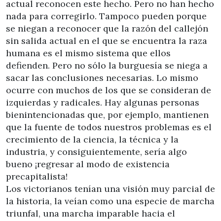
actual reconocen este hecho. Pero no han hecho
nada para corregirlo. Tampoco pueden porque
se niegan a reconocer que la razón del callejón
sin salida actual en el que se encuentra la raza
humana es el mismo sistema que ellos
defienden. Pero no sólo la burguesía se niega a
sacar las conclusiones necesarias. Lo mismo
ocurre con muchos de los que se consideran de
izquierdas y radicales. Hay algunas personas
bienintencionadas que, por ejemplo, mantienen
que la fuente de todos nuestros problemas es el
crecimiento de la ciencia, la técnica y la
industria, y consiguientemente, sería algo
bueno ¡regresar al modo de existencia
precapitalista!
Los victorianos tenían una visión muy parcial de
la historia, la veían como una especie de marcha
triunfal, una marcha imparable hacia el