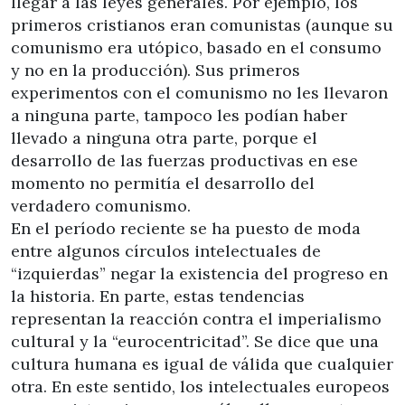
llegar a las leyes generales. Por ejemplo, los
primeros cristianos eran comunistas (aunque su
comunismo era utópico, basado en el consumo
y no en la producción). Sus primeros
experimentos con el comunismo no les llevaron
a ninguna parte, tampoco les podían haber
llevado a ninguna otra parte, porque el
desarrollo de las fuerzas productivas en ese
momento no permitía el desarrollo del
verdadero comunismo.
En el período reciente se ha puesto de moda
entre algunos círculos intelectuales de
“izquierdas” negar la existencia del progreso en
la historia. En parte, estas tendencias
representan la reacción contra el imperialismo
cultural y la “eurocentricitad”. Se dice que una
cultura humana es igual de válida que cualquier
otra. En este sentido, los intelectuales europeos