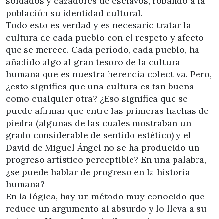
soldados y cazadores de esclavos, robando a la
población su identidad cultural.
Todo esto es verdad y es necesario tratar la
cultura de cada pueblo con el respeto y afecto
que se merece. Cada período, cada pueblo, ha
añadido algo al gran tesoro de la cultura
humana que es nuestra herencia colectiva. Pero,
¿esto significa que una cultura es tan buena
como cualquier otra? ¿Eso significa que se
puede afirmar que entre las primeras hachas de
piedra (algunas de las cuales mostraban un
grado considerable de sentido estético) y el
David de Miguel Ángel no se ha producido un
progreso artístico perceptible? En una palabra,
¿se puede hablar de progreso en la historia
humana?
En la lógica, hay un método muy conocido que
reduce un argumento al absurdo y lo lleva a su