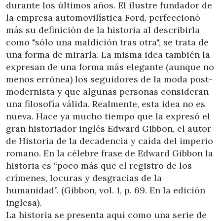
durante los últimos años. El ilustre fundador de
la empresa automovilística Ford, perfeccionó
más su definición de la historia al describirla
como "sólo una maldición tras otra", se trata de
una forma de mirarla. La misma idea también la
expresan de una forma más elegante (aunque no
menos errónea) los seguidores de la moda post-
modernista y que algunas personas consideran
una filosofía válida. Realmente, esta idea no es
nueva. Hace ya mucho tiempo que la expresó el
gran historiador inglés Edward Gibbon, el autor
de Historia de la decadencia y caída del imperio
romano. En la célebre frase de Edward Gibbon la
historia es “poco más que el registro de los
crímenes, locuras y desgracias de la
humanidad”. (Gibbon, vol. 1, p. 69. En la edición
inglesa).
La historia se presenta aquí como una serie de