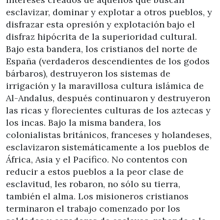
esclavizar, dominar y explotar a otros pueblos, y
disfrazar esta opresión y explotación bajo el
disfraz hipócrita de la superioridad cultural.
Bajo esta bandera, los cristianos del norte de
España (verdaderos descendientes de los godos
bárbaros), destruyeron los sistemas de
irrigación y la maravillosa cultura islámica de
Al-Andalus, después continuaron y destruyeron
las ricas y florecientes culturas de los aztecas y
los incas. Bajo la misma bandera, los
colonialistas británicos, franceses y holandeses,
esclavizaron sistemáticamente a los pueblos de
África, Asia y el Pacífico. No contentos con
reducir a estos pueblos a la peor clase de
esclavitud, les robaron, no sólo su tierra,
también el alma. Los misioneros cristianos
terminaron el trabajo comenzado por los