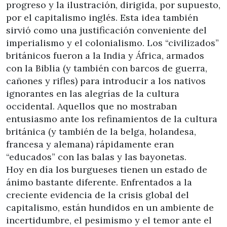
progreso y la ilustración, dirigida, por supuesto,
por el capitalismo inglés. Esta idea también
sirvió como una justificación conveniente del
imperialismo y el colonialismo. Los “civilizados”
británicos fueron a la India y África, armados
con la Biblia (y también con barcos de guerra,
cañones y rifles) para introducir a los nativos
ignorantes en las alegrías de la cultura
occidental. Aquellos que no mostraban
entusiasmo ante los refinamientos de la cultura
británica (y también de la belga, holandesa,
francesa y alemana) rápidamente eran
“educados” con las balas y las bayonetas.
Hoy en día los burgueses tienen un estado de
ánimo bastante diferente. Enfrentados a la
creciente evidencia de la crisis global del
capitalismo, están hundidos en un ambiente de
incertidumbre, el pesimismo y el temor ante el