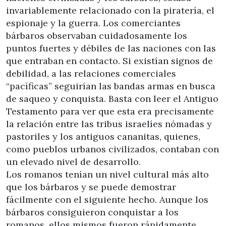
invariablemente relacionado con la piratería, el
espionaje y la guerra. Los comerciantes
bárbaros observaban cuidadosamente los
puntos fuertes y débiles de las naciones con las
que entraban en contacto. Si existían signos de
debilidad, a las relaciones comerciales
“pacíficas” seguirían las bandas armas en busca
de saqueo y conquista. Basta con leer el Antiguo
Testamento para ver que esta era precisamente
la relación entre las tribus israelíes nómadas y
pastoriles y los antiguos cananitas, quienes,
como pueblos urbanos civilizados, contaban con
un elevado nivel de desarrollo.
Los romanos tenían un nivel cultural más alto
que los bárbaros y se puede demostrar
fácilmente con el siguiente hecho. Aunque los
bárbaros consiguieron conquistar a los
romanos, ellos mismos fueron rápidamente