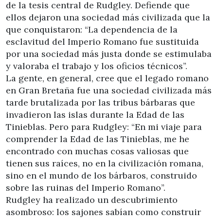
de la tesis central de Rudgley. Defiende que
ellos dejaron una sociedad más civilizada que la
que conquistaron: “La dependencia de la
esclavitud del Imperio Romano fue sustituida
por una sociedad más justa donde se estimulaba
y valoraba el trabajo y los oficios técnicos”.
La gente, en general, cree que el legado romano
en Gran Bretaña fue una sociedad civilizada más
tarde brutalizada por las tribus bárbaras que
invadieron las islas durante la Edad de las
Tinieblas. Pero para Rudgley: “En mi viaje para
comprender la Edad de las Tinieblas, me he
encontrado con muchas cosas valiosas que
tienen sus raíces, no en la civilización romana,
sino en el mundo de los bárbaros, construido
sobre las ruinas del Imperio Romano”.
Rudgley ha realizado un descubrimiento
asombroso: los sajones sabían como construir