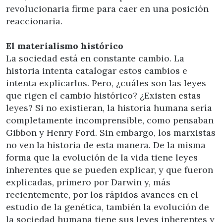
revolucionaria firme para caer en una posición
reaccionaria.
El materialismo histórico
La sociedad está en constante cambio. La
historia intenta catalogar estos cambios e
intenta explicarlos. Pero, ¿cuáles son las leyes
que rigen el cambio histórico? ¿Existen estas
leyes? Si no existieran, la historia humana sería
completamente incomprensible, como pensaban
Gibbon y Henry Ford. Sin embargo, los marxistas
no ven la historia de esta manera. De la misma
forma que la evolución de la vida tiene leyes
inherentes que se pueden explicar, y que fueron
explicadas, primero por Darwin y, más
recientemente, por los rápidos avances en el
estudio de la genética, también la evolución de
la sociedad humana tiene sus leyes inherentes y