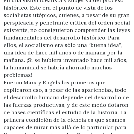
en una visión idealista y subjetiva del proceso
histórico. Este era el punto de vista de los
socialistas utópicos, quienes, a pesar de su gran
perspicacia y penetrante crítica del orden social
existente, no consiguieron comprender las leyes
fundamentales del desarrollo histórico. Para
ellos, el socialismo era sólo una “buena idea”,
una idea de hace mil años o de mañana por la
mañana. ¡Si se hubiera inventado hace mil años,
la humanidad se habría ahorrado muchos
problemas!
Fueron Marx y Engels los primeros que
explicaron eso, a pesar de las apariencias, todo
el desarrollo humano depende del desarrollo de
las fuerzas productivas, y de este modo dotaron
de bases científicas el estudio de la historia. La
primera condición de la ciencia es que seamos
capaces de mirar más allá de lo particular para