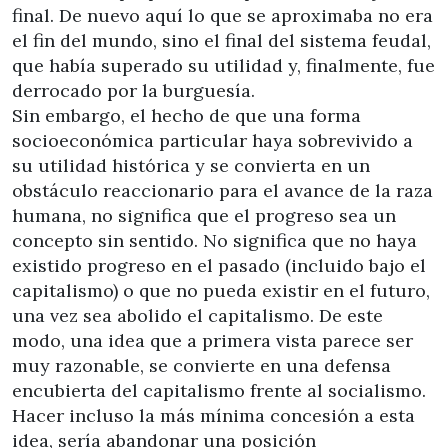
final. De nuevo aquí lo que se aproximaba no era
el fin del mundo, sino el final del sistema feudal,
que había superado su utilidad y, finalmente, fue
derrocado por la burguesía.
Sin embargo, el hecho de que una forma
socioeconómica particular haya sobrevivido a
su utilidad histórica y se convierta en un
obstáculo reaccionario para el avance de la raza
humana, no significa que el progreso sea un
concepto sin sentido. No significa que no haya
existido progreso en el pasado (incluido bajo el
capitalismo) o que no pueda existir en el futuro,
una vez sea abolido el capitalismo. De este
modo, una idea que a primera vista parece ser
muy razonable, se convierte en una defensa
encubierta del capitalismo frente al socialismo.
Hacer incluso la más mínima concesión a esta
idea, sería abandonar una posición