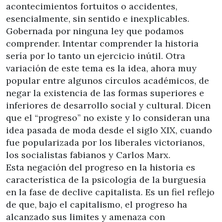
acontecimientos fortuitos o accidentes,
esencialmente, sin sentido e inexplicables.
Gobernada por ninguna ley que podamos
comprender. Intentar comprender la historia
sería por lo tanto un ejercicio inútil. Otra
variación de este tema es la idea, ahora muy
popular entre algunos círculos académicos, de
negar la existencia de las formas superiores e
inferiores de desarrollo social y cultural. Dicen
que el “progreso” no existe y lo consideran una
idea pasada de moda desde el siglo XIX, cuando
fue popularizada por los liberales victorianos,
los socialistas fabianos y Carlos Marx.
Esta negación del progreso en la historia es
característica de la psicología de la burguesía
en la fase de declive capitalista. Es un fiel reflejo
de que, bajo el capitalismo, el progreso ha
alcanzado sus limites y amenaza con