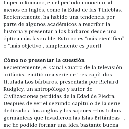
Imperio Romano, en el período conocido, al
menos en inglés, como la Edad de las Tinieblas.
Recientemente, ha habido una tendencia por
parte de algunos académicos a rescribir la
historia y presentar a los bárbaros desde una
óptica más favorable. Esto no es “más científico”
o “más objetivo”, simplemente es pueril.
Cómo no presentar la cuestión
Recientemente, el Canal Cuatro de la televisión
británica emitió una serie de tres capítulos
titulada Los bárbaros, presentada por Richard
Rudgley, un antropólogo y autor de
Civilizaciones perdidas de la Edad de Piedra.
Después de ver el segundo capítulo de la serie
dedicado a los anglos y los sajones —los tribus
germánicas que invadieron las Islas Británicas—,
me he podido formar una idea bastante buena