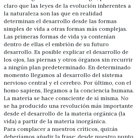
claro que las leyes de la evolución inherentes a
la naturaleza son las que en realidad
determinan el desarrollo desde las formas
simples de vida a otras formas más complejas.
Las primeras formas de vida ya contenían
dentro de ellas el embrión de su futuro
desarrollo. Es posible explicar el desarrollo de
los ojos, las piernas y otros órganos sin recurrir
a ningún plan predeterminado. En determinado
momento llegamos al desarrollo del sistema
nervioso central y el cerebro. Por último, con el
homo sapiens, llegamos a la conciencia humana.
La materia se hace consciente de sí misma. No
se ha producido una revolución más importante
desde el desarrollo de la materia orgánica (la
vida) a partir de la materia inorgánica.
Para complacer a nuestros críticos, quizás
deberíamos añadir la frase: desde nuestro punto