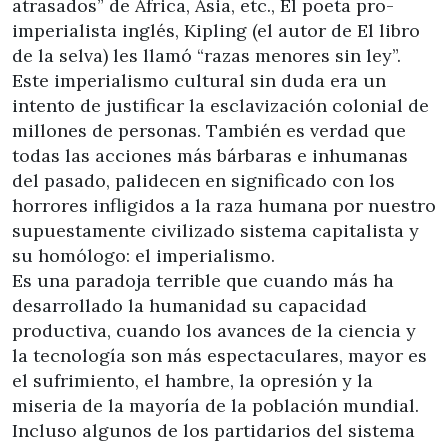
atrasados” de África, Asia, etc., El poeta pro-
imperialista inglés, Kipling (el autor de El libro
de la selva) les llamó “razas menores sin ley”.
Este imperialismo cultural sin duda era un
intento de justificar la esclavización colonial de
millones de personas. También es verdad que
todas las acciones más bárbaras e inhumanas
del pasado, palidecen en significado con los
horrores infligidos a la raza humana por nuestro
supuestamente civilizado sistema capitalista y
su homólogo: el imperialismo.
Es una paradoja terrible que cuando más ha
desarrollado la humanidad su capacidad
productiva, cuando los avances de la ciencia y
la tecnología son más espectaculares, mayor es
el sufrimiento, el hambre, la opresión y la
miseria de la mayoría de la población mundial.
Incluso algunos de los partidarios del sistema