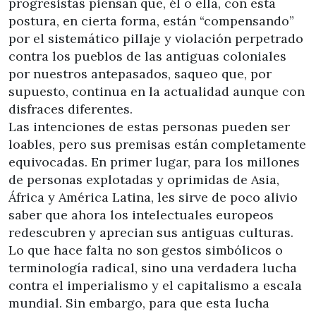
progresistas piensan que, él o ella, con esta
postura, en cierta forma, están “compensando”
por el sistemático pillaje y violación perpetrado
contra los pueblos de las antiguas coloniales
por nuestros antepasados, saqueo que, por
supuesto, continua en la actualidad aunque con
disfraces diferentes.
Las intenciones de estas personas pueden ser
loables, pero sus premisas están completamente
equivocadas. En primer lugar, para los millones
de personas explotadas y oprimidas de Asia,
África y América Latina, les sirve de poco alivio
saber que ahora los intelectuales europeos
redescubren y aprecian sus antiguas culturas.
Lo que hace falta no son gestos simbólicos o
terminología radical, sino una verdadera lucha
contra el imperialismo y el capitalismo a escala
mundial. Sin embargo, para que esta lucha