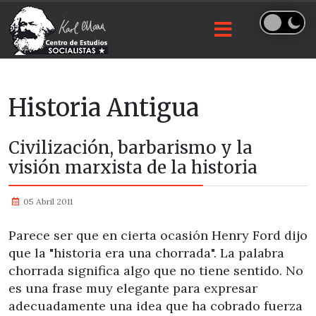
Historia Antigua
Civilización, barbarismo y la
visión marxista de la historia
05 Abril 2011
Parece ser que en cierta ocasión Henry Ford dijo
que la "historia era una chorrada". La palabra
chorrada significa algo que no tiene sentido. No
es una frase muy elegante para expresar
adecuadamente una idea que ha cobrado fuerza