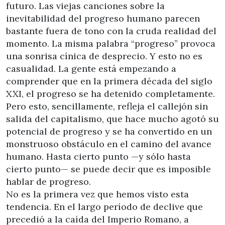
futuro. Las viejas canciones sobre la
inevitabilidad del progreso humano parecen
bastante fuera de tono con la cruda realidad del
momento. La misma palabra “progreso” provoca
una sonrisa cínica de desprecio. Y esto no es
casualidad. La gente está empezando a
comprender que en la primera década del siglo
XXI, el progreso se ha detenido completamente.
Pero esto, sencillamente, refleja el callejón sin
salida del capitalismo, que hace mucho agotó su
potencial de progreso y se ha convertido en un
monstruoso obstáculo en el camino del avance
humano. Hasta cierto punto —y sólo hasta
cierto punto— se puede decir que es imposible
hablar de progreso.
No es la primera vez que hemos visto esta
tendencia. En el largo período de declive que
precedió a la caída del Imperio Romano, a