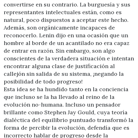
convertirse en su contrario. La burguesía y sus
representantes intelectuales están, como es
natural, poco dispuestos a aceptar este hecho.
Además, son orgánicamente incapaces de
reconocerlo. Lenin dijo en una ocasión que un
hombre al borde de un acantilado no era capaz
de entrar en razón. Sin embargo, son algo
conscientes de la verdadera situación e intentan
encontrar alguna clase de justificación al
callejón sin salida de su sistema, ¡negando la
posibilidad de todo progreso!
Esta idea se ha hundido tanto en la conciencia
que incluso se la ha llevado al reino de la
evolución no-humana. Incluso un pensador
brillante como Stephen Jay Gould, cuya teoría
dialéctica del equilibrio puntuado transformó la
forma de percibir la evolución, defendía que es
incorrecto hablar de progreso desde la