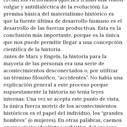
vulgar y antidialéctica de la evolución). La
premisa básica del materialismo histórico es
que la fuente última de desarrollo humano es el
desarrollo de las fuerzas productivas. Esta es la
conclusión más importante, porque es la única
que nos puede permitir llegar a una concepción
científica de la historia.
Antes de Marx y Engels, la historia para la
mayoría de las personas era una serie de
acontecimientos desconectados o, por utilizar
un término filosófico, “accidentes”. No había una
explicación general a este proceso porque
supuestamente la historia no tenía leyes
internas. Una vez se acepta este punto de vista,
la única fuerza motriz de los acontecimientos
históricos es el papel del individuo, los “grandes
hombres” (o mujeres). En otras palabras, caemos