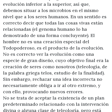
evolución inferior a la superior, así que,
debemos situar a los microbios en el mismo
nivel que a los seres humanos. En un sentido es
correcto decir que todas las cosas vivas están
relacionadas (el genoma humano lo ha
demostrado de una forma concluyente). El
hombre no es una creación especial del
Todopoderoso, es el producto de la evolución.
No es correcto ver la evolución como una
especie de gran diseño, cuyo objetivo final era la
creación de seres como nosotros (teleología, de
la palabra griega telos, estudio de la finalidad).
Sin embargo, rechazar una idea incorrecta no
necesariamente obliga a ir al otro extremo, y
con ello, provocando nuevos errores.
No se trata de aceptar la existencia de un plan
predeterminado relacionado con la intervención
divina o alguna clase de teleología, pero está