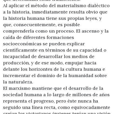
Al aplicar el método del materialismo dialéctico
a la historia, inmediatamente resulta obvio que
la historia humana tiene sus propias leyes, y
que, consecuentemente, es posible
comprenderla como un proceso. El ascenso y la
caída de diferentes formaciones
socioeconómicas se pueden explicar
científicamente en términos de su capacidad o
incapacidad de desarrollar los medios de
producción, y de ese modo, empujar hacia
delante los horizontes de la cultura humana e
incrementar el dominio de la humanidad sobre
la naturaleza.
El marxismo mantiene que el desarrollo de la
sociedad humana a lo largo de millones de años
representa el progreso, pero éste nunca ha
seguido una línea recta, como equivocadamente
creían los victorianos (quienes tenían una visión