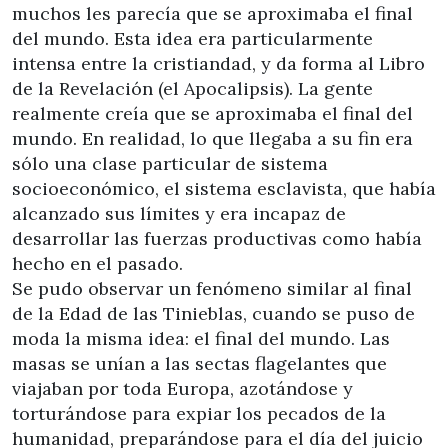
muchos les parecía que se aproximaba el final
del mundo. Esta idea era particularmente
intensa entre la cristiandad, y da forma al Libro
de la Revelación (el Apocalipsis). La gente
realmente creía que se aproximaba el final del
mundo. En realidad, lo que llegaba a su fin era
sólo una clase particular de sistema
socioeconómico, el sistema esclavista, que había
alcanzado sus límites y era incapaz de
desarrollar las fuerzas productivas como había
hecho en el pasado.
Se pudo observar un fenómeno similar al final
de la Edad de las Tinieblas, cuando se puso de
moda la misma idea: el final del mundo. Las
masas se unían a las sectas flagelantes que
viajaban por toda Europa, azotándose y
torturándose para expiar los pecados de la
humanidad, preparándose para el día del juicio