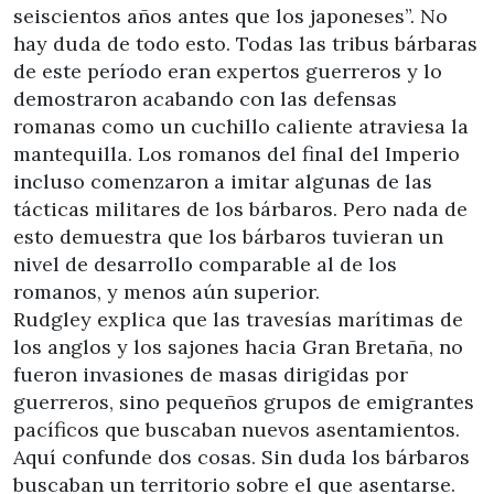
seiscientos años antes que los japoneses”. No
hay duda de todo esto. Todas las tribus bárbaras
de este período eran expertos guerreros y lo
demostraron acabando con las defensas
romanas como un cuchillo caliente atraviesa la
mantequilla. Los romanos del final del Imperio
incluso comenzaron a imitar algunas de las
tácticas militares de los bárbaros. Pero nada de
esto demuestra que los bárbaros tuvieran un
nivel de desarrollo comparable al de los
romanos, y menos aún superior.
Rudgley explica que las travesías marítimas de
los anglos y los sajones hacia Gran Bretaña, no
fueron invasiones de masas dirigidas por
guerreros, sino pequeños grupos de emigrantes
pacíficos que buscaban nuevos asentamientos.
Aquí confunde dos cosas. Sin duda los bárbaros
buscaban un territorio sobre el que asentarse.