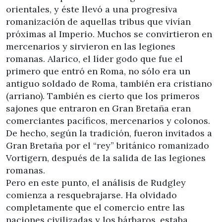
orientales, y éste llevó a una progresiva
romanización de aquellas tribus que vivían
próximas al Imperio. Muchos se convirtieron en
mercenarios y sirvieron en las legiones
romanas. Alarico, el líder godo que fue el
primero que entró en Roma, no sólo era un
antiguo soldado de Roma, también era cristiano
(arriano). También es cierto que los primeros
sajones que entraron en Gran Bretaña eran
comerciantes pacíficos, mercenarios y colonos.
De hecho, según la tradición, fueron invitados a
Gran Bretaña por el “rey” británico romanizado
Vortigern, después de la salida de las legiones
romanas.
Pero en este punto, el análisis de Rudgley
comienza a resquebrajarse. Ha olvidado
completamente que el comercio entre las
naciones civilizadas y los bárbaros, estaba