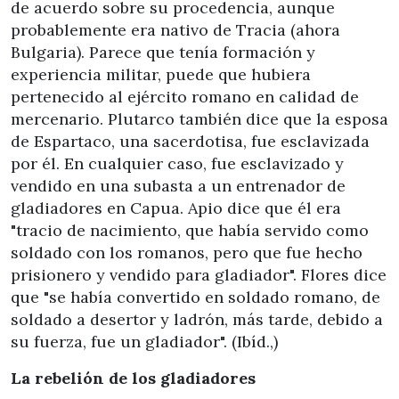
de acuerdo sobre su procedencia, aunque
probablemente era nativo de Tracia (ahora
Bulgaria). Parece que tenía formación y
experiencia militar, puede que hubiera
pertenecido al ejército romano en calidad de
mercenario. Plutarco también dice que la esposa
de Espartaco, una sacerdotisa, fue esclavizada
por él. En cualquier caso, fue esclavizado y
vendido en una subasta a un entrenador de
gladiadores en Capua. Apio dice que él era
"tracio de nacimiento, que había servido como
soldado con los romanos, pero que fue hecho
prisionero y vendido para gladiador". Flores dice
que "se había convertido en soldado romano, de
soldado a desertor y ladrón, más tarde, debido a
su fuerza, fue un gladiador". (Ibíd.,)
La rebelión de los gladiadores