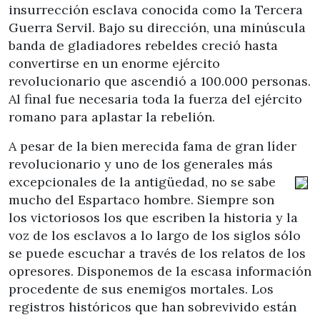
insurrección esclava conocida como la Tercera
Guerra Servil. Bajo su dirección, una minúscula
banda de gladiadores rebeldes creció hasta
convertirse en un enorme ejército
revolucionario que ascendió a 100.000 personas.
Al final fue necesaria toda la fuerza del ejército
romano para aplastar la rebelión.
A pesar de la bien merecida fama de gran líder
revolucionario y uno de los generales más
excepcionales de la antigüedad, no se
sabe
mucho del Espartaco hombre. Siempre son
los victoriosos los que escriben la historia y la
voz de los esclavos a lo largo de los siglos sólo
se puede escuchar a través de los relatos de los
opresores. Disponemos de la escasa información
procedente de sus enemigos mortales. Los
registros históricos que han sobrevivido están