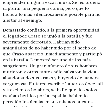
emprender ninguna escaramuza. Se les ordenó
capturar una pequeña colina, pero que lo
hiciera lo más silenciosamente posible para no
alertar al enemigo.
Demasiado confiado, a la primera oportunidad,
el legadode Craso se unió a la batalla y fue
severamente derrotado. Habrían sido
aniquilados de no haber sido por el hecho de
que Craso apareció inmediatamente y participó
en la batalla. Demostró ser uno de los más
sangrientos. Un gran número de sus hombres
murieron y otros tantos sólo salvaron la vida
abandonando sus armas y huyendo de manera
vergonzosa. Plutarco escribe: "muertos doce mil
y trescientos hombres, se halló que dos solos
estaban heridos por la espalda, habiendo
perecido los demás en sus mismos puestos,