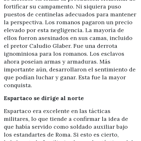
fortificar su campamento. Ni siquiera puso
puestos de centinelas adecuados para mantener
la perspectiva. Los romanos pagaron un precio
elevado por esta negligencia. La mayoría de
ellos fueron asesinados en sus camas, incluido
el pretor Caludio Glaber. Fue una derrota
ignominiosa para los romanos. Los esclavos
ahora poseían armas y armaduras. Más
importante aún, desarrollaron el sentimiento de
que podían luchar y ganar. Esta fue la mayor
conquista.
Espartaco se dirige al norte
Espartaco era excelente en las tácticas
militares, lo que tiende a confirmar la idea de
que había servido como soldado auxiliar bajo
los estandartes de Roma. Si esto es cierto,