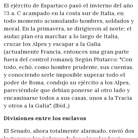
El ejército de Espartaco pasó el invierno del año
73 a. C acampado en la costa sur de Italia, en
todo momento acumulando hombres, soldados y
moral. En la primavera, se dirigieron al norte; el
audaz plan era marchar a lo largo de Italia,
cruzar los Alpes y escapar a la Galia
(actualmente Francia, entonces una gran parte
fuera del control romano). Según Plutarco: "Con
todo, echó, como hombre prudente, sus cuentas,
y conociendo serle imposible superar todo el
poder de Roma, condujo su ejército a los Alpes,
pareciéndole que debían ponerse al otro lado y
encaminarse todos a sus casas, unos a la Tracia
y otros a la Galia". (Ibíd.,)
Divisiones entre los esclavos
El Senado, ahora totalmente alarmado, envió dos