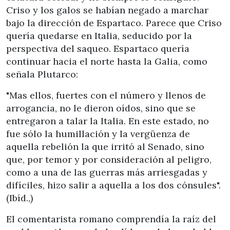
Criso y los galos se habían negado a marchar
bajo la dirección de Espartaco. Parece que Criso
quería quedarse en Italia, seducido por la
perspectiva del saqueo. Espartaco quería
continuar hacia el norte hasta la Galia, como
señala Plutarco:
"Mas ellos, fuertes con el número y llenos de
arrogancia, no le dieron oídos, sino que se
entregaron a talar la Italia. En este estado, no
fue sólo la humillación y la vergüenza de
aquella rebelión la que irritó al Senado, sino
que, por temor y por consideración al peligro,
como a una de las guerras más arriesgadas y
difíciles, hizo salir a aquella a los dos cónsules".
(Ibíd.,)
El comentarista romano comprendía la raíz del