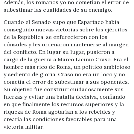
Además, los romanos yo no cometían el error de
subestimar las cualidades de su enemigo.
Cuando el Senado supo que Espartaco había
conseguido nuevas victorias sobre los ejércitos
de la República, se enfurecieron con los
cónsules y les ordenaron mantenerse al margen
del conflicto. En lugar su lugar, pusieron a
cargo de la guerra a Marco Licinio Craso. Era el
hombre más rico de Roma, un político ambicioso
y sediento de gloria. Craso no era un loco y no
cometía el error de subestimar a sus oponentes.
Su objetivo fue construir cuidadosamente sus
fuerzas y evitar una batalla decisiva, confiando
en que finalmente los recursos superiores y la
riqueza de Roma agotarían a los rebeldes y
crearía las condiciones favorables para una
victoria militar.