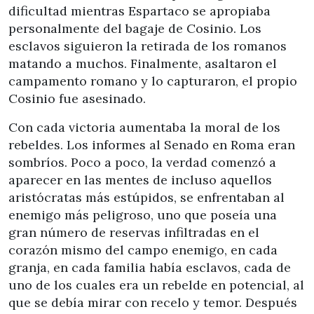
dificultad mientras Espartaco se apropiaba
personalmente del bagaje de Cosinio. Los
esclavos siguieron la retirada de los romanos
matando a muchos. Finalmente, asaltaron el
campamento romano y lo capturaron, el propio
Cosinio fue asesinado.
Con cada victoria aumentaba la moral de los
rebeldes. Los informes al Senado en Roma eran
sombríos. Poco a poco, la verdad comenzó a
aparecer en las mentes de incluso aquellos
aristócratas más estúpidos, se enfrentaban al
enemigo más peligroso, uno que poseía una
gran número de reservas infiltradas en el
corazón mismo del campo enemigo, en cada
granja, en cada familia había esclavos, cada de
uno de los cuales era un rebelde en potencial, al
que se debía mirar con recelo y temor. Después