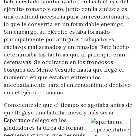
habría estado familiarizado con las tácticas del
ejército romano y esto, junto con la audacia es
una cualidad necesaria para un revolucionario,
lo que le convertía en un formidable enemigo.
Sin embargo, su ejército estaba formado
principalmente por antiguos trabajadores
esclavos mal armados y entrenados. Este hecho
determinaba las tácticas que al principio eran
defensivas. Se ocultaron en los frondosos
bosques del Monte Vesubio hasta que llegó el
momento en que estaban entrenados
adecuadamente para el enfrentamiento decisivo
con el ejército romano.
Consciente de que el tiempo se agotaba antes de
que llegase una batalla nueva y más seria,
Espartaco delegó en
los
gladiadores la tarea de formar
pequeños grupos, que después