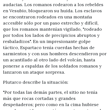
audacias. Los romanos rodearon a los rebeldes
en Vesubio, bloquearon su huida. Los esclavos
se encontraron rodeados en una montaña
accesible sólo por un paso estrecho y difícil,
que los romanos mantenían vigilado, "rodeado
por todos los lados de precipicios abruptos y
resbaladizos". En un impresionante golpe
táctico, Espartaco tenía cuerdas hechas de
sarmientos y con sus hombres descendieron por
un acantilado al otro lado del volcán, hasta
ponerse a espaldas de los soldados romanos y
lanzaron un ataque sorpresa.
Plutarco describe la situación:
"Por todas las demás partes, el sitio no tenía
más que rocas cortadas y grandes
despeñaderos; pero como en la cima hubiese