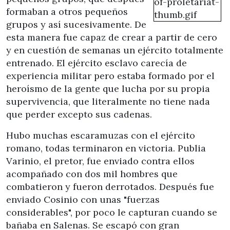
formaban a otros pequeños
grupos y así sucesivamente. De
esta manera fue capaz de crear a partir de cero
y en cuestión de semanas un ejército totalmente
entrenado. El ejército esclavo carecía de
experiencia militar pero estaba formado por el
heroísmo de la gente que lucha por su propia
supervivencia, que literalmente no tiene nada
que perder excepto sus cadenas.
Hubo muchas escaramuzas con el ejército
romano, todas terminaron en victoria. Publia
Varinio, el pretor, fue enviado contra ellos
acompañado con dos mil hombres que
combatieron y fueron derrotados. Después fue
enviado Cosinio con unas "fuerzas
considerables", por poco le capturan cuando se
bañaba en Salenas. Se escapó con gran