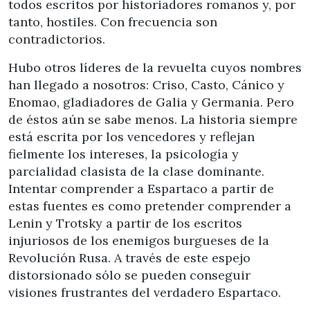
todos escritos por historiadores romanos y, por
tanto, hostiles. Con frecuencia son
contradictorios.
Hubo otros líderes de la revuelta cuyos nombres
han llegado a nosotros: Criso, Casto, Cánico y
Enomao, gladiadores de Galia y Germania. Pero
de éstos aún se sabe menos. La historia siempre
está escrita por los vencedores y reflejan
fielmente los intereses, la psicología y
parcialidad clasista de la clase dominante.
Intentar comprender a Espartaco a partir de
estas fuentes es como pretender comprender a
Lenin y Trotsky a partir de los escritos
injuriosos de los enemigos burgueses de la
Revolución Rusa. A través de este espejo
distorsionado sólo se pueden conseguir
visiones frustrantes del verdadero Espartaco.