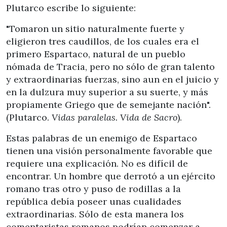
Plutarco escribe lo siguiente:
"Tomaron un sitio naturalmente fuerte y
eligieron tres caudillos, de los cuales era el
primero Espartaco, natural de un pueblo
nómada de Tracia, pero no sólo de gran talento
y extraordinarias fuerzas, sino aun en el juicio y
en la dulzura muy superior a su suerte, y más
propiamente Griego que de semejante nación".
(Plutarco.
Vidas paralelas. Vida de Sacro
).
Estas palabras de un enemigo de Espartaco
tienen una visión personalmente favorable que
requiere una explicación. No es difícil de
encontrar. Un hombre que derrotó a un ejército
romano tras otro y puso de rodillas a la
república debía poseer unas cualidades
extraordinarias. Sólo de esta manera los
comentaristas romanos podrían comenzar a