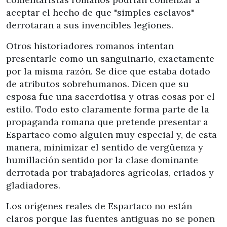
aceptar el hecho de que "simples esclavos"
derrotaran a sus invencibles legiones.
Otros historiadores romanos intentan
presentarle como un sanguinario, exactamente
por la misma razón. Se dice que estaba dotado
de atributos sobrehumanos. Dicen que su
esposa fue una sacerdotisa y otras cosas por el
estilo. Todo esto claramente forma parte de la
propaganda romana que pretende presentar a
Espartaco como alguien muy especial y, de esta
manera, minimizar el sentido de vergüenza y
humillación sentido por la clase dominante
derrotada por trabajadores agrícolas, criados y
gladiadores.
Los orígenes reales de Espartaco no están
claros porque las fuentes antiguas no se ponen