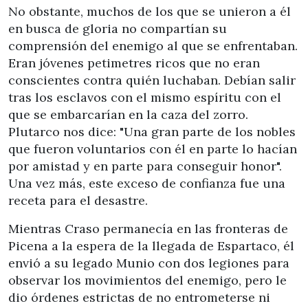
No obstante, muchos de los que se unieron a él
en busca de gloria no compartían su
comprensión del enemigo al que se enfrentaban.
Eran jóvenes petimetres ricos que no eran
conscientes contra quién luchaban. Debían salir
tras los esclavos con el mismo espíritu con el
que se embarcarían en la caza del zorro.
Plutarco nos dice: "Una gran parte de los nobles
que fueron voluntarios con él en parte lo hacían
por amistad y en parte para conseguir honor".
Una vez más, este exceso de confianza fue una
receta para el desastre.
Mientras Craso permanecía en las fronteras de
Picena a la espera de la llegada de Espartaco, él
envió a su legado Munio con dos legiones para
observar los movimientos del enemigo, pero le
dio órdenes estrictas de no entrometerse ni