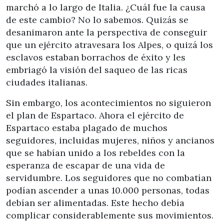
marchó a lo largo de Italia. ¿Cuál fue la causa
de este cambio? No lo sabemos. Quizás se
desanimaron ante la perspectiva de conseguir
que un ejército atravesara los Alpes, o quizá los
esclavos estaban borrachos de éxito y les
embriagó la visión del saqueo de las ricas
ciudades italianas.
Sin embargo, los acontecimientos no siguieron
el plan de Espartaco. Ahora el ejército de
Espartaco estaba plagado de muchos
seguidores, incluidas mujeres, niños y ancianos
que se habían unido a los rebeldes con la
esperanza de escapar de una vida de
servidumbre. Los seguidores que no combatían
podían ascender a unas 10.000 personas, todas
debían ser alimentadas. Este hecho debía
complicar considerablemente sus movimientos.