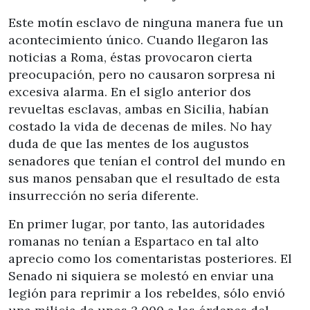
Este motín esclavo de ninguna manera fue un
acontecimiento único. Cuando llegaron las
noticias a Roma, éstas provocaron cierta
preocupación, pero no causaron sorpresa ni
excesiva alarma. En el siglo anterior dos
revueltas esclavas, ambas en Sicilia, habían
costado la vida de decenas de miles. No hay
duda de que las mentes de los augustos
senadores que tenían el control del mundo en
sus manos pensaban que el resultado de esta
insurrección no sería diferente.
En primer lugar, por tanto, las autoridades
romanas no tenían a Espartaco en tal alto
aprecio como los comentaristas posteriores. El
Senado ni siquiera se molestó en enviar una
legión para reprimir a los rebeldes, sólo envió