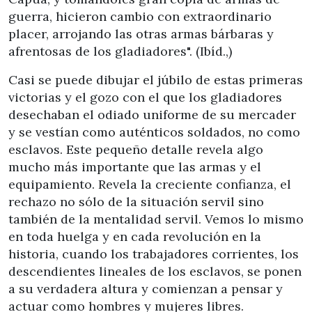
guerra, hicieron cambio con extraordinario
placer, arrojando las otras armas bárbaras y
afrentosas de los gladiadores". (Ibíd.,)
Casi se puede dibujar el júbilo de estas primeras
victorias y el gozo con el que los gladiadores
desechaban el odiado uniforme de su mercader
y se vestían como auténticos soldados, no como
esclavos. Este pequeño detalle revela algo
mucho más importante que las armas y el
equipamiento. Revela la creciente confianza, el
rechazo no sólo de la situación servil sino
también de la mentalidad servil. Vemos lo mismo
en toda huelga y en cada revolución en la
historia, cuando los trabajadores corrientes, los
descendientes lineales de los esclavos, se ponen
a su verdadera altura y comienzan a pensar y
actuar como hombres y mujeres libres.