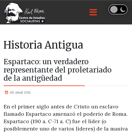
Historia Antigua
Espartaco: un verdadero
representante del proletariado
de la antigüedad
05 Abril 2011
En el primer siglo antes de Cristo un esclavo
llamado Espartaco amenazó el poderío de Roma.
Espartaco (190 a. C-71 a. C) fue el líder (o
posiblemente uno de varios líderes) de la masiva