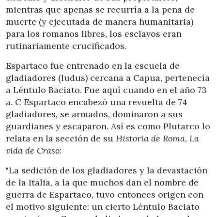
mientras que apenas se recurría a la pena de
muerte (y ejecutada de manera humanitaria)
para los romanos libres, los esclavos eran
rutinariamente crucificados.
Espartaco fue entrenado en la escuela de
gladiadores (ludus) cercana a Capua, pertenecía
a Léntulo Baciato. Fue aquí cuando en el año 73
a. C Espartaco encabezó una revuelta de 74
gladiadores, se armados, dominaron a sus
guardianes y escaparon. Así es como Plutarco lo
relata en la sección de su
Historia de Roma
,
La
vida de Craso
:
"La sedición de los gladiadores y la devastación
de la Italia, a la que muchos dan el nombre de
guerra de Espartaco, tuvo entonces origen con
el motivo siguiente: un cierto Léntulo Baciato