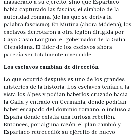
masacrado a su ejército, sino que Espartaco
había capturado las fascias, el símbolo de la
autoridad romana (de las que se deriva la
palabra fascismo). En Mutina (ahora Módena), los
esclavos derrotaron a otra legión dirigida por
Cayo Casio Longino, el gobernador de la Galia
Cispaldana. El líder de los esclavos ahora
parecía ser totalmente invencible.
Los esclavos cambian de dirección
Lo que ocurrió después es uno de los grandes
misterios de la historia. Los esclavos tenían a la
vista los Alpes y podían haberlos cruzado hacia
la Galia y entrado en Germania, donde podrían
haber escapado del dominio romano, o incluso a
España donde existía una furiosa rebelión.
Entonces, por alguna razón, el plan cambió y
Espartaco retrocedió: su ejército de nuevo