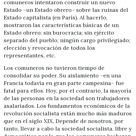
comuneros intentaron construir un nuevo
Estado –un Estado obrero– sobre las ruinas del
Estado capitalista (en París). Al hacerlo,
mostraron las características básicas de un
Estado obrero: sin burocracia; sin ejército
separado del pueblo; ningún cargo privilegiado;
elección y revocación de todos los
representantes, etc.
Los comuneros no tuvieron tiempo de
consolidar su poder. Su aislamiento –en una
Francia todavía en gran parte campesina– fue
fatal para ellos. Hoy, por el contrario, la mayoría
de las personas en la sociedad son trabajadores
asalariados. Los fundamentos económicos de la
revolución socialista están mucho más maduros
que en el siglo XIX. Depende de nosotros, por
tanto, llevar a cabo la sociedad socialista, libre y