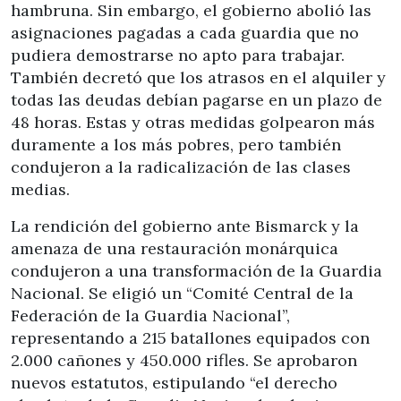
hambruna. Sin embargo, el gobierno abolió las
asignaciones pagadas a cada guardia que no
pudiera demostrarse no apto para trabajar.
También decretó que los atrasos en el alquiler y
todas las deudas debían pagarse en un plazo de
48 horas. Estas y otras medidas golpearon más
duramente a los más pobres, pero también
condujeron a la radicalización de las clases
medias.
La rendición del gobierno ante Bismarck y la
amenaza de una restauración monárquica
condujeron a una transformación de la Guardia
Nacional. Se eligió un “Comité Central de la
Federación de la Guardia Nacional”,
representando a 215 batallones equipados con
2.000 cañones y 450.000 rifles. Se aprobaron
nuevos estatutos, estipulando “el derecho