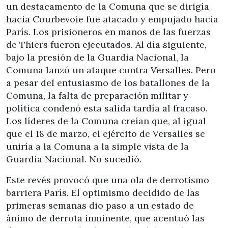
un destacamento de la Comuna que se dirigía
hacia Courbevoie fue atacado y empujado hacia
París. Los prisioneros en manos de las fuerzas
de Thiers fueron ejecutados. Al día siguiente,
bajo la presión de la Guardia Nacional, la
Comuna lanzó un ataque contra Versalles. Pero
a pesar del entusiasmo de los batallones de la
Comuna, la falta de preparación militar y
política condenó esta salida tardía al fracaso.
Los líderes de la Comuna creían que, al igual
que el 18 de marzo, el ejército de Versalles se
uniría a la Comuna a la simple vista de la
Guardia Nacional. No sucedió.
Este revés provocó que una ola de derrotismo
barriera París. El optimismo decidido de las
primeras semanas dio paso a un estado de
ánimo de derrota inminente, que acentuó las