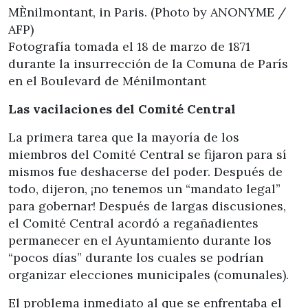
Fotografía tomada el 18 de marzo de 1871
durante la insurrección de la Comuna de París
en el Boulevard de Ménilmontant
Las vacilaciones del Comité Central
La primera tarea que la mayoría de los
miembros del Comité Central se fijaron para sí
mismos fue deshacerse del poder. Después de
todo, dijeron, ¡no tenemos un “mandato legal”
para gobernar! Después de largas discusiones,
el Comité Central acordó a regañadientes
permanecer en el Ayuntamiento durante los
“pocos días” durante los cuales se podrían
organizar elecciones municipales (comunales).
El problema inmediato al que se enfrentaba el