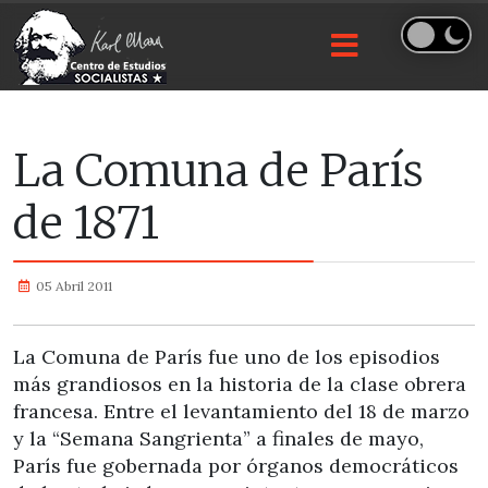
La Comuna de París
de 1871
05 Abril 2011
La Comuna de París fue uno de los episodios
más grandiosos en la historia de la clase obrera
francesa. Entre el levantamiento del 18 de marzo
y la “Semana Sangrienta” a finales de mayo,
París fue gobernada por órganos democráticos