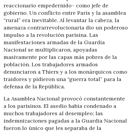
reaccionario empedernido– como jefe de
gobierno. Un conflicto entre París y la asamblea
“rural” era inevitable. Al levantar la cabeza, la
amenaza contrarrevolucionaria dio un poderoso
impulso a la revolución parisina. Las
manifestaciones armadas de la Guardia
Nacional se multiplicaron, apoyadas
masivamente por las capas más pobres de la
población. Los trabajadores armados
denunciaron a Thiers y a los monárquicos como
traidores y pidieron una “guerra total” para la
defensa de la República.
La Asamblea Nacional provocó constantemente
a los parisinos. El asedio había condenado a
muchos trabajadores al desempleo; las
indemnizaciones pagadas a la Guardia Nacional
fueron lo único que les separaba de la