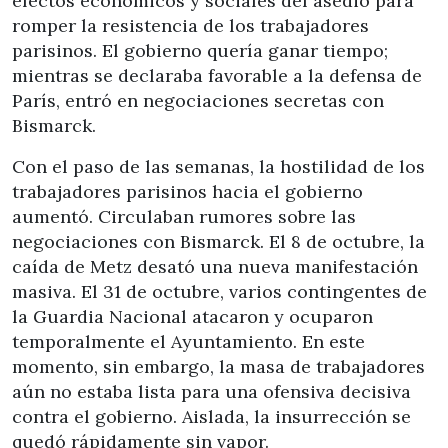
efectos económicos y sociales del asedio para
romper la resistencia de los trabajadores
parisinos. El gobierno quería ganar tiempo;
mientras se declaraba favorable a la defensa de
París, entró en negociaciones secretas con
Bismarck.
Con el paso de las semanas, la hostilidad de los
trabajadores parisinos hacia el gobierno
aumentó. Circulaban rumores sobre las
negociaciones con Bismarck. El 8 de octubre, la
caída de Metz desató una nueva manifestación
masiva. El 31 de octubre, varios contingentes de
la Guardia Nacional atacaron y ocuparon
temporalmente el Ayuntamiento. En este
momento, sin embargo, la masa de trabajadores
aún no estaba lista para una ofensiva decisiva
contra el gobierno. Aislada, la insurrección se
quedó rápidamente sin vapor.