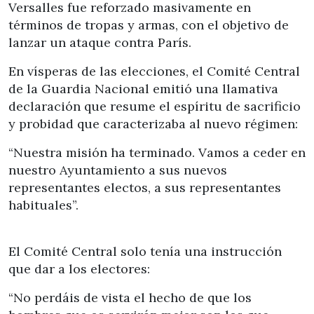
Versalles fue reforzado masivamente en
términos de tropas y armas, con el objetivo de
lanzar un ataque contra París.
En vísperas de las elecciones, el Comité Central
de la Guardia Nacional emitió una llamativa
declaración que resume el espíritu de sacrificio
y probidad que caracterizaba al nuevo régimen:
“Nuestra misión ha terminado. Vamos a ceder en
nuestro Ayuntamiento a sus nuevos
representantes electos, a sus representantes
habituales”.
El Comité Central solo tenía una instrucción
que dar a los electores:
“No perdáis de vista el hecho de que los