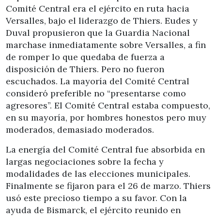
Comité Central era el ejército en ruta hacia
Versalles, bajo el liderazgo de Thiers. Eudes y
Duval propusieron que la Guardia Nacional
marchase inmediatamente sobre Versalles, a fin
de romper lo que quedaba de fuerza a
disposición de Thiers. Pero no fueron
escuchados. La mayoría del Comité Central
consideró preferible no “presentarse como
agresores”. El Comité Central estaba compuesto,
en su mayoría, por hombres honestos pero muy
moderados, demasiado moderados.
La energía del Comité Central fue absorbida en
largas negociaciones sobre la fecha y
modalidades de las elecciones municipales.
Finalmente se fijaron para el 26 de marzo. Thiers
usó este precioso tiempo a su favor. Con la
ayuda de Bismarck, el ejército reunido en