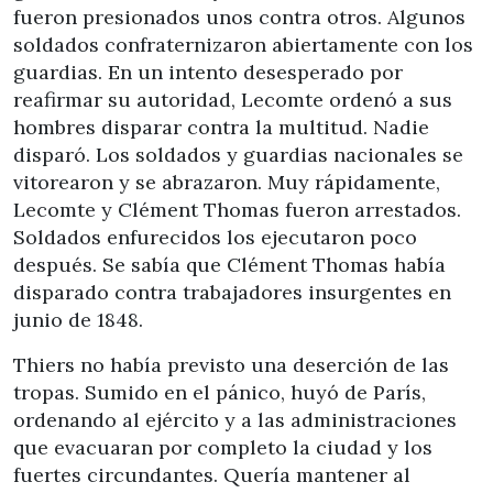
fueron presionados unos contra otros. Algunos
soldados confraternizaron abiertamente con los
guardias. En un intento desesperado por
reafirmar su autoridad, Lecomte ordenó a sus
hombres disparar contra la multitud. Nadie
disparó. Los soldados y guardias nacionales se
vitorearon y se abrazaron. Muy rápidamente,
Lecomte y Clément Thomas fueron arrestados.
Soldados enfurecidos los ejecutaron poco
después. Se sabía que Clément Thomas había
disparado contra trabajadores insurgentes en
junio de 1848.
Thiers no había previsto una deserción de las
tropas. Sumido en el pánico, huyó de París,
ordenando al ejército y a las administraciones
que evacuaran por completo la ciudad y los
fuertes circundantes. Quería mantener al