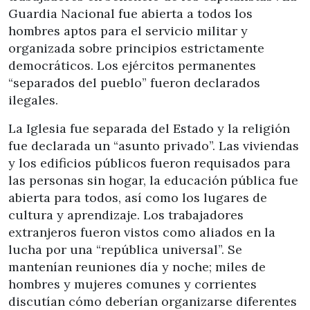
Guardia Nacional fue abierta a todos los
hombres aptos para el servicio militar y
organizada sobre principios estrictamente
democráticos. Los ejércitos permanentes
“separados del pueblo” fueron declarados
ilegales.
La Iglesia fue separada del Estado y la religión
fue declarada un “asunto privado”. Las viviendas
y los edificios públicos fueron requisados para
las personas sin hogar, la educación pública fue
abierta para todos, así como los lugares de
cultura y aprendizaje. Los trabajadores
extranjeros fueron vistos como aliados en la
lucha por una “república universal”. Se
mantenían reuniones día y noche; miles de
hombres y mujeres comunes y corrientes
discutían cómo deberían organizarse diferentes