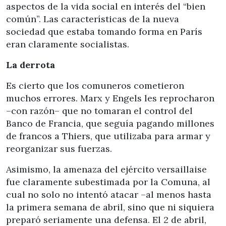
aspectos de la vida social en interés del “bien
común”. Las características de la nueva
sociedad que estaba tomando forma en París
eran claramente socialistas.
La derrota
Es cierto que los comuneros cometieron
muchos errores. Marx y Engels les reprocharon
–con razón– que no tomaran el control del
Banco de Francia, que seguía pagando millones
de francos a Thiers, que utilizaba para armar y
reorganizar sus fuerzas.
Asimismo, la amenaza del ejército versaillaise
fue claramente subestimada por la Comuna, al
cual no solo no intentó atacar –al menos hasta
la primera semana de abril, sino que ni siquiera
preparó seriamente una defensa. El 2 de abril,