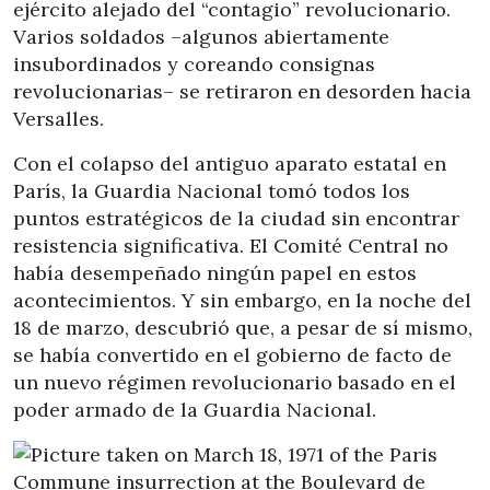
ejército alejado del “contagio” revolucionario.
Varios soldados –algunos abiertamente
insubordinados y coreando consignas
revolucionarias– se retiraron en desorden hacia
Versalles.
Con el colapso del antiguo aparato estatal en
París, la Guardia Nacional tomó todos los
puntos estratégicos de la ciudad sin encontrar
resistencia significativa. El Comité Central no
había desempeñado ningún papel en estos
acontecimientos. Y sin embargo, en la noche del
18 de marzo, descubrió que, a pesar de sí mismo,
se había convertido en el gobierno de facto de
un nuevo régimen revolucionario basado en el
poder armado de la Guardia Nacional.