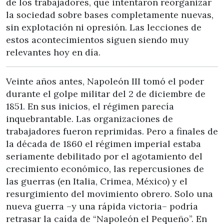
de los trabajadores, que intentaron reorganizar
la sociedad sobre bases completamente nuevas,
sin explotación ni opresión. Las lecciones de
estos acontecimientos siguen siendo muy
relevantes hoy en día.
Veinte años antes, Napoleón III tomó el poder
durante el golpe militar del 2 de diciembre de
1851. En sus inicios, el régimen parecía
inquebrantable. Las organizaciones de
trabajadores fueron reprimidas. Pero a finales de
la década de 1860 el régimen imperial estaba
seriamente debilitado por el agotamiento del
crecimiento económico, las repercusiones de
las guerras (en Italia, Crimea, México) y el
resurgimiento del movimiento obrero. Solo una
nueva guerra –y una rápida victoria– podría
retrasar la caída de “Napoleón el Pequeño”. En