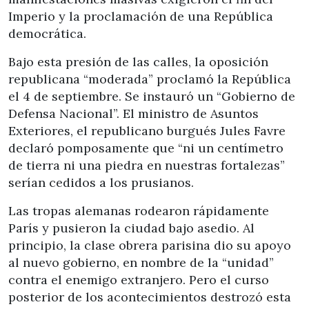
Imperio y la proclamación de una República
democrática.
Bajo esta presión de las calles, la oposición
republicana “moderada” proclamó la República
el 4 de septiembre. Se instauró un “Gobierno de
Defensa Nacional”. El ministro de Asuntos
Exteriores, el republicano burgués Jules Favre
declaró pomposamente que “ni un centímetro
de tierra ni una piedra en nuestras fortalezas”
serían cedidos a los prusianos.
Las tropas alemanas rodearon rápidamente
París y pusieron la ciudad bajo asedio. Al
principio, la clase obrera parisina dio su apoyo
al nuevo gobierno, en nombre de la “unidad”
contra el enemigo extranjero. Pero el curso
posterior de los acontecimientos destrozó esta