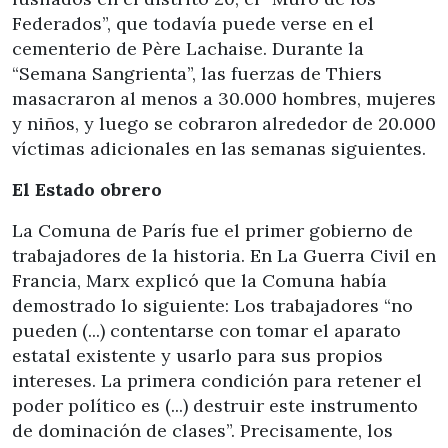
Federados”, que todavía puede verse en el
cementerio de Père Lachaise. Durante la
“Semana Sangrienta”, las fuerzas de Thiers
masacraron al menos a 30.000 hombres, mujeres
y niños, y luego se cobraron alrededor de 20.000
víctimas adicionales en las semanas siguientes.
El Estado obrero
La Comuna de París fue el primer gobierno de
trabajadores de la historia. En La Guerra Civil en
Francia, Marx explicó que la Comuna había
demostrado lo siguiente: Los trabajadores “no
pueden (...) contentarse con tomar el aparato
estatal existente y usarlo para sus propios
intereses. La primera condición para retener el
poder político es (...) destruir este instrumento
de dominación de clases”. Precisamente, los