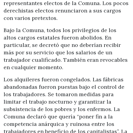
representantes electos de la Comuna. Los pocos
derechistas electos renunciaron a sus cargos
con varios pretextos.
Bajo la Comuna, todos los privilegios de los
altos cargos estatales fueron abolidos. En
particular, se decretó que no deberían recibir
más por su servicio que los salarios de un
trabajador cualificado. También eran revocables
en cualquier momento.
Los alquileres fueron congelados. Las fábricas
abandonadas fueron puestas bajo el control de
los trabajadores. Se tomaron medidas para
limitar el trabajo nocturno y garantizar la
subsistencia de los pobres y los enfermos. La
Comuna declaró que quería “poner fin a la
competencia anárquica y ruinosa entre los
trabajadores en beneficio de los capitalistas”. La