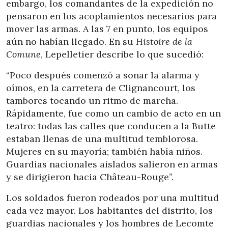
embargo, los comandantes de la expedición no
pensaron en los acoplamientos necesarios para
mover las armas. A las 7 en punto, los equipos
aún no habían llegado. En su
Histoire de la
Comune
, Lepelletier describe lo que sucedió:
“Poco después comenzó a sonar la alarma y
oímos, en la carretera de Clignancourt, los
tambores tocando un ritmo de marcha.
Rápidamente, fue como un cambio de acto en un
teatro: todas las calles que conducen a la Butte
estaban llenas de una multitud temblorosa.
Mujeres en su mayoría; también había niños.
Guardias nacionales aislados salieron en armas
y se dirigieron hacia Château-Rouge”.
Los soldados fueron rodeados por una multitud
cada vez mayor. Los habitantes del distrito, los
guardias nacionales y los hombres de Lecomte