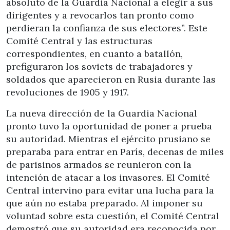
absoluto de la Guardia Nacional a elegir a sus
dirigentes y a revocarlos tan pronto como
perdieran la confianza de sus electores”. Este
Comité Central y las estructuras
correspondientes, en cuanto a batallón,
prefiguraron los soviets de trabajadores y
soldados que aparecieron en Rusia durante las
revoluciones de 1905 y 1917.
La nueva dirección de la Guardia Nacional
pronto tuvo la oportunidad de poner a prueba
su autoridad. Mientras el ejército prusiano se
preparaba para entrar en París, decenas de miles
de parisinos armados se reunieron con la
intención de atacar a los invasores. El Comité
Central intervino para evitar una lucha para la
que aún no estaba preparado. Al imponer su
voluntad sobre esta cuestión, el Comité Central
demostró que su autoridad era reconocida por