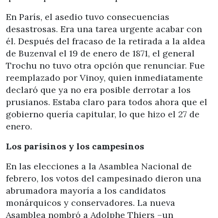
En París, el asedio tuvo consecuencias
desastrosas. Era una tarea urgente acabar con
él. Después del fracaso de la retirada a la aldea
de Buzenval el 19 de enero de 1871, el general
Trochu no tuvo otra opción que renunciar. Fue
reemplazado por Vinoy, quien inmediatamente
declaró que ya no era posible derrotar a los
prusianos. Estaba claro para todos ahora que el
gobierno quería capitular, lo que hizo el 27 de
enero.
Los parisinos y los campesinos
En las elecciones a la Asamblea Nacional de
febrero, los votos del campesinado dieron una
abrumadora mayoría a los candidatos
monárquicos y conservadores. La nueva
Asamblea nombró a Adolphe Thiers –un