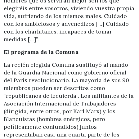
hombres que os servirán mejor son los que
elegiréis entre vosotros, viviendo vuestra propia
vida, sufriendo de los mismos males. Cuidado
con los ambiciosos y advenedizos [...] Cuidado
con los charlatanes, incapaces de tomar
medidas [...]”.
El programa de la Comuna
La recién elegida Comuna sustituyó al mando
de la Guardia Nacional como gobierno oficial
del París revolucionario. La mayoría de sus 90
miembros pueden ser descritos como
“republicanos de izquierda”. Los militantes de la
Asociación Internacional de Trabajadores
(dirigida, entre otros, por Karl Marx) y los
Blanquistas (hombres enérgicos, pero
políticamente confundidos) juntos
representaban casi una cuarta parte de los