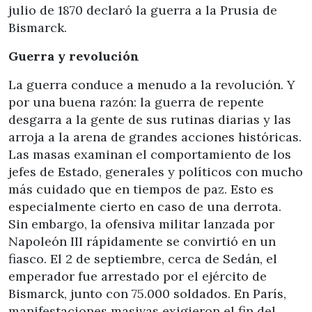
julio de 1870 declaró la guerra a la Prusia de
Bismarck.
Guerra y revolución
La guerra conduce a menudo a la revolución. Y
por una buena razón: la guerra de repente
desgarra a la gente de sus rutinas diarias y las
arroja a la arena de grandes acciones históricas.
Las masas examinan el comportamiento de los
jefes de Estado, generales y políticos con mucho
más cuidado que en tiempos de paz. Esto es
especialmente cierto en caso de una derrota.
Sin embargo, la ofensiva militar lanzada por
Napoleón III rápidamente se convirtió en un
fiasco. El 2 de septiembre, cerca de Sedán, el
emperador fue arrestado por el ejército de
Bismarck, junto con 75.000 soldados. En París,
manifestaciones masivas exigieron el fin del