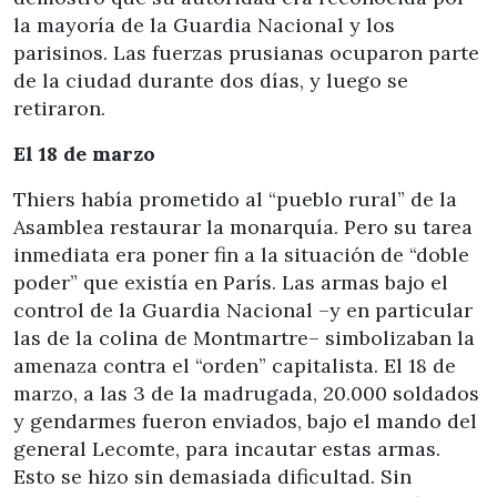
la mayoría de la Guardia Nacional y los
parisinos. Las fuerzas prusianas ocuparon parte
de la ciudad durante dos días, y luego se
retiraron.
El 18 de marzo
Thiers había prometido al “pueblo rural” de la
Asamblea restaurar la monarquía. Pero su tarea
inmediata era poner fin a la situación de “doble
poder” que existía en París. Las armas bajo el
control de la Guardia Nacional –y en particular
las de la colina de Montmartre– simbolizaban la
amenaza contra el “orden” capitalista. El 18 de
marzo, a las 3 de la madrugada, 20.000 soldados
y gendarmes fueron enviados, bajo el mando del
general Lecomte, para incautar estas armas.
Esto se hizo sin demasiada dificultad. Sin