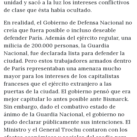
unidad y sacó a la luz los intereses conflictivos
de clase que ésta había ocultado.
En realidad, el Gobierno de Defensa Nacional no
creía que fuera posible o incluso deseable
defender París. Además del ejército regular, una
milicia de 200.000 personas, la Guardia
Nacional, fue declarada lista para defender la
ciudad. Pero estos trabajadores armados dentro
de París representaban una amenaza mucho
mayor para los intereses de los capitalistas
franceses que el ejército extranjero a las
puertas de la ciudad. El gobierno pensó que era
mejor capitular lo antes posible ante Bismarck.
Sin embargo, dado el combativo estado de
ánimo de la Guardia Nacional, el gobierno no
pudo declarar públicamente sus intenciones. El
Ministro y el General Trochu contaron con los