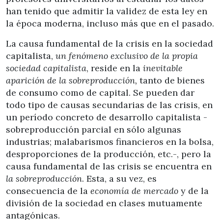
han tenido que admitir la validez de esta ley en
la época moderna, incluso más que en el pasado.
La causa fundamental de la crisis en la sociedad
capitalista,
un fenómeno exclusivo de la propia
sociedad capitalista
, reside en la
inevitable
aparición de la sobreproducción,
tanto de bienes
de consumo como de capital. Se pueden dar
todo tipo de causas secundarias de las crisis, en
un período concreto de desarrollo capitalista -
sobreproducción parcial en sólo algunas
industrias; malabarismos financieros en la bolsa,
desproporciones de la producción, etc.-, pero la
causa fundamental de las crisis se encuentra en
la sobreproducción
. Esta, a su vez, es
consecuencia de la
economía de mercado
y de la
división de la sociedad en clases mutuamente
antagónicas.