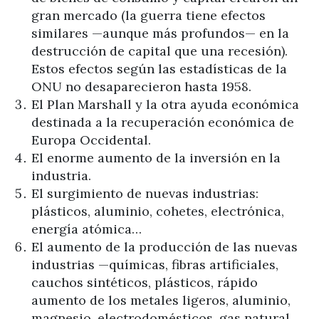
gran mercado (la guerra tiene efectos
similares —aunque más profundos— en la
destrucción de capital que una recesión).
Estos efectos según las estadísticas de la
ONU no desaparecieron hasta 1958.
El Plan Marshall y la otra ayuda económica
destinada a la recuperación económica de
Europa Occidental.
El enorme aumento de la inversión en la
industria.
El surgimiento de nuevas industrias:
plásticos, aluminio, cohetes, electrónica,
energía atómica…
El aumento de la producción de las nuevas
industrias —químicas, fibras artificiales,
cauchos sintéticos, plásticos, rápido
aumento de los metales ligeros, aluminio,
magnesio, electrodomésticos, gas natural,