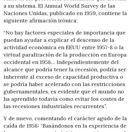
a su sistema. El Annual World Survey de las
Naciones Unidas, publicado en 1959, contiene la
siguiente afirmación irónica:
“No hay factores especiales de importancia que
puedan ayudar a explicar el descenso de la
actividad económica en EEUU entre 1957-8 o la
virtual paralización de la producción en Europa
occidental en 1958… Independientemente del
alcance que podría tener la recesión, podría ser
inherente al exceso de capacidad productiva o
se podría haber acelerado con las restricciones
gubernamentales, es evidente que el mundo no
ha aprendido todavía como evitar los costes de
las recesiones industriales recurrentes”.
Y de nuevo, comentando el carácter agudo de la
caída de 1958: “Basándonos en la experiencia de