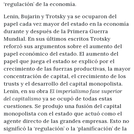
‘regulación’ de la economía.
Lenin, Bujarin y Trotsky ya se ocuparon del
papel cada vez mayor del estado en la economía
durante y después de la Primera Guerra
Mundial. En sus últimos escritos Trotsky
reforzó sus argumentos sobre el aumento del
papel económico del estado. El aumento del
papel que juega el estado se explicó por el
crecimiento de las fuerzas productivas, la mayor
concentración de capital, el crecimiento de los
trusts y el desarrollo del capital monopolista.
Lenin, en su obra
El imperialismo fase superior
del capitalismo
ya se ocupó de todas estas
cuestiones. Se produjo una fusión del capital
monopolista con el estado que actuó como el
agente directo de las grandes empresas. Esto no
significó la ‘regulación’ o la ‘planificación’ de la