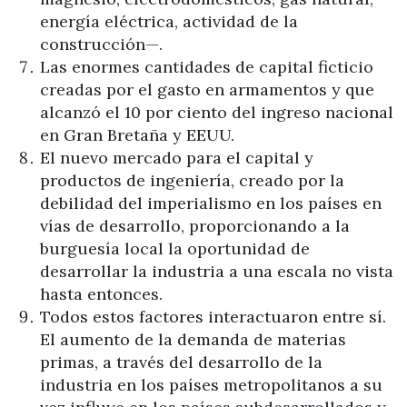
energía eléctrica, actividad de la
construcción—.
Las enormes cantidades de capital ficticio
creadas por el gasto en armamentos y que
alcanzó el 10 por ciento del ingreso nacional
en Gran Bretaña y EEUU.
El nuevo mercado para el capital y
productos de ingeniería, creado por la
debilidad del imperialismo en los países en
vías de desarrollo, proporcionando a la
burguesía local la oportunidad de
desarrollar la industria a una escala no vista
hasta entonces.
Todos estos factores interactuaron entre sí.
El aumento de la demanda de materias
primas, a través del desarrollo de la
industria en los países metropolitanos a su