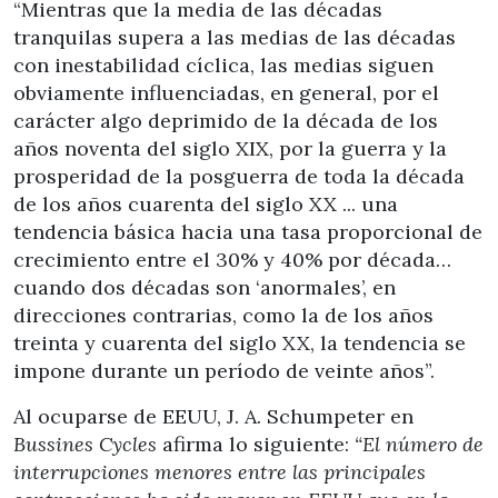
“Mientras que la media de las décadas
tranquilas supera a las medias de las décadas
con inestabilidad cíclica, las medias siguen
obviamente influenciadas, en general, por el
carácter algo deprimido de la década de los
años noventa del siglo XIX, por la guerra y la
prosperidad de la posguerra de toda la década
de los años cuarenta del siglo XX ... una
tendencia básica hacia una tasa proporcional de
crecimiento entre el 30% y 40% por década…
cuando dos décadas son ‘anormales’, en
direcciones contrarias, como la de los años
treinta y cuarenta del siglo XX, la tendencia se
impone durante un período de veinte años”.
Al ocuparse de EEUU, J. A. Schumpeter en
Bussines Cycles
afirma lo siguiente:
“El número de
interrupciones menores entre las principales