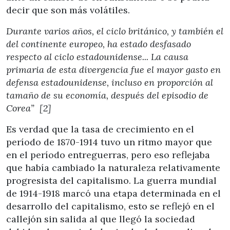
decir que son más volátiles.
Durante varios años, el ciclo británico, y también el
del continente europeo, ha estado desfasado
respecto al ciclo estadounidense... La causa
primaria de esta divergencia fue el mayor gasto en
defensa estadounidense, incluso en proporción al
tamaño de su economía, después del episodio de
Corea” [2]
Es verdad que la tasa de crecimiento en el
período de 1870-1914 tuvo un ritmo mayor que
en el período entreguerras, pero eso reflejaba
que había cambiado la naturaleza relativamente
progresista del capitalismo. La guerra mundial
de 1914-1918 marcó una etapa determinada en el
desarrollo del capitalismo, esto se reflejó en el
callejón sin salida al que llegó la sociedad