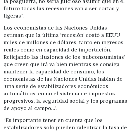
la posguerra, no sería juicioso asumir que en el
futuro todas las recesiones van a ser cortas y
ligeras”.
Los economistas de las Naciones Unidas
estiman que la última ‘recesión’ costó a EEUU
miles de millones de dólares, tanto en ingresos
reales como en capacidad de importación.
Reflejando las ilusiones de los ‘subconsumistas’
que creen que irá va bien mientras se consiga
mantener la capacidad de consumo, los
economistas de las Naciones Unidas hablan de
‘una serie de estabilizadores económicos
automáticos, como el sistema de impuestos
progresivos, la seguridad social y los programas
de apoyo al campo…’.
“Es importante tener en cuenta que los
estabilizadores sólo pueden ralentizar la tasa de