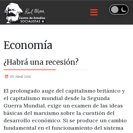
Economía
¿Habrá una recesión?
05 Abril 2011
El prolongado auge del capitalismo británico y
el capitalismo mundial desde la Segunda
Guerra Mundial, exige un examen de las ideas
básicas del marxismo sobre la cuestión del
desarrollo económico. Si se produce un cambio
fundamental en el funcionamiento del sistema