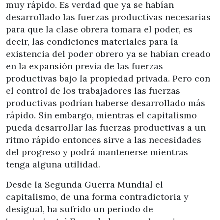
muy rápido. Es verdad que ya se habían
desarrollado las fuerzas productivas necesarias
para que la clase obrera tomara el poder, es
decir, las condiciones materiales para la
existencia del poder obrero ya se habían creado
en la expansión previa de las fuerzas
productivas bajo la propiedad privada. Pero con
el control de los trabajadores las fuerzas
productivas podrían haberse desarrollado más
rápido. Sin embargo, mientras el capitalismo
pueda desarrollar las fuerzas productivas a un
ritmo rápido entonces sirve a las necesidades
del progreso y podrá mantenerse mientras
tenga alguna utilidad.
Desde la Segunda Guerra Mundial el
capitalismo, de una forma contradictoria y
desigual, ha sufrido un período de