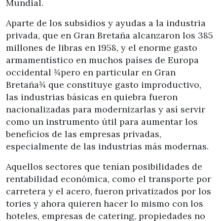
Mundial.
Aparte de los subsidios y ayudas a la industria
privada, que en Gran Bretaña alcanzaron los 385
millones de libras en 1958, y el enorme gasto
armamentístico en muchos países de Europa
occidental ¾pero en particular en Gran
Bretaña¾ que constituye gasto improductivo,
las industrias básicas en quiebra fueron
nacionalizadas para modernizarlas y así servir
como un instrumento útil para aumentar los
beneficios de las empresas privadas,
especialmente de las industrias más modernas.
Aquellos sectores que tenían posibilidades de
rentabilidad económica, como el transporte por
carretera y el acero, fueron privatizados por los
tories y ahora quieren hacer lo mismo con los
hoteles, empresas de catering, propiedades no