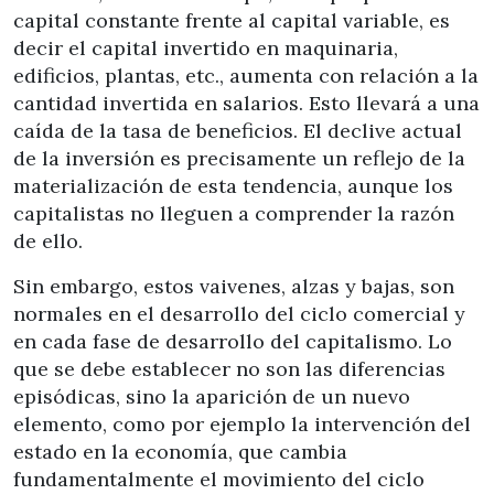
capital constante frente al capital variable, es
decir el capital invertido en maquinaria,
edificios, plantas, etc., aumenta con relación a la
cantidad invertida en salarios. Esto llevará a una
caída de la tasa de beneficios. El declive actual
de la inversión es precisamente un reflejo de la
materialización de esta tendencia, aunque los
capitalistas no lleguen a comprender la razón
de ello.
Sin embargo, estos vaivenes, alzas y bajas, son
normales en el desarrollo del ciclo comercial y
en cada fase de desarrollo del capitalismo. Lo
que se debe establecer no son las diferencias
episódicas, sino la aparición de un nuevo
elemento, como por ejemplo la intervención del
estado en la economía, que cambia
fundamentalmente el movimiento del ciclo