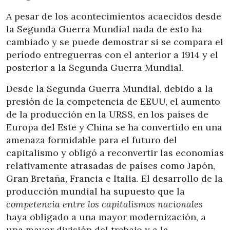
A pesar de los acontecimientos acaecidos desde
la Segunda Guerra Mundial nada de esto ha
cambiado y se puede demostrar si se compara el
período entreguerras con el anterior a 1914 y el
posterior a la Segunda Guerra Mundial.
Desde la Segunda Guerra Mundial, debido a la
presión de la competencia de EEUU, el aumento
de la producción en la URSS, en los países de
Europa del Este y China se ha convertido en una
amenaza formidable para el futuro del
capitalismo y obligó a reconvertir las economías
relativamente atrasadas de países como Japón,
Gran Bretaña, Francia e Italia. El desarrollo de la
producción mundial ha supuesto que la
competencia entre los capitalismos nacionales
haya obligado a una mayor modernización, a
una mayor división del trabajo y a la