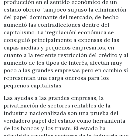
producción en el sentido económico de un
estado obrero, tampoco supuso la eliminación
del papel dominante del mercado, de hecho
aumentó las contradicciones dentro del
capitalismo. La ‘regulación’ económica se
consiguió principalmente a expensas de las
capas medias y pequeños empresarios, en
cuanto a la reciente restricción del crédito y al
aumento de los tipos de interés, afectan muy
poco a las grandes empresas pero en cambio sí
representan una carga onerosa para los
pequeños capitalistas.
Las ayudas a las grandes empresas, la
privatización de sectores rentables de la
industria nacionalizada son una prueba del
verdadero papel del estado como herramienta
de los bancos y los trusts. El estado ha
adquirido aquellos sectores de la industria que