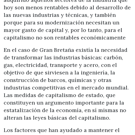
hoy son menos rentables debido al desarrollo de
las nuevas industrias y técnicas, y también
porque para su modernización necesitan un
mayor gasto de capital y, por lo tanto, para el
capitalismo no son rentables económicamente
En el caso de Gran Bretaña existía la necesidad
de transformar las industrias básicas: carbón,
gas, electricidad, transporte y acero, con el
objetivo de que sirviesen a la ingeniería, la
construcción de barcos, químicas y otras
industrias competitivas en el mercado mundial.
Las medidas de capitalismo de estado, que
constituyen un argumento importante para la
estatalización de la economía, en sí mismas no
alteran las leyes básicas del capitalismo.
Los factores que han ayudado a mantener el