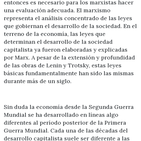
entonces es necesario para los marxistas hacer
una evaluación adecuada. El marxismo
representa el análisis concentrado de las leyes
que gobiernan el desarrollo de la sociedad. En el
terreno de la economía, las leyes que
determinan el desarrollo de la sociedad
capitalista ya fueron elaboradas y explicadas
por Marx. A pesar de la extensión y profundidad
de las obras de Lenin y Trotsky, estas leyes
básicas fundamentalmente han sido las mismas
durante más de un siglo.
Sin duda la economía desde la Segunda Guerra
Mundial se ha desarrollado en líneas algo
diferentes al período posterior de la Primera
Guerra Mundial. Cada una de las décadas del
desarrollo capitalista suele ser diferente a las