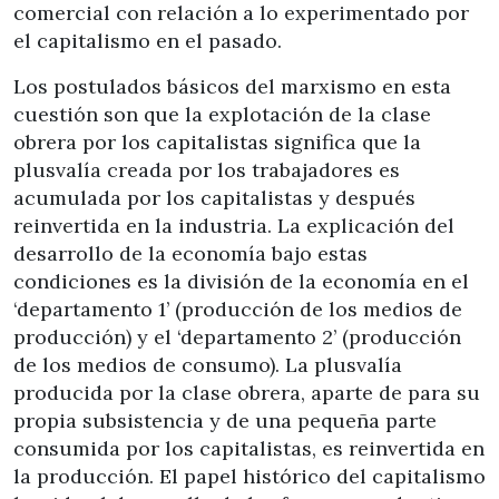
comercial con relación a lo experimentado por
el capitalismo en el pasado.
Los postulados básicos del marxismo en esta
cuestión son que la explotación de la clase
obrera por los capitalistas significa que la
plusvalía creada por los trabajadores es
acumulada por los capitalistas y después
reinvertida en la industria. La explicación del
desarrollo de la economía bajo estas
condiciones es la división de la economía en el
‘departamento 1’ (producción de los medios de
producción) y el ‘departamento 2’ (producción
de los medios de consumo). La plusvalía
producida por la clase obrera, aparte de para su
propia subsistencia y de una pequeña parte
consumida por los capitalistas, es reinvertida en
la producción. El papel histórico del capitalismo