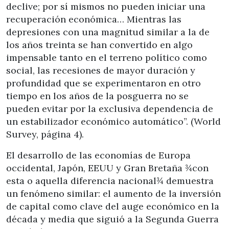
declive; por sí mismos no pueden iniciar una
recuperación económica… Mientras las
depresiones con una magnitud similar a la de
los años treinta se han convertido en algo
impensable tanto en el terreno político como
social, las recesiones de mayor duración y
profundidad que se experimentaron en otro
tiempo en los años de la posguerra no se
pueden evitar por la exclusiva dependencia de
un estabilizador económico automático”. (World
Survey, página 4).
El desarrollo de las economías de Europa
occidental, Japón, EEUU y Gran Bretaña ¾con
esta o aquella diferencia nacional¾ demuestra
un fenómeno similar: el aumento de la inversión
de capital como clave del auge económico en la
década y media que siguió a la Segunda Guerra