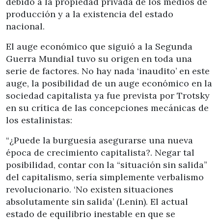
debido a la propiedad privada de los medios de
producción y a la existencia del estado
nacional.
El auge económico que siguió a la Segunda
Guerra Mundial tuvo su origen en toda una
serie de factores. No hay nada ‘inaudito’ en este
auge, la posibilidad de un auge económico en la
sociedad capitalista ya fue prevista por Trotsky
en su crítica de las concepciones mecánicas de
los estalinistas:
“¿Puede la burguesía asegurarse una nueva
época de crecimiento capitalista?. Negar tal
posibilidad, contar con la “situación sin salida”
del capitalismo, sería simplemente verbalismo
revolucionario. ‘No existen situaciones
absolutamente sin salida’ (Lenin). El actual
estado de equilibrio inestable en que se