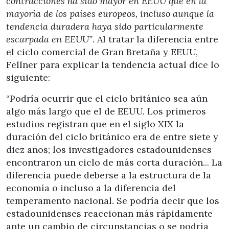
contracciones ha sido mayor en EEUU que en la
mayoría de los países europeos, incluso aunque la
tendencia duradera haya sido particularmente
escarpada en EEUU”
. Al tratar la diferencia entre
el ciclo comercial de Gran Bretaña y EEUU,
Fellner para explicar la tendencia actual dice lo
siguiente:
“Podría ocurrir que el ciclo británico sea aún
algo más largo que el de EEUU. Los primeros
estudios registran que en el siglo XIX la
duración del ciclo británico era de entre siete y
diez años; los investigadores estadounidenses
encontraron un ciclo de más corta duración... La
diferencia puede deberse a la estructura de la
economía o incluso a la diferencia del
temperamento nacional. Se podría decir que los
estadounidenses reaccionan más rápidamente
ante un cambio de circunstancias o se podría