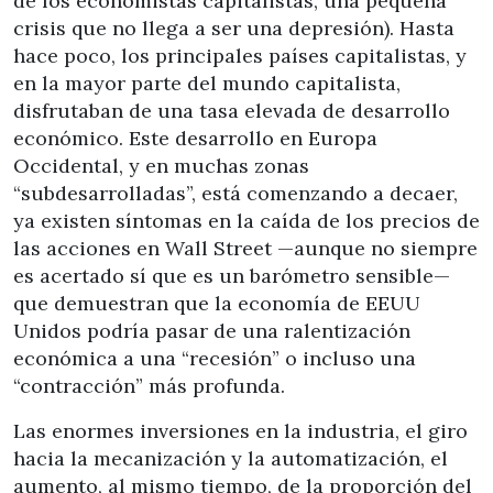
de los economistas capitalistas, una pequeña
crisis que no llega a ser una depresión). Hasta
hace poco, los principales países capitalistas, y
en la mayor parte del mundo capitalista,
disfrutaban de una tasa elevada de desarrollo
económico. Este desarrollo en Europa
Occidental, y en muchas zonas
“subdesarrolladas”, está comenzando a decaer,
ya existen síntomas en la caída de los precios de
las acciones en Wall Street —aunque no siempre
es acertado sí que es un barómetro sensible—
que demuestran que la economía de EEUU
Unidos podría pasar de una ralentización
económica a una “recesión” o incluso una
“contracción” más profunda.
Las enormes inversiones en la industria, el giro
hacia la mecanización y la automatización, el
aumento, al mismo tiempo, de la proporción del