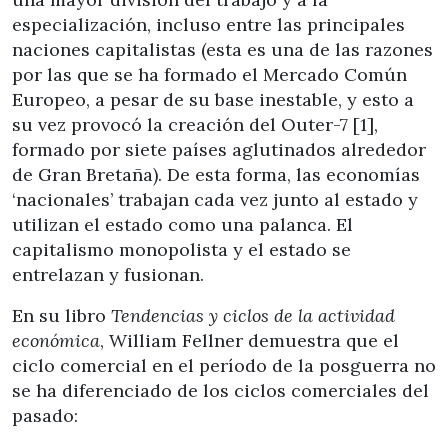
especialización, incluso entre las principales
naciones capitalistas (esta es una de las razones
por las que se ha formado el Mercado Común
Europeo, a pesar de su base inestable, y esto a
su vez provocó la creación del Outer-7 [1],
formado por siete países aglutinados alrededor
de Gran Bretaña). De esta forma, las economías
‘nacionales’ trabajan cada vez junto al estado y
utilizan el estado como una palanca. El
capitalismo monopolista y el estado se
entrelazan y fusionan.
En su libro
Tendencias y ciclos de la actividad
económica
, William Fellner demuestra que el
ciclo comercial en el período de la posguerra no
se ha diferenciado de los ciclos comerciales del
pasado: