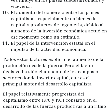
vez influye en los países subdesarrollados y
viceversa.
El aumento del comercio entre los países
capitalistas, especialmente en bienes de
capital y productos de ingeniería, debido al
aumento de la inversión económica actuó en
ese momento como un estímulo.
El papel de la intervención estatal en el
impulso de la actividad económica.
Todos estos factores explican el aumento de la
producción desde la guerra. Pero el factor
decisivo ha sido el aumento de los campos o
sectores donde invertir capital, que es el
principal motor del desarrollo capitalista.
El papel relativamente progresista del
capitalismo entre 1870 y 1914 consistió en el
desarrollo de las fuerzas productivas a un ritmo