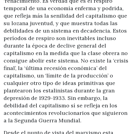
‘renacimiento’. Es verdad que es el respiro
temporal de una economía enferma y podrida,
que refleja más la senilidad del capitalismo que
su lozana juventud, y que muestra todas las
debilidades de un sistema en decadencia. Estos
períodos de respiro son inevitables incluso
durante la época de declive general del
capitalismo en la medida que la clase obrera no
consigue abolir este sistema. No existe la ‘crisis
final’, la ‘última recesión económica’ del
capitalismo, un ‘límite de la producción’ o
cualquier otro tipo de ideas primitivas que
plantearon los estalinistas durante la gran
depresión de 1929-1933. Sin embargo, la
debilidad del capitalismo sí se refleja en los
acontecimientos revolucionarios que siguieron
a la Segunda Guerra Mundial.
Desde el punto de vista del marxismo esta