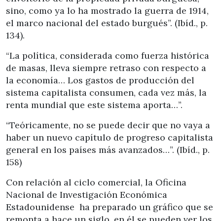
sino, como ya lo ha mostrado la guerra de 1914,
el marco nacional del estado burgués”. (Ibíd., p.
134).
“La política, considerada como fuerza histórica
de masas, lleva siempre retraso con respecto a
la economía… Los gastos de producción del
sistema capitalista consumen, cada vez más, la
renta mundial que este sistema aporta…”.
“Teóricamente, no se puede decir que no vaya a
haber un nuevo capítulo de progreso capitalista
general en los países más avanzados…”. (Ibíd., p.
158)
Con relación al ciclo comercial, la Oficina
Nacional de Investigación Económica
Estadounidense ha preparado un gráfico que se
remonta a hace un siglo, en él se pueden ver los