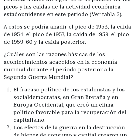
picos y las caídas de la actividad económica
estadounidense en este período (Ver tabla 2).
A estos se podría añadir el pico de 1953, la caída
de 1954, el pico de 1957, la caída de 1958, el pico
de 1959-60 y la caída posterior.
¿Cuáles son las razones básicas de los
acontecimientos acaecidos en la economía
mundial durante el período posterior a la
Segunda Guerra Mundial?
El fracaso político de los estalinistas y los
socialdemócratas, en Gran Bretaña y en
Europa Occidental, que creó un clima
político favorable para la recuperación del
capitalismo.
Los efectos de la guerra en la destrucción
de bienes de consumo y capital crearon un