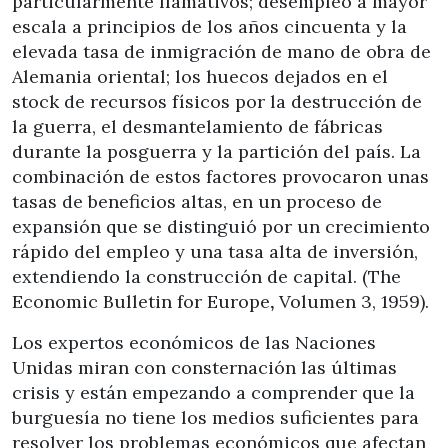
particularmente llamativos; desempleo a mayor
escala a principios de los años cincuenta y la
elevada tasa de inmigración de mano de obra de
Alemania oriental; los huecos dejados en el
stock de recursos físicos por la destrucción de
la guerra, el desmantelamiento de fábricas
durante la posguerra y la partición del país. La
combinación de estos factores provocaron unas
tasas de beneficios altas, en un proceso de
expansión que se distinguió por un crecimiento
rápido del empleo y una tasa alta de inversión,
extendiendo la construcción de capital. (The
Economic Bulletin for Europe
,
Volumen 3, 1959).
Los expertos económicos de las Naciones
Unidas miran con consternación las últimas
crisis y están empezando a comprender que la
burguesía no tiene los medios suficientes para
resolver los problemas económicos que afectan