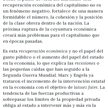
recuperación económica del capitalismo no es
un fenómeno negativo, fortalece de una manera
formidable el número, la cohesión y la posición
de la clase obrera dentro de la nación. La
próxima ruptura de la coyuntura económica
creará más problemas para el capitalismo que
en épocas pasadas.
Es esta
recuperación económica
y no el papel del
gasto público o el aumento del papel del estado
en la economía, lo que explica las
recesiones
o
las pequeñas caídas que han seguido a la
Segunda Guerra Mundial. Marx y Engels ya
trataron el incremento de la intervención estatal
en la economía con el objetivo de
laissez faire
. La
tendencia de las fuerzas productivas a
sobrepasar los límites de la propiedad privada
obliga al estado a intervenir más y más en la