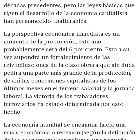
décadas precedentes, pero las leyes básicas que
rigen el desarrollo de la economía capitalista
han permanecido inalterables.
La perspectiva económica inmediata es un
aumento de la producción, este año
probablemente será del 6 por ciento. Esto a su
vez supondrá un fortalecimiento de las
reivindicaciones de la clase obrera que sin duda
pedirá una parte más grande de la producción,
de ahí las concesiones capitalistas de los
últimos meses en el terreno salarial y la jornada
laboral. La victoria de los trabajadores
ferroviarios ha estado determinada por este
hecho.
La economía mundial se encamina hacia una
crisis económica o recesión (según la definición