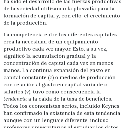
ha sido el desarrollo de las fuerzas productivas
de la sociedad utilizando la plusvalía para la
formación de capital y, con ello, el crecimiento
de la producción.
La competencia entre los diferentes capitales
crea la necesidad de un equipamiento
productivo cada vez mayor. Esto, a su vez,
significó la acumulación gradual y la
concentración de capital cada vez en menos
manos. La continua expansión del gasto en
capital constante (c) o medios de producción,
con relación al gasto en capital variable o
salarios (v), tuvo como consecuencia la
tendencia
a la caída de la tasa de beneficios.
Todos los economistas serios, incluido Keynes,
han confirmado la existencia de esta tendencia
aunque con un lenguaje diferente, incluso
profesores universitarios al estudiar los datos