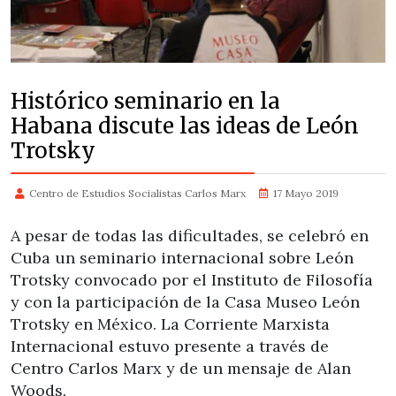
Histórico seminario en la
Habana discute las ideas de León
Trotsky
Centro de Estudios Socialistas Carlos Marx
17 Mayo 2019
A pesar de todas las dificultades, se celebró en
Cuba un seminario internacional sobre León
Trotsky convocado por el Instituto de Filosofía
y con la participación de la Casa Museo León
Trotsky en México. La Corriente Marxista
Internacional estuvo presente a través de
Centro Carlos Marx y de un mensaje de Alan
Woods.