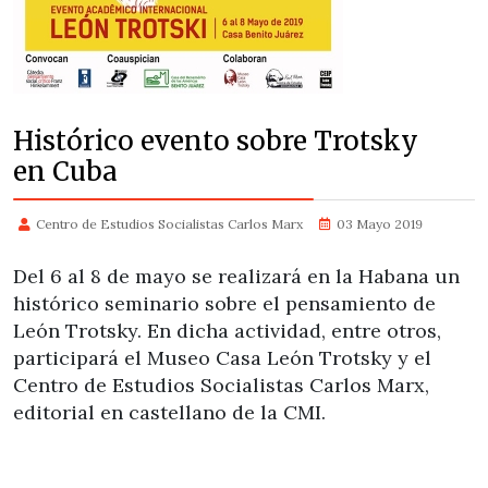
Histórico evento sobre Trotsky
en Cuba
Centro de Estudios Socialistas Carlos Marx
03 Mayo 2019
Del 6 al 8 de mayo se realizará en la Habana un
histórico seminario sobre el pensamiento de
León Trotsky. En dicha actividad, entre otros,
participará el Museo Casa León Trotsky y el
Centro de Estudios Socialistas Carlos Marx,
editorial en castellano de la CMI.