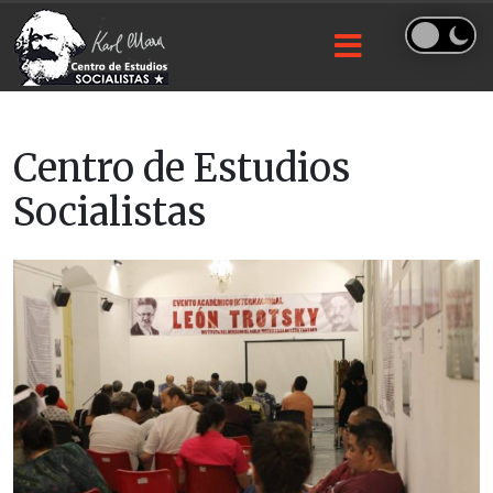
Centro de Estudios
Socialistas