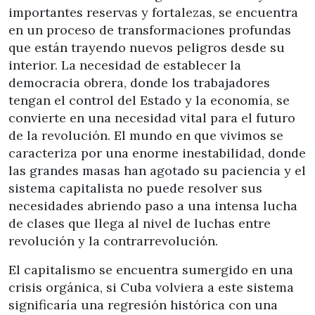
importantes reservas y fortalezas, se encuentra
en un proceso de transformaciones profundas
que están trayendo nuevos peligros desde su
interior. La necesidad de establecer la
democracia obrera, donde los trabajadores
tengan el control del Estado y la economía, se
convierte en una necesidad vital para el futuro
de la revolución. El mundo en que vivimos se
caracteriza por una enorme inestabilidad, donde
las grandes masas han agotado su paciencia y el
sistema capitalista no puede resolver sus
necesidades abriendo paso a una intensa lucha
de clases que llega al nivel de luchas entre
revolución y la contrarrevolución.
El capitalismo se encuentra sumergido en una
crisis orgánica, si Cuba volviera a este sistema
significaría una regresión histórica con una