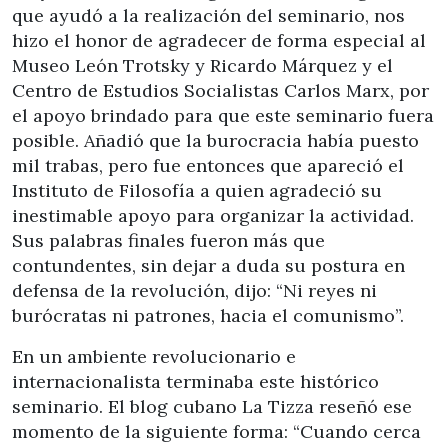
que ayudó a la realización del seminario, nos
hizo el honor de agradecer de forma especial al
Museo León Trotsky y Ricardo Márquez y el
Centro de Estudios Socialistas Carlos Marx, por
el apoyo brindado para que este seminario fuera
posible. Añadió que la burocracia había puesto
mil trabas, pero fue entonces que apareció el
Instituto de Filosofía a quien agradeció su
inestimable apoyo para organizar la actividad.
Sus palabras finales fueron más que
contundentes, sin dejar a duda su postura en
defensa de la revolución, dijo: “Ni reyes ni
burócratas ni patrones, hacia el comunismo”.
En un ambiente revolucionario e
internacionalista terminaba este histórico
seminario. El blog cubano La Tizza reseñó ese
momento de la siguiente forma: “Cuando cerca