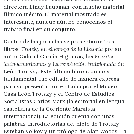
directora Lindy Laubman, con mucho material
fílmico inédito. El material mostrado es
interesante, aunque aún no conocemos el
trabajo final en su conjunto.
Dentro de las jornadas se presentaron tres
libros:
Trotsky en el espejo de la historia
por su
autor Gabriel García Higueras, los
Escritos
latinoamericanos
y
La revolución traicionada
de
León Trotsky. Este último libro icónico y
fundamental, fue editado de manera expresa
para su presentación en Cuba por el Museo
Casa León Trotsky y el Centro de Estudios
Socialistas Carlos Marx (la editorial en lengua
castellana de la Corriente Marxista
Internacional). La edición cuenta con unas
palabras introductorias del nieto de Trotsky
Esteban Volkov y un prólogo de Alan Woods. La