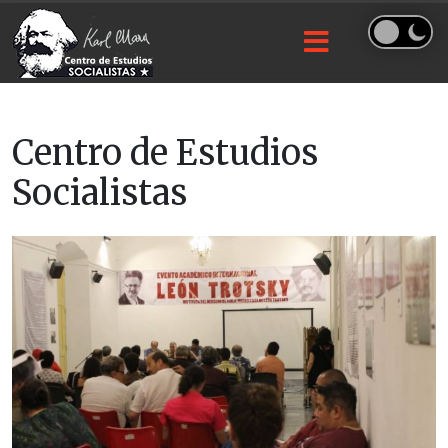
Centro de Estudios
Socialistas