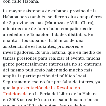
con calle Habana.
La mayor asistencia de cubanos provino de la
Habana pero también se dieron cita compañeros
de 2 provincias más (Matanzas y Villa Clara),
mientras que de fuera hubo compañeros de
alrededor de 15 nacionalidades distintas. En
cuanto a los cubanos, hablamos de una
asistencia de estudiantes, profesores e
investigadores. Es una lástima, que en medio de
tantas presiones para realizar el evento, mucha
gente potencialmente interesada no se enterara
del mismo pudiendo haber sido mucho más
amplia la participación del público local.
Seguramente eso no fue por falta de interés, ya
que
la presentación de La Revolución
Traicionada
en la Feria del Libro de la Habana
en 2008 se realizó con una sala llena a rebosar
con más de 100 asistentes. Dentro de los