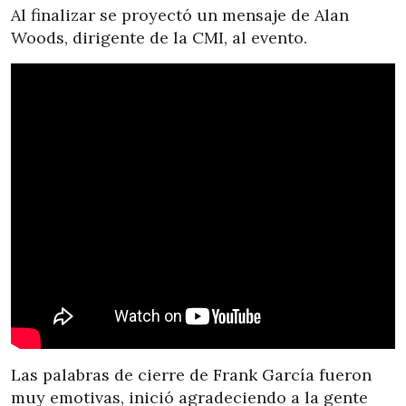
Al finalizar se proyectó un mensaje de Alan
Woods, dirigente de la CMI, al evento.
Las palabras de cierre de Frank García fueron
muy emotivas, inició agradeciendo a la gente