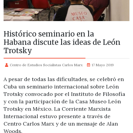
Histórico seminario en la
Habana discute las ideas de León
Trotsky
Centro de Estudios Socialistas Carlos Marx
17 Mayo 2019
A pesar de todas las dificultades, se celebró en
Cuba un seminario internacional sobre León
Trotsky convocado por el Instituto de Filosofía
y con la participación de la Casa Museo León
Trotsky en México. La Corriente Marxista
Internacional estuvo presente a través de
Centro Carlos Marx y de un mensaje de Alan
Woods.