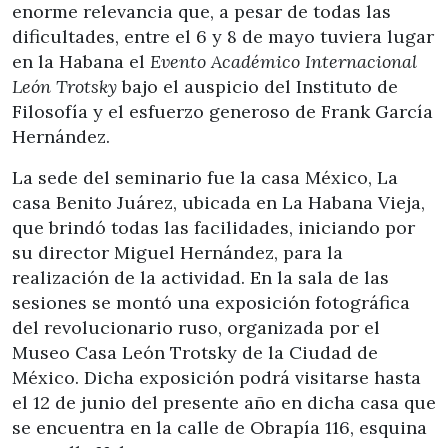
enorme relevancia que, a pesar de todas las
dificultades, entre el 6 y 8 de mayo tuviera lugar
en la Habana el
Evento Académico Internacional
León Trotsky
bajo el auspicio del Instituto de
Filosofía y el esfuerzo generoso de Frank García
Hernández.
La sede del seminario fue la casa México, La
casa Benito Juárez, ubicada en La Habana Vieja,
que brindó todas las facilidades, iniciando por
su director Miguel Hernández, para la
realización de la actividad. En la sala de las
sesiones se montó una exposición fotográfica
del revolucionario ruso, organizada por el
Museo Casa León Trotsky de la Ciudad de
México. Dicha exposición podrá visitarse hasta
el 12 de junio del presente año en dicha casa que
se encuentra en la calle de Obrapía 116, esquina