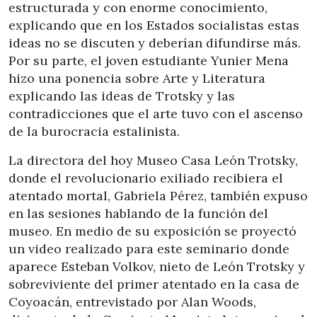
estructurada y con enorme conocimiento,
explicando que en los Estados socialistas estas
ideas no se discuten y deberían difundirse más.
Por su parte, el joven estudiante Yunier Mena
hizo una ponencia sobre Arte y Literatura
explicando las ideas de Trotsky y las
contradicciones que el arte tuvo con el ascenso
de la burocracia estalinista.
La directora del hoy Museo Casa León Trotsky,
donde el revolucionario exiliado recibiera el
atentado mortal, Gabriela Pérez, también expuso
en las sesiones hablando de la función del
museo. En medio de su exposición se proyectó
un video realizado para este seminario donde
aparece Esteban Volkov, nieto de León Trotsky y
sobreviviente del primer atentado en la casa de
Coyoacán, entrevistado por Alan Woods,