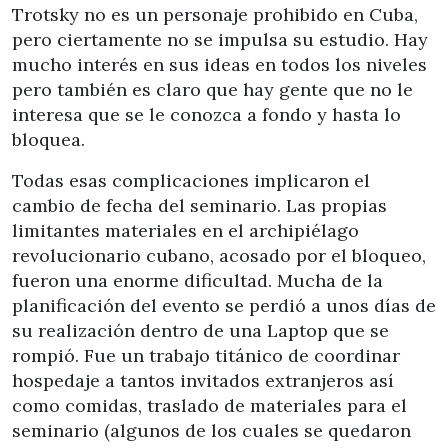
Trotsky no es un personaje prohibido en Cuba,
pero ciertamente no se impulsa su estudio. Hay
mucho interés en sus ideas en todos los niveles
pero también es claro que hay gente que no le
interesa que se le conozca a fondo y hasta lo
bloquea.
Todas esas complicaciones implicaron el
cambio de fecha del seminario. Las propias
limitantes materiales en el archipiélago
revolucionario cubano, acosado por el bloqueo,
fueron una enorme dificultad. Mucha de la
planificación del evento se perdió a unos días de
su realización dentro de una Laptop que se
rompió. Fue un trabajo titánico de coordinar
hospedaje a tantos invitados extranjeros así
como comidas, traslado de materiales para el
seminario (algunos de los cuales se quedaron