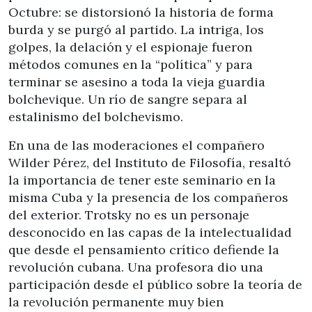
Octubre: se distorsionó la historia de forma
burda y se purgó al partido. La intriga, los
golpes, la delación y el espionaje fueron
métodos comunes en la “política” y para
terminar se asesino a toda la vieja guardia
bolchevique. Un río de sangre separa al
estalinismo del bolchevismo.
En una de las moderaciones el compañero
Wilder Pérez, del Instituto de Filosofía, resaltó
la importancia de tener este seminario en la
misma Cuba y la presencia de los compañeros
del exterior. Trotsky no es un personaje
desconocido en las capas de la intelectualidad
que desde el pensamiento crítico defiende la
revolución cubana. Una profesora dio una
participación desde el público sobre la teoría de
la revolución permanente muy bien