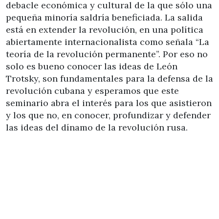
debacle económica y cultural de la que sólo una
pequeña minoría saldría beneficiada. La salida
está en extender la revolución, en una política
abiertamente internacionalista como señala “La
teoría de la revolución permanente”. Por eso no
solo es bueno conocer las ideas de León
Trotsky, son fundamentales para la defensa de la
revolución cubana y esperamos que este
seminario abra el interés para los que asistieron
y los que no, en conocer, profundizar y defender
las ideas del dínamo de la revolución rusa.