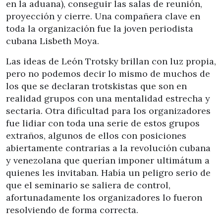
en la aduana), conseguir las salas de reunión,
proyección y cierre. Una compañera clave en
toda la organización fue la joven periodista
cubana Lisbeth Moya.
Las ideas de León Trotsky brillan con luz propia,
pero no podemos decir lo mismo de muchos de
los que se declaran trotskistas que son en
realidad grupos con una mentalidad estrecha y
sectaria. Otra dificultad para los organizadores
fue lidiar con toda una serie de estos grupos
extraños, algunos de ellos con posiciones
abiertamente contrarias a la revolución cubana
y venezolana que querían imponer ultimátum a
quienes les invitaban. Había un peligro serio de
que el seminario se saliera de control,
afortunadamente los organizadores lo fueron
resolviendo de forma correcta.