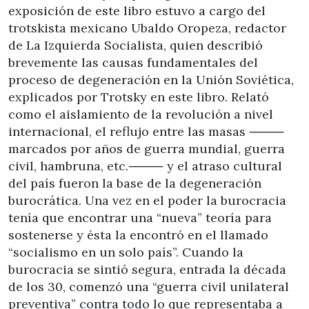
exposición de este libro estuvo a cargo del
trotskista mexicano Ubaldo Oropeza, redactor
de La Izquierda Socialista, quien describió
brevemente las causas fundamentales del
proceso de degeneración en la Unión Soviética,
explicados por Trotsky en este libro. Relató
como el aislamiento de la revolución a nivel
internacional, el reflujo entre las masas ⸻
marcados por años de guerra mundial, guerra
civil, hambruna, etc.⸻ y el atraso cultural
del país fueron la base de la degeneración
burocrática. Una vez en el poder la burocracia
tenía que encontrar una “nueva” teoría para
sostenerse y ésta la encontró en el llamado
“socialismo en un solo país”. Cuando la
burocracia se sintió segura, entrada la década
de los 30, comenzó una “guerra civil unilateral
preventiva” contra todo lo que representaba a