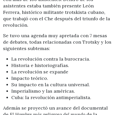
asistentes estaba también presente León
Ferrera, histórico militante trotskista cubano,
que trabajó con el Che después del triunfo de la
revolución.
Se tuvo una agenda muy apretada con 7 mesas
de debates, todas relacionadas con Trotsky y los
siguientes subtemas:
La revolución contra la burocracia.
Historia e historiografías.
La revolución se expande
Impacto teórico.
Su impacto en la cultura universal.
Imperialismo y las américas.
Cuba: la revolución antimperialista.
Además se proyectó un avance del documental
de
El Hombre más peligroso del mundo
de la