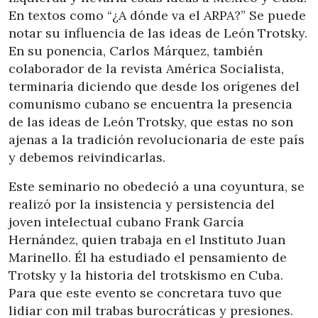
En textos como “¿A dónde va el ARPA?” Se puede
notar su influencia de las ideas de León Trotsky.
En su ponencia, Carlos Márquez, también
colaborador de la revista América Socialista,
terminaría diciendo que desde los orígenes del
comunismo cubano se encuentra la presencia
de las ideas de León Trotsky, que estas no son
ajenas a la tradición revolucionaria de este país
y debemos reivindicarlas.
Este seminario no obedeció a una coyuntura, se
realizó por la insistencia y persistencia del
joven intelectual cubano Frank García
Hernández, quien trabaja en el Instituto Juan
Marinello. Él ha estudiado el pensamiento de
Trotsky y la historia del trotskismo en Cuba.
Para que este evento se concretara tuvo que
lidiar con mil trabas burocráticas y presiones.