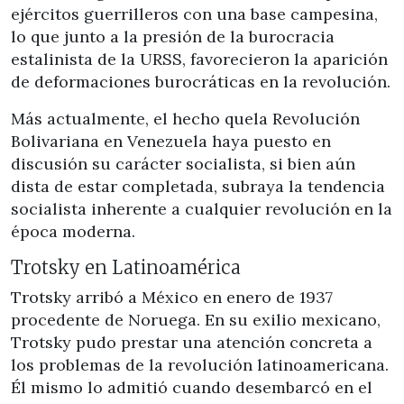
ejércitos guerrilleros con una base campesina,
lo que junto a la presión de la burocracia
estalinista de la URSS, favorecieron la aparición
de deformaciones burocráticas en la revolución.
Más actualmente, el hecho quela Revolución
Bolivariana en Venezuela haya puesto en
discusión su carácter socialista, si bien aún
dista de estar completada, subraya la tendencia
socialista inherente a cualquier revolución en la
época moderna.
Trotsky en Latinoamérica
Trotsky arribó a México en enero de 1937
procedente de Noruega. En su exilio mexicano,
Trotsky pudo prestar una atención concreta a
los problemas de la revolución latinoamericana.
Él mismo lo admitió cuando desembarcó en el