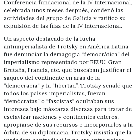
Conferencia fundacional de la IV Internacional,
celebrada unos meses después, condenó las
actividades del grupo de Galicia y ratificó su
expulsión de las filas de la IV Internacional.
Un aspecto destacado de la lucha
antiimperialista de Trotsky en América Latina
fue denunciar la demagogia “democrática” del
imperialismo representado por EEUU, Gran
Bretaña, Francia, etc. que buscaban justificar el
saqueo del continente en aras de la
“democracia” y la “libertad”. Trotsky señaló que
todos los países imperialistas, fueran
“demócratas” o “fascistas” ocultaban sus
intereses bajo máscaras diversas para tratar de
esclavizar naciones y continentes enteros,
apropiarse de sus recursos e incorporarlos a la
órbita de su diplomacia. Trotsky insistía que la