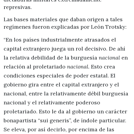
represivas.
Las bases materiales que daban origen a tales
regímenes fueron explicadas por León Trotsky:
“En los países industrialmente atrasados el
capital extranjero juega un rol decisivo. De ahí
la relativa debilidad de la burguesía
nacional
en
relación al prole­tariado
nacional.
Esto crea
condiciones especiales de poder estatal. El
gobierno gira entre el capital extran­jero y el
nacional, entre la relativamente débil burgue­sía
nacional y el relativamente poderoso
proletariado. Esto le da al gobierno un carácter
bonapartista “sui generis”, de índole particular.
Se eleva, por así decirlo, por encima de las