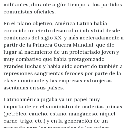
militantes, durante algún tiempo, a los partidos
comunistas oficiales.
En el plano objetivo, América Latina había
conocido un cierto desarrollo industrial desde
comienzos del siglo XX, y más aceleradamente a
partir de la Primera Guerra Mundial, que dio
lugar al nacimiento de un proletariado joven y
muy combativo que había protagonizado
grandes luchas y había sido sometido también a
represiones sangrientas feroces por parte de la
clase dominante y las empresas extranjeras
asentadas en sus países.
Latinoamérica jugaba ya un papel muy
importante en el suministro de materias primas
(petróleo, caucho, estaño, manganeso, níquel,
carne, trigo, etc.) y en la generación de un
mercado para las mercancías de los países