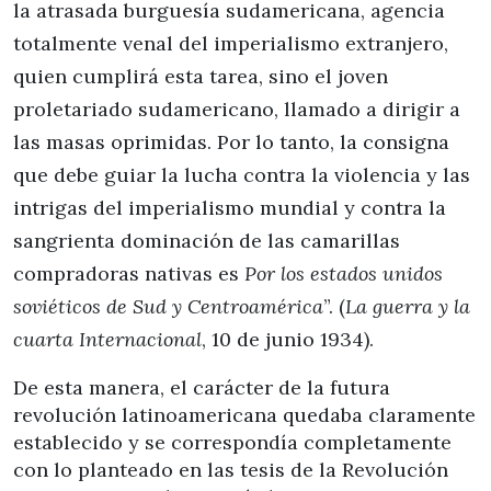
la atrasada burguesía sudamericana, agencia
totalmente venal del imperialismo extranjero,
quien cumplirá esta tarea, sino el joven
proletariado sudamericano, llamado a dirigir a
las masas oprimidas. Por lo tanto, la consigna
que debe guiar la lucha contra la violencia y las
intrigas del imperialismo mundial y contra la
sangrienta domina­ción de las camarillas
compradoras nativas es
Por los estados unidos
soviéticos de Sud y Centroamérica
”. (
La guerra y la
cuarta Internacional
, 10 de junio 1934).
De esta manera, el carácter de la futura
revolución latinoamericana quedaba claramente
establecido y se correspondía completamente
con lo planteado en las tesis de la Revolución