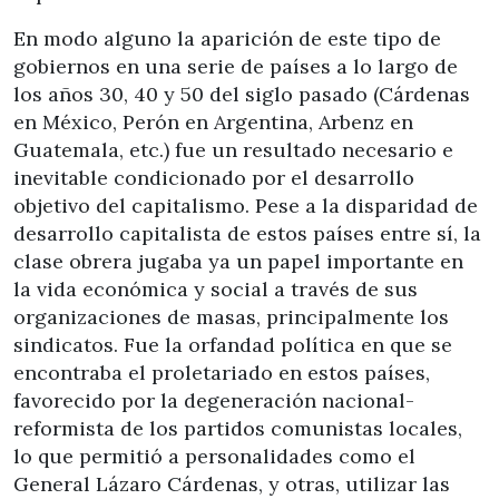
En modo alguno la aparición de este tipo de
gobiernos en una serie de países a lo largo de
los años 30, 40 y 50 del siglo pasado (Cárdenas
en México, Perón en Argentina, Arbenz en
Guatemala, etc.) fue un resultado necesario e
inevitable condicionado por el desarrollo
objetivo del capitalismo. Pese a la disparidad de
desarrollo capitalista de estos países entre sí, la
clase obrera jugaba ya un papel importante en
la vida económica y social a través de sus
organizaciones de masas, principalmente los
sindicatos. Fue la orfandad política en que se
encontraba el proletariado en estos países,
favorecido por la degeneración nacional-
reformista de los partidos comunistas locales,
lo que permitió a personalidades como el
General Lázaro Cárdenas, y otras, utilizar las