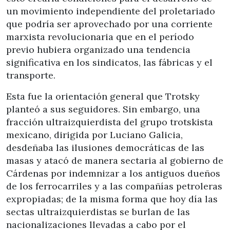
un movimiento independiente del proletariado
que podría ser aprovechado por una corriente
marxista revolucionaria que en el período
previo hubiera organizado una tendencia
significativa en los sindicatos, las fábricas y el
transporte.
Esta fue la orientación general que Trotsky
planteó a sus seguidores. Sin embargo, una
fracción ultraizquierdista del grupo trotskista
mexicano, dirigida por Luciano Galicia,
desdeñaba las ilusiones democráticas de las
masas y atacó de manera sectaria al gobierno de
Cárdenas por indemnizar a los antiguos dueños
de los ferrocarriles y a las compañías petroleras
expropiadas; de la misma forma que hoy día las
sectas ultraizquierdistas se burlan de las
nacionalizaciones llevadas a cabo por el