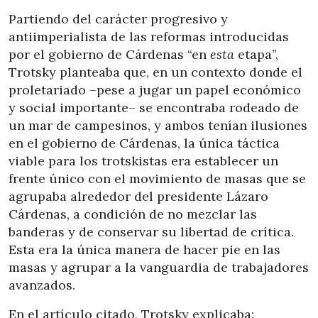
Partiendo del carácter progresivo y
antiimperialista de las reformas introducidas
por el gobierno de Cárdenas “en
esta
etapa”,
Trotsky planteaba que, en un contexto donde el
proletariado –pese a jugar un papel económico
y social importante– se encontraba rodeado de
un mar de campesinos, y ambos tenían ilusiones
en el gobierno de Cárdenas, la única táctica
viable para los trotskistas era establecer un
frente único con el movimiento de masas que se
agrupaba alrededor del presidente Lázaro
Cárdenas, a condición de no mezclar las
banderas y de conservar su libertad de crítica.
Esta era la única manera de hacer pie en las
masas y agrupar a la vanguardia de trabajadores
avanzados.
En el artículo citado, Trotsky explicaba: