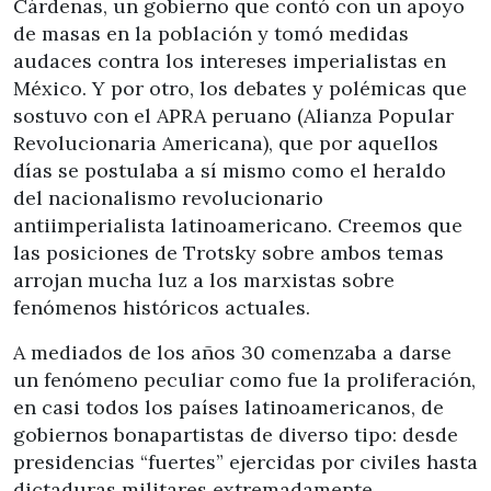
Cárdenas, un gobierno que contó con un apoyo
de masas en la población y tomó medidas
audaces contra los intereses imperialistas en
México. Y por otro, los debates y polémicas que
sostuvo con el APRA peruano (Alianza Popular
Revolucionaria Americana), que por aquellos
días se postulaba a sí mismo como el heraldo
del nacionalismo revolucionario
antiimperialista latinoamericano. Creemos que
las posiciones de Trotsky sobre ambos temas
arrojan mucha luz a los marxistas sobre
fenómenos históricos actuales.
A mediados de los años 30 comenzaba a darse
un fenómeno peculiar como fue la proliferación,
en casi todos los países latinoamericanos, de
gobiernos bonapartistas de diverso tipo: desde
presidencias “fuertes” ejercidas por civiles hasta
dictaduras militares extremadamente