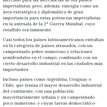
imperialistas; pero, además, emergía como un
área estratégica y diplomática de gran
importancia para estas potencias imperialistas
en la antesala de la 2ª Guerra Mundial, cuyo
estallido era inminente.
Casi todos los países latinoamericanos entraban
en la categoría de países atrasados, con un
campesinado pobre numeroso y relaciones
semifeudales en el campo, combinado con un
cierto desarrollo industrial en las ciudades más
importantes.
Incluso países como Argentina, Uruguay o
Chile, que tenían el mayor desarrollo industrial
del continente, con una población
mayoritariamente urbana y un campesinado
poco numeroso, y cuyas tareas democrático-