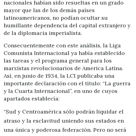
nacionales habían sido resueltas en un grado
mayor que las de los demás países
latinoamericanos, no podían ocultar su
humillante dependencia del capital extranjero y
de la diplomacia imperialista.
Consecuentemente con este análisis, la Liga
Comunista Internacional ya había establecido
las tareas y el programa general para los
marxistas revolucionarios de America Latina.
Así, en junio de 1934, la LCI publicaba una
importante declaración con el título: “La guerra
y la Cuarta Internacional”, en uno de cuyos
apartados establecía:
“Sud y Centroamérica sólo podrán liquidar el
atraso y la esclavitud uniendo sus estados en
una única y poderosa federación. Pero no será