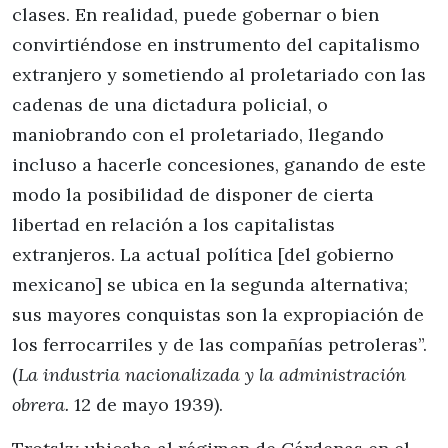
clases. En realidad, puede gobernar o bien
convirtiéndose en instrumento del capitalismo
extran­jero y sometiendo al proletariado con las
cadenas de una dictadura policial, o
maniobrando con el proletariado, llegando
incluso a hacerle concesiones, ga­nando de este
modo la posibilidad de disponer de cierta
libertad en relación a los capitalistas
extranjeros. La actual política [del gobierno
mexicano] se ubica en la segunda alternativa;
sus mayores conquistas son la expropiación de
los ferrocarriles y de las com­pañías petroleras”.
(
La industria nacionalizada y la administración
obrera.
12 de mayo 1939).