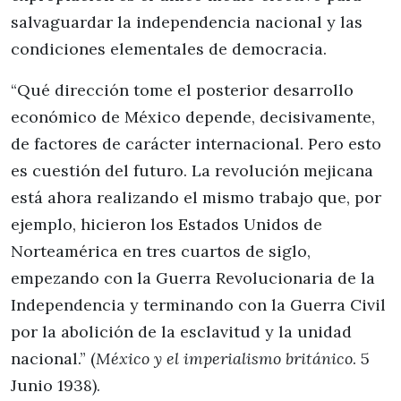
salvaguardar la independencia nacional y las
condiciones elementales de democracia.
“Qué dirección tome el posterior desarrollo
económico de México depende, decisivamente,
de factores de carácter internacional. Pero esto
es cuestión del futuro. La revolución mejicana
está ahora realizando el mismo trabajo que, por
ejemplo, hicieron los Estados Unidos de
Norteamérica en tres cuartos de siglo,
empezando con la Guerra Revolucionaria de la
Independencia y terminando con la Guerra Civil
por la abolición de la esclavitud y la unidad
nacional.” (
México y el imperialismo británico
. 5
Junio 1938).