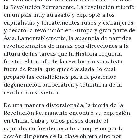
la Revolución Permanente. La revolución triunfó
en un país muy atrasado y expropió a los
capitalistas y terratenientes rusos y extranjeros,
y desató la revolución en Europa y gran parte de
Asia. Lamentablemente, la ausencia de partidos
revolucionarios de masas con direcciones a la
altura de las tareas que la Historia requería
frustró el triunfo de la revolución socialista
fuera de Rusia, que quedó aislada, lo cual
preparó las condiciones para la posterior
degeneración burocrática y totalitaria de la
revolución soviética.
De una manera distorsionada, la teoría de la
Revolución Permanente encontró su expresión
en China, Cuba y otros países donde el
capitalismo fue derrocado, aunque no por la
acción dirigente de la clase obrera sino por