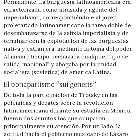
Permanente. La burguesía latinoamericana era
caracterizada como atrasada y agente del
imperialismo, correspondiéndole al joven
proletariado latinoamericano la tarea doble de
desembarazarse de la asfixia imperialista y de
terminar con la explotación de las burguesías
nativa y extranjera, mediante la toma del poder.
Al mismo tiempo, rechazaba cualquier tipo de
salida “nacional” y abogaba por la unidad
socialista (soviética) de América Latina.
El bonapartismo “sui generis”
De toda la participación de Trotsky en las
polémicas y debates sobre la revolución
latinoamericana durante su estadía en México,
fueron dos asuntos los que ocuparon
principalmente su atención. Por un lado, la
actitud hacia el gobierno mexicano de Lázaro