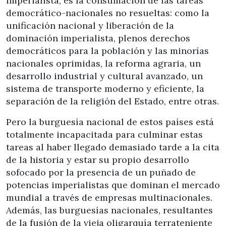
imperialista, es la consumación de las tareas
democrático-nacionales no resueltas: como la
unificación nacional y liberación de la
dominación imperialista, plenos derechos
democráticos para la población y las minorías
nacionales oprimidas, la reforma agraria, un
desarrollo industrial y cultural avanzado, un
sistema de transporte moderno y eficiente, la
separación de la religión del Estado, entre otras.
Pero la burguesía nacional de estos países está
totalmente incapacitada para culminar estas
tareas al haber llegado demasiado tarde a la cita
de la historia y estar su propio desarrollo
sofocado por la presencia de un puñado de
potencias imperialistas que dominan el mercado
mundial a través de empresas multinacionales.
Además, las burguesías nacionales, resultantes
de la fusión de la vieja oligarquía terrateniente