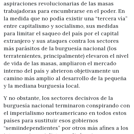
aspiraciones revolucionarias de las masas
trabajadoras para encumbrarse en el poder. En
la medida que no podía existir una “tercera vía”
entre capitalismo y socialismo, sus medidas
para limitar el saqueo del país por el capital
extranjero y sus ataques contra los sectores
más parásitos de la burguesía nacional (los
terratenientes, principalmente) elevaron el nivel
de vida de las masas, ampliaron el mercado
interno del país y abrieron objetivamente un
camino más amplio al desarrollo de la pequeña
y la mediana burguesía local.
Y no obstante, los sectores decisivos de la
burguesía nacional terminaron conspirando con
el imperialismo norteamericano en todos estos
países para sustituir esos gobiernos
“semiindependientes” por otros más afines a los