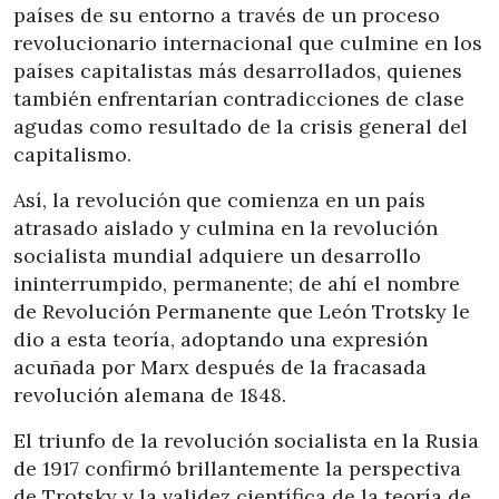
países de su entorno a través de un proceso
revolucionario internacional que culmine en los
países capitalistas más desarrollados, quienes
también enfrentarían contradicciones de clase
agudas como resultado de la crisis general del
capitalismo.
Así, la revolución que comienza en un país
atrasado aislado y culmina en la revolución
socialista mundial adquiere un desarrollo
ininterrumpido, permanente; de ahí el nombre
de Revolución Permanente que León Trotsky le
dio a esta teoría, adoptando una expresión
acuñada por Marx después de la fracasada
revolución alemana de 1848.
El triunfo de la revolución socialista en la Rusia
de 1917 confirmó brillantemente la perspectiva
de Trotsky y la validez científica de la teoría de