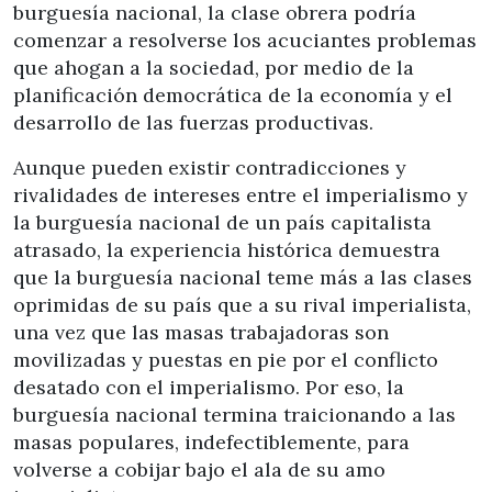
burguesía nacional, la clase obrera podría
comenzar a resolverse los acuciantes problemas
que ahogan a la sociedad, por medio de la
planificación democrática de la economía y el
desarrollo de las fuerzas productivas.
Aunque pueden existir contradicciones y
rivalidades de intereses entre el imperialismo y
la burguesía nacional de un país capitalista
atrasado, la experiencia histórica demuestra
que la burguesía nacional teme más a las clases
oprimidas de su país que a su rival imperialista,
una vez que las masas trabajadoras son
movilizadas y puestas en pie por el conflicto
desatado con el imperialismo. Por eso, la
burguesía nacional termina traicionando a las
masas populares, indefectiblemente, para
volverse a cobijar bajo el ala de su amo