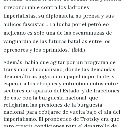
irreconciliable contra los ladrones
imperialistas, su diplomacia, su prensa y sus
aúlicos fascistas... La lucha por el petróleo
mejicano es sólo una de las escaramuzas de
vanguardia de las futuras batallas entre los
opresores y los oprimidos.” (
Íbid.
)
Además, había que agitar por un programa de
transición al socialismo, donde las demandas
democráticas jugaran un papel importante, y
esperar a los choques y enfrentamientos entre
sectores de aparato del Estado, y de fracciones
de éste con la burguesía nacional, que
reflejarían las presiones de la burguesía
nacional para cobijarse de vuelta bajo el ala del
imperialismo. El pronóstico de Trotsky era que
esto crearía condiciones para el desarrollo de