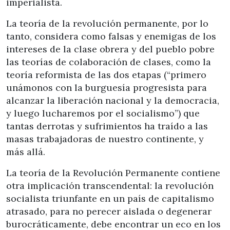
imperialista.
La teoría de la revolución permanente, por lo
tanto, considera como falsas y enemigas de los
intereses de la clase obrera y del pueblo pobre
las teorías de colaboración de clases, como la
teoría reformista de las dos etapas (“primero
unámonos con la burguesía progresista para
alcanzar la liberación nacional y la democracia,
y luego lucharemos por el socialismo”) que
tantas derrotas y sufrimientos ha traído a las
masas trabajadoras de nuestro continente, y
más allá.
La teoría de la Revolución Permanente contiene
otra implicación transcendental: la revolución
socialista triunfante en un país de capitalismo
atrasado, para no perecer aislada o degenerar
burocráticamente, debe encontrar un eco en los