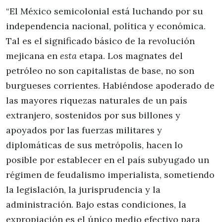
“El México semicolonial está luchando por su
independencia nacional, política y económica.
Tal es el significado básico de la revolución
mejicana en
esta
etapa. Los magnates del
petróleo no son capitalistas de base, no son
burgueses corrientes. Habiéndose apoderado de
las mayores riquezas naturales de un país
extranjero, sostenidos por sus billones y
apoyados por las fuerzas militares y
diplomáticas de sus metrópolis, hacen lo
posible por establecer en el país subyugado un
régimen de feudalismo imperialista, sometiendo
la legislación, la jurisprudencia y la
administración. Bajo estas condiciones, la
expropiación es el único medio efectivo para