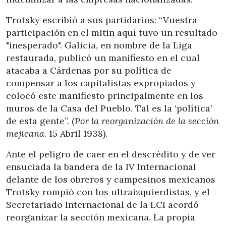
Trotsky escribió a sus partidarios: “Vuestra
participación en el mitin aquí tuvo un resultado
"inesperado". Galicia, en nombre de la Liga
restaurada, publicó un manifiesto en el cual
atacaba a Cárdenas por su política de
compensar a los capitalistas expropiados y
colocó este manifiesto principalmente en los
muros de la Casa del Pueblo. Tal es la ‘política’
de esta gente”. (
Por la reorganización de la sección
mejicana
. 15 Abril 1938).
Ante el peligro de caer en el descrédito y de ver
ensuciada la bandera de la IV Internacional
delante de los obreros y campesinos mexicanos
Trotsky rompió con los ultraizquierdistas, y el
Secretariado Internacional de la LCI acordó
reorganizar la sección mexicana. La propia