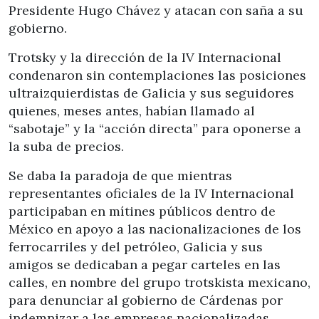
Presidente Hugo Chávez y atacan con saña a su
gobierno.
Trotsky y la dirección de la IV Internacional
condenaron sin contemplaciones las posiciones
ultraizquierdistas de Galicia y sus seguidores
quienes, meses antes, habían llamado al
“sabotaje” y la “acción directa” para oponerse a
la suba de precios.
Se daba la paradoja de que mientras
representantes oficiales de la IV Internacional
participaban en mítines públicos dentro de
México en apoyo a las nacionalizaciones de los
ferrocarriles y del petróleo, Galicia y sus
amigos se dedicaban a pegar carteles en las
calles, en nombre del grupo trotskista mexicano,
para denunciar al gobierno de Cárdenas por
indemnizar a las empresas nacionalizadas.