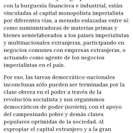
con la burguesía financiera e industrial, están
vinculadas al capital monopolista imperialista
por diferentes vías, a menudo enlazadas entre sí:
como suministradoras de materias primas y
bienes semielaborados a los países imperialistas
y multinacionales extranjeras, participando en
negocios comunes con empresas extranjeras, o
actuando como agente de los negocios
imperialistas en el país.
Por eso, las tareas democrático-nacionales
inconclusas sólo pueden ser terminadas por la
clase obrera en el poder a través de la
revolución socialista y sus organismos
democráticos de poder (soviets), con el apoyo
del campesinado pobre y demás clases
populares oprimidas de la sociedad. Al
expropiar el capital extranjero y a la gran