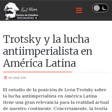
Trotsky y la lucha
antiimperialista en
América Latina
06 Abril 2011
El estudio de la posición de León Trotsky sobre
la lucha antiimperialista en América Latina
tiene una gran relevancia para la realidad actual
de nuestro continente. Concretamente, la teoría