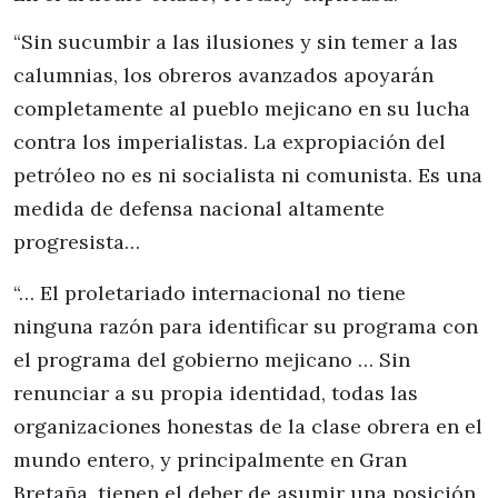
“Sin sucumbir a las ilusiones y sin temer a las
calumnias, los obreros avanzados apoyarán
completamente al pueblo mejicano en su lucha
contra los imperialistas. La expropiación del
petróleo no es ni socialista ni comunista. Es una
medida de defensa nacional altamente
progresista…
“… El proletariado internacional no tiene
ninguna razón para identificar su programa con
el programa del gobierno mejicano … Sin
renunciar a su propia identidad, todas las
organizaciones honestas de la clase obrera en el
mundo entero, y principalmente en Gran
Bretaña, tienen el deber de asumir una posición