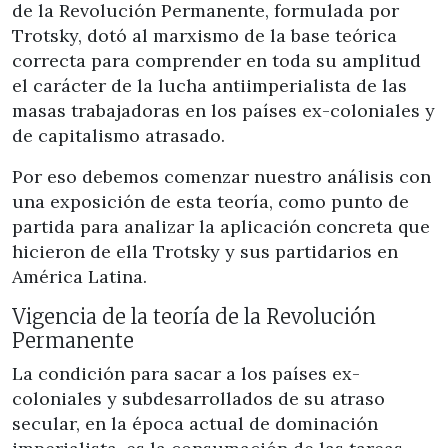
de la Revolución Permanente, formulada por
Trotsky, dotó al marxismo de la base teórica
correcta para comprender en toda su amplitud
el carácter de la lucha antiimperialista de las
masas trabajadoras en los países ex-coloniales y
de capitalismo atrasado.
Por eso debemos comenzar nuestro análisis con
una exposición de esta teoría, como punto de
partida para analizar la aplicación concreta que
hicieron de ella Trotsky y sus partidarios en
América Latina.
Vigencia de la teoría de la Revolución
Permanente
La condición para sacar a los países ex-
coloniales y subdesarrollados de su atraso
secular, en la época actual de dominación