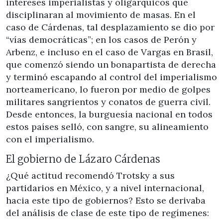
intereses imperialistas y oligárquicos que
disciplinaran al movimiento de masas. En el
caso de Cárdenas, tal desplazamiento se dio por
“vías democráticas”; en los casos de Perón y
Arbenz, e incluso en el caso de Vargas en Brasil,
que comenzó siendo un bonapartista de derecha
y terminó escapando al control del imperialismo
norteamericano, lo fueron por medio de golpes
militares sangrientos y conatos de guerra civil.
Desde entonces, la burguesía nacional en todos
estos países selló, con sangre, su alineamiento
con el imperialismo.
El gobierno de Lázaro Cárdenas
¿Qué actitud recomendó Trotsky a sus
partidarios en México, y a nivel internacional,
hacia este tipo de gobiernos? Esto se derivaba
del análisis de clase de este tipo de regímenes: