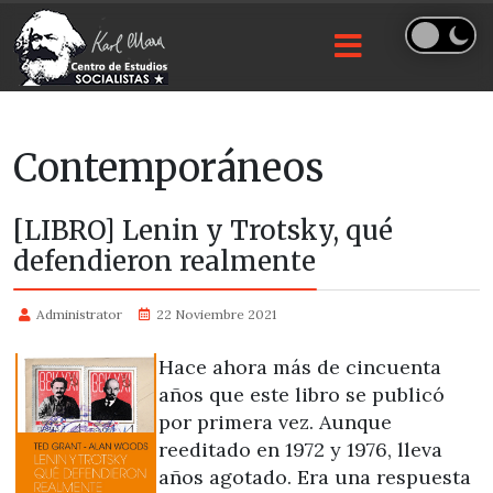
Contemporáneos
[LIBRO] Lenin y Trotsky, qué
defendieron realmente
Administrator
22 Noviembre 2021
Hace ahora más de cincuenta
años que este libro se publicó
por primera vez. Aunque
reeditado en 1972 y 1976, lleva
años agotado. Era una respuesta