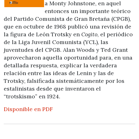
a Monty Johnstone, en aquel
entonces un importante teórico
del Partido Comunista de Gran Bretaña (CPGB),
que en octubre de 1968 publicó una revisión de
la figura de León Trotsky en
Cogito
, el periódico
de la Liga Juvenil Comunista (YCL), las
juventudes del CPGB. Alan Woods y Ted Grant
aprovecharon aquella oportunidad para, en una
detallada respuesta, explicar la verdadera
relación entre las ideas de Lenin y las de
Trotsky, falsificada sistemáticamente por los
estalinistas desde que inventaron el
“trotskismo” en 1924.
Disponible en PDF