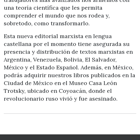
una teoría científica que les permita
comprender el mundo que nos rodea y,
sobretodo, como transformarlo.
Esta nueva editorial marxista en lengua
castellana por el momento tiene asegurada su
presencia y distribución de textos marxistas en
Argentina, Venezuela, Bolivia, El Salvador,
México y el Estado Español. Además, en México,
podrás adquirir nuestros libros publicados en la
Ciudad de México en el Museo Casa León
Trotsky, ubicado en Coyoacán, donde el
revolucionario ruso vivió y fue asesinado.