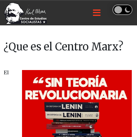
¿Que es el Centro Marx?
El