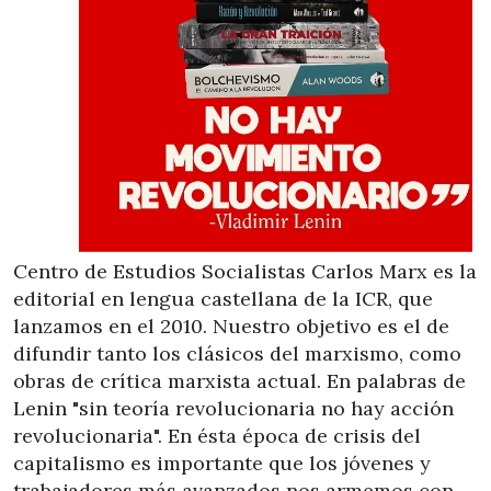
Centro de Estudios Socialistas Carlos Marx es la
editorial en lengua castellana de la ICR, que
lanzamos en el 2010. Nuestro objetivo es el de
difundir tanto los clásicos del marxismo, como
obras de crítica marxista actual. En palabras de
Lenin "sin teoría revolucionaria no hay acción
revolucionaria". En ésta época de crisis del
capitalismo es importante que los jóvenes y
trabajadores más avanzados nos armemos con