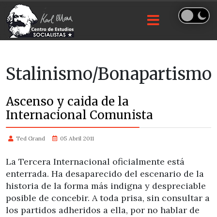
Stalinismo/Bonapartismo
Ascenso y caida de la
Internacional Comunista
Ted Grand
05 Abril 2011
La Tercera Internacional oficialmente está
enterrada. Ha desaparecido del escenario de la
historia de la forma más indigna y despreciable
posible de concebir. A toda prisa, sin consultar a
los partidos adheridos a ella, por no hablar de