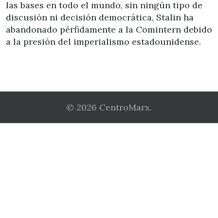
las bases en todo el mundo, sin ningún tipo de
discusión ni decisión democrática, Stalin ha
abandonado pérfidamente a la Comintern debido
a la presión del imperialismo estadounidense.
© 2026 CentroMarx.