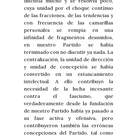
discutía mucho y se resolvía poco,
cuya unidad por el choque contínuo
de las fracciones, de las tendencias y
con frecuencia de las camarillas
personales se rompía en una
infinidad de fragmentos desunidos,
en nuestro Partido se había
terminado con no discutir ya nada. La
centralización, la unidad de dirección
y unidad de concepción se había
convertido en un estancamiento
intelectual. A ello contribuyó la
necesidad de la lucha incesante
contra el fascismo, que
verdaderamente desde la fundación
de nuestro Partido había ya pasado a
su fase activa y ofensiva, pero
contribuyeron también las erróneas
concepciones del Partido, tal como