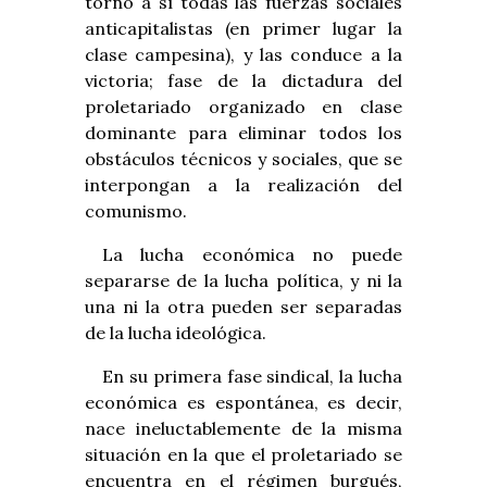
torno a sí todas las fuerzas sociales
anticapitalistas (en primer lugar la
clase campesina), y las conduce a la
victoria; fase de la dictadura del
proletariado organizado en clase
dominante para eliminar todos los
obstáculos técnicos y sociales, que se
interpongan a la realización del
comunismo.
La lucha económica no puede
separarse de la lucha política, y ni la
una ni la otra pueden ser separadas
de la lucha ideológica.
En su primera fase sindical, la lucha
económica es espontánea, es decir,
nace ineluctablemente de la misma
situación en la que el proletariado se
encuentra en el régimen burgués,