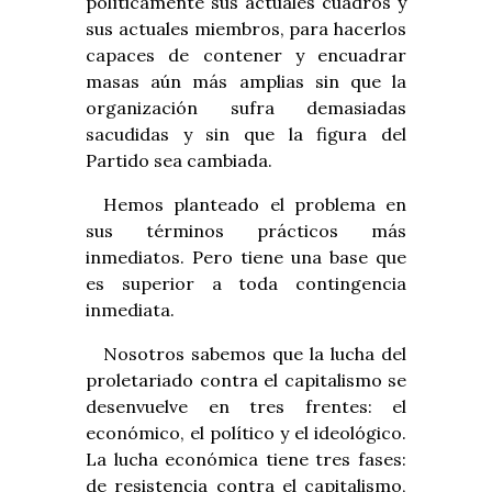
políticamente sus actuales cuadros y
sus actuales miembros, para hacerlos
capaces de contener y encuadrar
masas aún más amplias sin que la
organización sufra demasiadas
sacudidas y sin que la figura del
Partido sea cambiada.
Hemos planteado el problema en
sus términos prácticos más
inmediatos. Pero tiene una base que
es superior a toda contingencia
inmediata.
Nosotros sabemos que la lucha del
proletariado contra el capitalismo se
desenvuelve en tres frentes: el
económico, el político y el ideológico.
La lucha económica tiene tres fases:
de resistencia contra el capitalismo,