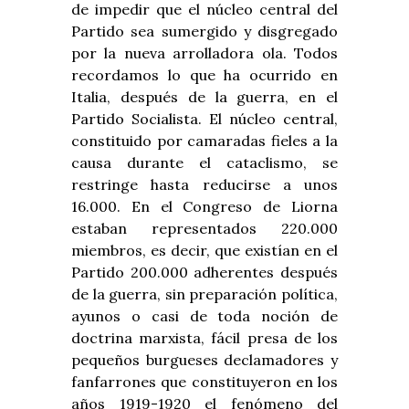
de impedir que el núcleo central del
Partido sea sumergido y disgregado
por la nueva arrolladora ola. Todos
recordamos lo que ha ocurrido en
Italia, después de la guerra, en el
Partido Socialista. El núcleo central,
constituido por camaradas fieles a la
causa durante el cataclismo, se
restringe hasta reducirse a unos
16.000. En el Congreso de Liorna
estaban representados 220.000
miembros, es decir, que existían en el
Partido 200.000 adherentes después
de la guerra, sin preparación política,
ayunos o casi de toda noción de
doctrina marxista, fácil presa de los
pequeños burgueses declamadores y
fanfarrones que constituyeron en los
años 1919-1920 el fenómeno del