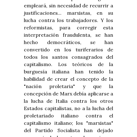
empleará, sin necesidad de recurrir a
justificaciones... marxistas, en su
lucha contra los trabajadores. Y los
reformistas, para corregir esta
interpretación fraudulenta, se han
hecho democráticos, se han
convertido en los turiferarios de
todos los santos consagrados del
capitalismo. Los teóricos de la
burguesía italiana han tenido la
habilidad de crear el concepto de la
"nación proletaria" y que la
concepción de Marx debía aplicarse a
la lucha de Italia contra los otros
Estados capitalistas, no a la lucha del
proletariado italiano contra el
capitalismo italiano; los "marxistas"
del Partido Socialista han dejado