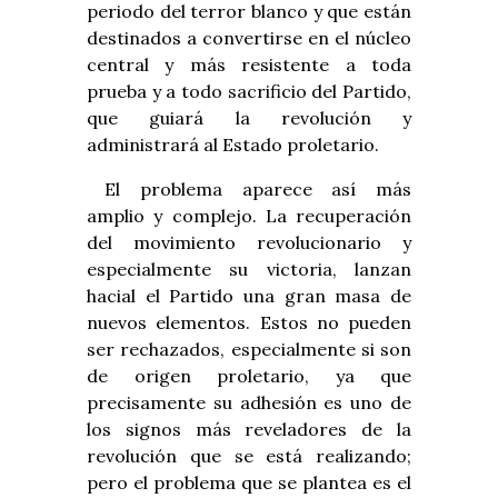
periodo del terror blanco y que están
destinados a convertirse en el núcleo
central y más resistente a toda
prueba y a todo sacrificio del Partido,
que guiará la revolución y
administrará al Estado proletario.
El problema aparece así más
amplio y complejo. La recuperación
del movimiento revolucionario y
especialmente su victoria, lanzan
hacial el Partido una gran masa de
nuevos elementos. Estos no pueden
ser rechazados, especialmente si son
de origen proletario, ya que
precisamente su adhesión es uno de
los signos más reveladores de la
revolución que se está realizando;
pero el problema que se plantea es el