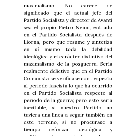
maximalismo. No carece de
significado que el actual jefe del
Partido Socialista y director de Avanti
sea el propio Pietro Nenni, entrado
en el Partido Socialista después de
Liorna, pero que resume y sintetiza
en sí mismo toda la debilidad
ideológica y el carácter distintivo del
maximalismo de la posguerra. Sería
realmente delictivo que en el Partido
Comunista se verificase con respecto
al periodo fascista lo que ha ocurrido
en el Partido Socialista respecto al
periodo de la guerra; pero esto sería
inevitable, si nuestro Partido no
tuviera una línea a seguir también en
este terreno, si no procurase a
tiempo reforzar ideológica y