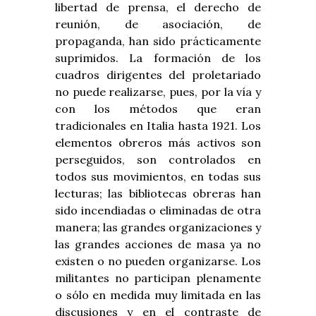
libertad de prensa, el derecho de
reunión, de asociación, de
propaganda, han sido prácticamente
suprimidos. La formación de los
cuadros dirigentes del proletariado
no puede realizarse, pues, por la vía y
con los métodos que eran
tradicionales en Italia hasta 1921. Los
elementos obreros más activos son
perseguidos, son controlados en
todos sus movimientos, en todas sus
lecturas; las bibliotecas obreras han
sido incendiadas o eliminadas de otra
manera; las grandes organizaciones y
las grandes acciones de masa ya no
existen o no pueden organizarse. Los
militantes no participan plenamente
o sólo en medida muy limitada en las
discusiones y en el contraste de