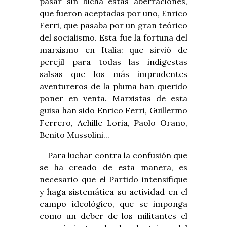
pasar sin lucha estas aberraciones,
que fueron aceptadas por uno, Enrico
Ferri, que pasaba por un gran teórico
del socialismo. Esta fue la fortuna del
marxismo en Italia: que sirvió de
perejil para todas las indigestas
salsas que los más imprudentes
aventureros de la pluma han querido
poner en venta. Marxistas de esta
guisa han sido Enrico Ferri, Guillermo
Ferrero, Achille Loria, Paolo Orano,
Benito Mussolini...
Para luchar contra la confusión que
se ha creado de esta manera, es
necesario que el Partido intensifique
y haga sistemática su actividad en el
campo ideológico, que se imponga
como un deber de los militantes el