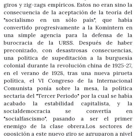
giros y zig-zags empíricos. Estos no eran sino la
consecuencia de la aceptación de la teoría del
"socialismo en un sólo país", que había
convertido progresivamente a la Komintern en
una simple agencia para la defensa de la
burocracia de la URSS. Después de haber
preconizado, con desastrosas consecuencias,
una política de supeditación a la burguesía
colonial durante la revolución china de 1925-27,
en el verano de 1928, tras una nueva pirueta
política, el VI Congreso de la Internacional
Comunista ponía sobre la mesa, la política
sectaria del "Tercer Periodo" por la cual se había
acabado la estabilidad capitalista, y la
socialdemocracia se convertía en
"socialfascismo", pasando a ser el primer
enemigo de la clase obrera.Los sectores de
oposición a este nuevo giro se agruparon a nivel