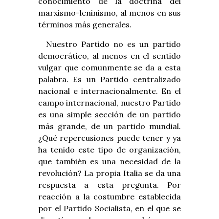
conocimiento de la doctrina del
marxismo-leninismo, al menos en sus
términos más generales.
Nuestro Partido no es un partido
democrático, al menos en el sentido
vulgar que comunmente se da a esta
palabra. Es un Partido centralizado
nacional e internacionalmente. En el
campo internacional, nuestro Partido
es una simple sección de un partido
más grande, de un partido mundial.
¿Qué repercusiones puede tener y ya
ha tenido este tipo de organización,
que también es una necesidad de la
revolución? La propia Italia se da una
respuesta a esta pregunta. Por
reacción a la costumbre establecida
por el Partido Socialista, en el que se