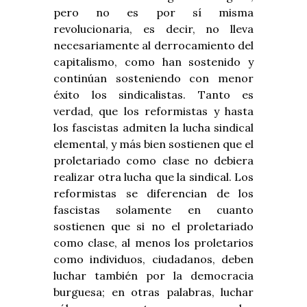
pero no es por sí misma
revolucionaria, es decir, no lleva
necesariamente al derrocamiento del
capitalismo, como han sostenido y
continúan sosteniendo con menor
éxito los sindicalistas. Tanto es
verdad, que los reformistas y hasta
los fascistas admiten la lucha sindical
elemental, y más bien sostienen que el
proletariado como clase no debiera
realizar otra lucha que la sindical. Los
reformistas se diferencian de los
fascistas solamente en cuanto
sostienen que si no el proletariado
como clase, al menos los proletarios
como individuos, ciudadanos, deben
luchar también por la democracia
burguesa; en otras palabras, luchar