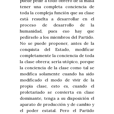
puede pedir a todo obrero de la masa
tener una completa conciencia de
toda la compleja función que su clase
está resuelta a desarrollar en el
proceso de desarrollo de la
humanidad, pues eso hay que
pedírselo a los miembros del Partido.
No se puede proponer, antes de la
conquista del Estado, modificar
completamente la conciencia de toda
la clase obrera; sería utópico, porque
la conciencia de la clase como tal se
modifica solamente cuando ha sido
modificado el modo de vivir de la
propia clase, esto es, cuando el
proletariado se convierta en clase
dominante, tenga a su disposición el
aparato de producción y de cambio y
el poder estatal. Pero el Partido