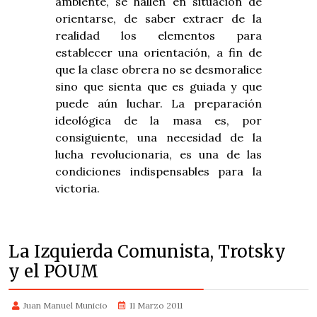
ambiente, se hallen en situación de
orientarse, de saber extraer de la
realidad los elementos para
establecer una orientación, a fin de
que la clase obrera no se desmoralice
sino que sienta que es guiada y que
puede aún luchar. La preparación
ideológica de la masa es, por
consiguiente, una necesidad de la
lucha revolucionaria, es una de las
condiciones indispensables para la
victoria.
La Izquierda Comunista, Trotsky
y el POUM
Juan Manuel Municio
11 Marzo 2011