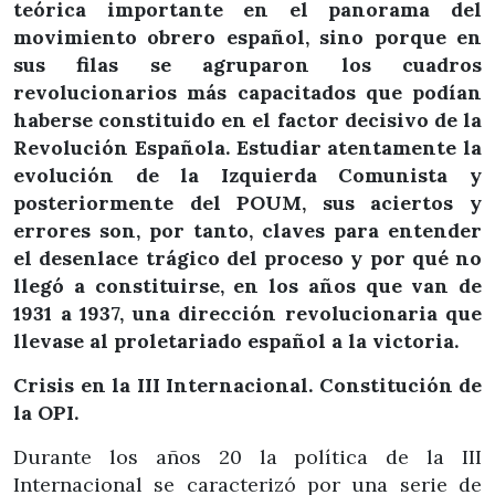
teórica importante en el panorama del
movimiento obrero español, sino porque en
sus filas se agruparon los cuadros
revolucionarios más capacitados que podían
haberse constituido en el factor decisivo de la
Revolución Española. Estudiar atentamente la
evolución de la Izquierda Comunista y
posteriormente del POUM, sus aciertos y
errores son, por tanto, claves para entender
el desenlace trágico del proceso y por qué no
llegó a constituirse, en los años que van de
1931 a 1937, una dirección revolucionaria que
llevase al proletariado español a la victoria.
Crisis en la III Internacional. Constitución de
la OPI.
Durante los años 20 la política de la III
Internacional se caracterizó por una serie de