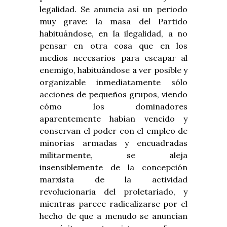
legalidad. Se anuncia así un periodo
muy grave: la masa del Partido
habituándose, en la ilegalidad, a no
pensar en otra cosa que en los
medios necesarios para escapar al
enemigo, habituándose a ver posible y
organizable inmediatamente sólo
acciones de pequeños grupos, viendo
cómo los dominadores
aparentemente habían vencido y
conservan el poder con el empleo de
minorías armadas y encuadradas
militarmente, se aleja
insensiblemente de la concepción
marxista de la actividad
revolucionaria del proletariado, y
mientras parece radicalizarse por el
hecho de que a menudo se anuncian