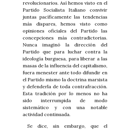
revolucionarios. Así hemos visto en el
Partido Socialista Italiano convivir
juntas pacíficamente las tendencias
más dispares, hemos visto como
opiniones oficiales del Partido las
concepciones más contradictorias.
Nunca imaginó la dirección del
Partido que para luchar contra la
ideología burguesa, para liberar a las
masas de la influencia del capitalismo,
fuera menester ante todo difundir en
el Partido mismo la doctrina marxista
y defenderla de toda contrafracción.
Esta tradición por lo menos no ha
sido interrumpida de modo
sistemático y con una notable
actividad continuada.
Se dice, sin embargo, que el