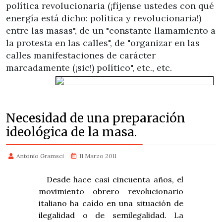
política revolucionaria (¡fíjense ustedes con qué
energía está dicho: política y revolucionaria!)
entre las masas", de un "constante llamamiento a
la protesta en las calles", de "organizar en las
calles manifestaciones de carácter
marcadamente (¡sic!)
político", etc., etc.
Necesidad de una preparación
ideológica de la masa.
Antonio Gramsci
11 Marzo 2011
Desde hace casi cincuenta años, el
movimiento obrero revolucionario
italiano ha caído en una situación de
ilegalidad o de semilegalidad. La