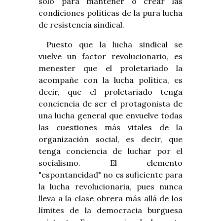
sólo para mantener o crear las
condiciones políticas de la pura lucha
de resistencia sindical.
Puesto que la lucha sindical se
vuelve un factor revolucionario, es
menester que el proletariado la
acompañe con la lucha política, es
decir, que el proletariado tenga
conciencia de ser el protagonista de
una lucha general que envuelve todas
las cuestiones más vitales de la
organización social, es decir, que
tenga conciencia de luchar por el
socialismo. El elemento
"espontaneidad" no es suficiente para
la lucha revolucionaria, pues nunca
lleva a la clase obrera más allá de los
límites de la democracia burguesa