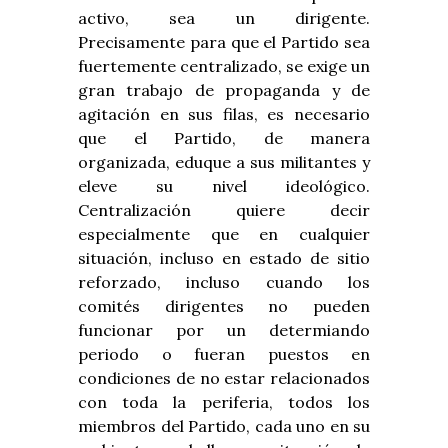
activo, sea un dirigente.
Precisamente para que el Partido sea
fuertemente centralizado, se exige un
gran trabajo de propaganda y de
agitación en sus filas, es necesario
que el Partido, de manera
organizada, eduque a sus militantes y
eleve su nivel ideológico.
Centralización quiere decir
especialmente que en cualquier
situación, incluso en estado de sitio
reforzado, incluso cuando los
comités dirigentes no pueden
funcionar por un determiando
periodo o fueran puestos en
condiciones de no estar relacionados
con toda la periferia, todos los
miembros del Partido, cada uno en su