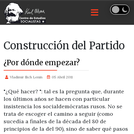
Construcción del Partido
¿Por dónde empezar?
Vladimir Ilich Lenin
05 Abril 2011
"¿Qué hacer? ": tal es la pregunta que, durante
los últimos años se hacen con particular
insistencia los socialdemócratas rusos. No se
trata de escoger el camino a seguir (como
sucedía a finales de la década del 80 de
principios de la del 90), sino de saber qué pasos