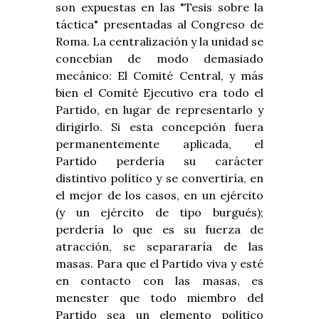
son expuestas en las "Tesis sobre la
táctica" presentadas al Congreso de
Roma. La centralización y la unidad se
concebían de modo demasiado
mecánico: El Comité Central, y más
bien el Comité Ejecutivo era todo el
Partido, en lugar de representarlo y
dirigirlo. Si esta concepción fuera
permanentemente aplicada, el
Partido perdería su carácter
distintivo político y se convertiría, en
el mejor de los casos, en un ejército
(y un ejército de tipo burgués);
perdería lo que es su fuerza de
atracción, se separararía de las
masas. Para que el Partido viva y esté
en contacto con las masas, es
menester que todo miembro del
Partido sea un elemento político