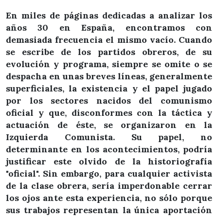
En miles de páginas dedicadas a analizar los
años 30 en España, encontramos con
demasiada frecuencia el mismo vacío. Cuando
se escribe de los partidos obreros, de su
evolución y programa, siempre se omite o se
despacha en unas breves líneas, generalmente
superficiales, la existencia y el papel jugado
por los sectores nacidos del comunismo
oficial y que, disconformes con la táctica y
actuación de éste, se organizaron en la
Izquierda Comunista. Su papel, no
determinante en los acontecimientos, podría
justificar este olvido de la historiografía
"oficial". Sin embargo, para cualquier activista
de la clase obrera, sería imperdonable cerrar
los ojos ante esta experiencia, no sólo porque
sus trabajos representan la única aportación