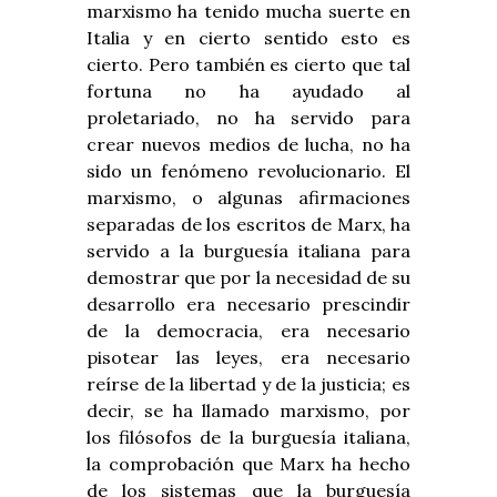
marxismo ha tenido mucha suerte en
Italia y en cierto sentido esto es
cierto. Pero también es cierto que tal
fortuna no ha ayudado al
proletariado, no ha servido para
crear nuevos medios de lucha, no ha
sido un fenómeno revolucionario. El
marxismo, o algunas afirmaciones
separadas de los escritos de Marx, ha
servido a la burguesía italiana para
demostrar que por la necesidad de su
desarrollo era necesario prescindir
de la democracia, era necesario
pisotear las leyes, era necesario
reírse de la libertad y de la justicia; es
decir, se ha llamado marxismo, por
los filósofos de la burguesía italiana,
la comprobación que Marx ha hecho
de los sistemas que la burguesía