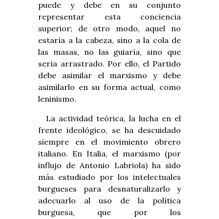
puede y debe en su conjunto
representar esta conciencia
superior; de otro modo, aquel no
estaría a la cabeza, sino a la cola de
las masas, no las guiaría, sino que
sería arrastrado. Por ello, el Partido
debe asimilar el marxismo y debe
asimilarlo en su forma actual, como
leninismo.
La actividad teórica, la lucha en el
frente ideológico, se ha descuidado
siempre en el movimiento obrero
italiano. En Italia, el marxismo (por
influjo de Antonio Labriola) ha sido
más estudiado por los intelectuales
burgueses para desnaturalizarlo y
adecuarlo al uso de la política
burguesa, que por los