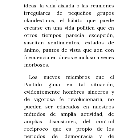
ideas; la vida aislada o las reuniones
irregulares de pequeños grupos
clandestinos, el hábito que puede
crearse en una vida política que en
otros tiempos parecía excepción,
suscitan sentimientos, estados de
ánimo, puntos de vista que son con
frecuencia erróneos e incluso a veces
morbosos.
Los nuevos miembros que el
Partido gana en tal situación,
evidentemente hombres sinceros y
de vigorosa fe revolucionaria, no
pueden ser educados en nuestros
métodos de amplia actividad, de
amplias discusiones, del control
recíproco que es propio de los
periodos de democracia y de