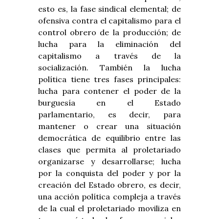
esto es, la fase sindical elemental; de
ofensiva contra el capitalismo para el
control obrero de la producción; de
lucha para la eliminación del
capitalismo a través de la
socialización. También la lucha
política tiene tres fases principales:
lucha para contener el poder de la
burguesía en el Estado
parlamentario, es decir, para
mantener o crear una situación
democrática de equilibrio entre las
clases que permita al proletariado
organizarse y desarrollarse; lucha
por la conquista del poder y por la
creación del Estado obrero, es decir,
una acción política compleja a través
de la cual el proletariado moviliza en