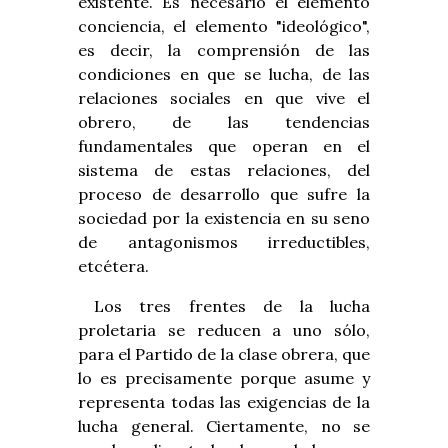
existente. Es necesario el elemento
conciencia, el elemento "ideológico",
es decir, la comprensión de las
condiciones en que se lucha, de las
relaciones sociales en que vive el
obrero, de las tendencias
fundamentales que operan en el
sistema de estas relaciones, del
proceso de desarrollo que sufre la
sociedad por la existencia en su seno
de antagonismos irreductibles,
etcétera.
Los tres frentes de la lucha
proletaria se reducen a uno sólo,
para el Partido de la clase obrera, que
lo es precisamente porque asume y
representa todas las exigencias de la
lucha general. Ciertamente, no se