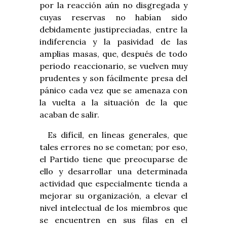
por la reacción aún no disgregada y
cuyas reservas no habían sido
debidamente justipreciadas, entre la
indiferencia y la pasividad de las
amplias masas, que, después de todo
periodo reaccionario, se vuelven muy
prudentes y son fácilmente presa del
pánico cada vez que se amenaza con
la vuelta a la situación de la que
acaban de salir.
Es difícil, en líneas generales, que
tales errores no se cometan; por eso,
el Partido tiene que preocuparse de
ello y desarrollar una determinada
actividad que especialmente tienda a
mejorar su organización, a elevar el
nivel intelectual de los miembros que
se encuentren en sus filas en el