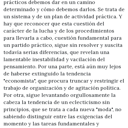
prácticos debemos dar en un camino
determinado y cómo debemos darlos. Se trata de
un sistema y de un plan de actividad práctica. Y
hay que reconocer que esta cuestión del
carácter de la lucha y de los procedimientos
para llevarla a cabo, cuestión fundamental para
un partido práctico, sigue sin resolver y suscita
todavía serias diferencias, que revelan una
lamentable inestabilidad y vacilación del
pensamiento. Por una parte, está aún muy lejos
de haberse extinguido la tendencia
"economista", que procura truncar y restringir el
trabajo de organización y de agitación política.
Por otra, sigue levantando orgullosamente la
cabeza la tendencia de un eclecticismo sin
principios, que se trata a cada nueva "moda", no
sabiendo distinguir entre las exigencias del
momento y las tareas fundamentales y