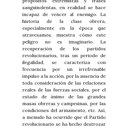
propósitos extremistas y frases
sanguinolentas, en realidad se hace
incapaz de vencer al enemigo. La
historia de la clase obrera,
especialmente en la época que
atravesamos, muestra cómo este
peligro no es imaginario. La
recuperación de los partidos
revolucionarios, tras un periodo de
ilegalidad, se caracteriza con
frecuencia por un irrefrenable
impulso a la acción, por la ausencia de
toda consideración de las relaciones
reales de las fuerzas sociales, por el
estado de ánimo de las grandes
masas obreras y campesinas, por las
condiciones del armamento, etc. Así,
a menudo ha ocurrido que el Partido
revolucionario se ha hecho destrozar