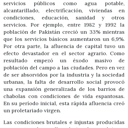
servicios públicos como agua potable,
alcantarillado, electrificación, viviendas en
condiciones, educación, sanidad y otros
servicios. Por ejemplo, entre 1982 y 1992 la
población de Pakistán creció un 33% mientras
que los servicios básicos aumentaron un 6,9%.
Por otra parte, la afluencia de capital tuvo un
efecto devastador en el sector agrario. Como
resultado empezó un éxodo masivo de
población del campo a las ciudades. Pero en vez
de ser absorvidos por la industria y la sociedad
urbanas, la falta de desarrollo social provocó
una expansión generalizada de los barrios de
chabolas con condiciones de vida espantosas.
En su período inicial, esta rápida afluencia creó
un proletariado virgen.
Las condiciones brutales e injustas producidas