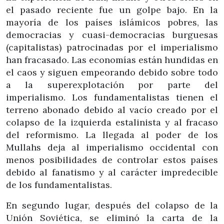
el pasado reciente fue un golpe bajo. En la
mayoría de los países islámicos pobres, las
democracias y cuasi-democracias burguesas
(capitalistas) patrocinadas por el imperialismo
han fracasado. Las economías están hundidas en
el caos y siguen empeorando debido sobre todo
a la superexplotación por parte del
imperialismo. Los fundamentalistas tienen el
terreno abonado debido al vacío creado por el
colapso de la izquierda estalinista y al fracaso
del reformismo. La llegada al poder de los
Mullahs deja al imperialismo occidental con
menos posibilidades de controlar estos países
debido al fanatismo y al carácter impredecible
de los fundamentalistas.
En segundo lugar, después del colapso de la
Unión Soviética, se eliminó la carta de la