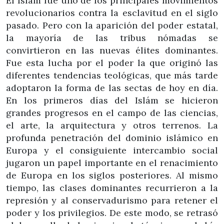
El Islam fue uno de los principales movimientos
revolucionarios contra la esclavitud en el siglo
pasado. Pero con la aparición del poder estatal,
la mayoría de las tribus nómadas se
convirtieron en las nuevas élites dominantes.
Fue esta lucha por el poder la que originó las
diferentes tendencias teológicas, que más tarde
adoptaron la forma de las sectas de hoy en día.
En los primeros días del Islám se hicieron
grandes progresos en el campo de las ciencias,
el arte, la arquitectura y otros terrenos. La
profunda penetración del dominio islámico en
Europa y el consiguiente intercambio social
jugaron un papel importante en el renacimiento
de Europa en los siglos posteriores. Al mismo
tiempo, las clases dominantes recurrieron a la
represión y al conservadurismo para retener el
poder y los privilegios. De este modo, se retrasó