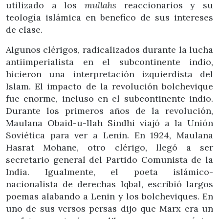
utilizado a los
mullahs
reaccionarios y su
teología islámica en benefico de sus intereses
de clase.
Algunos clérigos, radicalizados durante la lucha
antiimperialista en el subcontinente indio,
hicieron una interpretación izquierdista del
Islam. El impacto de la revolución bolchevique
fue enorme, incluso en el subcontinente indio.
Durante los primeros años de la revolución,
Maulana Obaid-u-llah Sindhi viajó a la Unión
Soviética para ver a Lenin. En 1924, Maulana
Hasrat Mohane, otro clérigo, llegó a ser
secretario general del Partido Comunista de la
India. Igualmente, el poeta islámico-
nacionalista de derechas Iqbal, escribió largos
poemas alabando a Lenin y los bolcheviques. En
uno de sus versos persas dijo que Marx era un