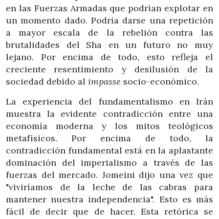
en las Fuerzas Armadas que podrían explotar en
un momento dado. Podría darse una repetición
a mayor escala de la rebelión contra las
brutalidades del Sha en un futuro no muy
lejano. Por encima de todo, esto refleja el
creciente resentimiento y desilusión de la
sociedad debido al
impasse
socio-económico.
La experiencia del fundamentalismo en Irán
muestra la evidente contradicción entre una
economía moderna y los mitos teológicos
metafísicos. Por encima de todo, la
contradicción fundamental está en la aplastante
dominación del imperialismo a través de las
fuerzas del mercado. Jomeini dijo una vez que
"viviríamos de la leche de las cabras para
mantener nuestra independencia". Esto es más
fácil de decir que de hacer. Esta retórica se