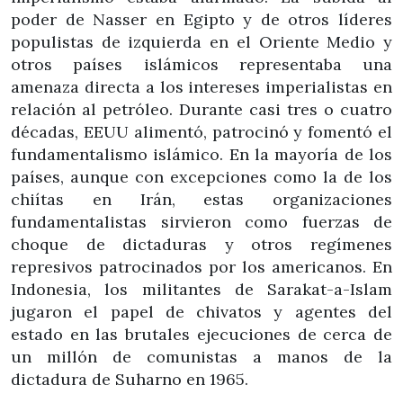
poder de Nasser en Egipto y de otros líderes
populistas de izquierda en el Oriente Medio y
otros países islámicos representaba una
amenaza directa a los intereses imperialistas en
relación al petróleo. Durante casi tres o cuatro
décadas, EEUU alimentó, patrocinó y fomentó el
fundamentalismo islámico. En la mayoría de los
países, aunque con excepciones como la de los
chiítas en Irán, estas organizaciones
fundamentalistas sirvieron como fuerzas de
choque
de dictaduras y otros regímenes
represivos patrocinados por los americanos. En
Indonesia, los militantes de Sarakat-a-Islam
jugaron el papel de chivatos y agentes del
estado en las brutales ejecuciones de cerca de
un millón de comunistas a manos de la
dictadura de Suharno en 1965.