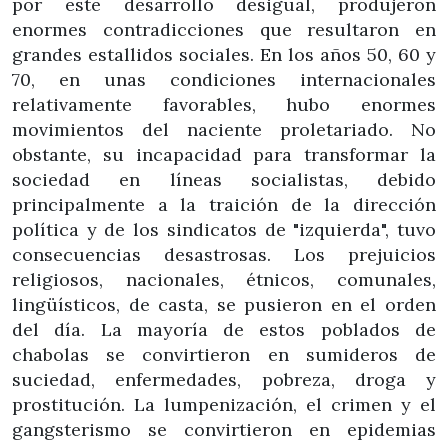
por este desarrollo desigual, produjeron
enormes contradicciones que resultaron en
grandes estallidos sociales. En los años 50, 60 y
70, en unas condiciones internacionales
relativamente favorables, hubo enormes
movimientos del naciente proletariado. No
obstante, su incapacidad para transformar la
sociedad en líneas socialistas, debido
principalmente a la traición de la dirección
política y de los sindicatos de "izquierda", tuvo
consecuencias desastrosas. Los prejuicios
religiosos, nacionales, étnicos, comunales,
lingüísticos, de casta, se pusieron en el orden
del día. La mayoría de estos poblados de
chabolas se convirtieron en sumideros de
suciedad, enfermedades, pobreza, droga y
prostitución. La lumpenización, el crimen y el
gangsterismo se convirtieron en epidemias