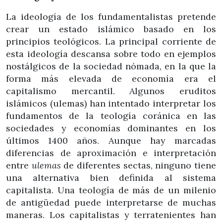
La ideología de los fundamentalistas pretende
crear un estado islámico basado en los
principios teológicos. La principal corriente de
esta ideología descansa sobre todo en ejemplos
nostálgicos de la sociedad nómada, en la que la
forma más elevada de economía era el
capitalismo mercantil. Algunos eruditos
islámicos (ulemas) han intentado interpretar los
fundamentos de la teología coránica en las
sociedades y economías dominantes en los
últimos 1400 años. Aunque hay marcadas
diferencias de aproximación e interpretación
entre
ulemas
de diferentes sectas, ninguno tiene
una alternativa bien definida al sistema
capitalista. Una teología de más de un milenio
de antigüedad puede interpretarse de muchas
maneras. Los capitalistas y terratenientes han