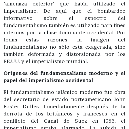
"amenaza exterior" que había utilizado el
imperialismo. De aquí que el bombardeo
informativo sobre el espectro del
fundamentalismo también es utilizado para fines
internos por la clase dominante occidental. Por
todas estas razones, la imagen del
fundamentalismo no sólo está exagerada, sino
también deformada y distorsionada por los
EE.UU. y el imperialismo mundial.
Orígenes del fundamentalismo moderno y el
papel del imperialismo occidental
El fundamentalismo islámico moderno fue obra
del secretario de estado norteamericano John
Foster Dulles. Inmediatamente después de la
derrota de los británicos y franceses en el
conflicto del Canal de Suez en 1956, el
imperialismo estaba alarmado. La subida al