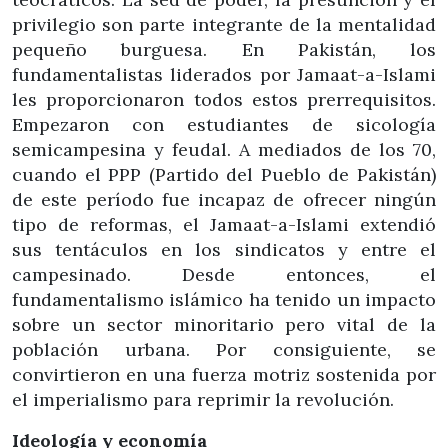
privilegio son parte integrante de la mentalidad
pequeño burguesa. En Pakistán, los
fundamentalistas liderados por Jamaat-a-Islami
les proporcionaron todos estos prerrequisitos.
Empezaron con estudiantes de sicología
semicampesina y feudal. A mediados de los 70,
cuando el PPP (Partido del Pueblo de Pakistán)
de este período fue incapaz de ofrecer ningún
tipo de reformas, el Jamaat-a-Islami extendió
sus tentáculos en los sindicatos y entre el
campesinado. Desde entonces, el
fundamentalismo islámico ha tenido un impacto
sobre un sector minoritario pero vital de la
población urbana. Por consiguiente, se
convirtieron en una fuerza motriz sostenida por
el imperialismo para reprimir la revolución.
Ideología y economía