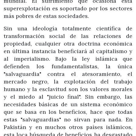
mundial. El sufrimiento que ocasiona esta
superexplotación es soportado por los sectores
más pobres de estas sociedades.
Sin una ideología totalmente científica de
transformación social de las relaciones de
propiedad, cualquier otra doctrina económica
en última instancia beneficiará al capitalismo y
al imperialismo. Bajo la ley islámica que
defienden los fundamentalistas, la única
"salvaguardia" contra el atesoramiento, el
mercado negro, la explotación del trabajo
humano y la esclavitud son los valores morales
y el miedo al "juicio final". Sin embargo, las
necesidades básicas de un sistema económico
que se basa en los beneficios, hace que todas
estas "salvaguardias" no sirvan para nada. En
Pakistán y en muchos otros países islámicos,
esta loca búsqueda de beneficios ha desgastado