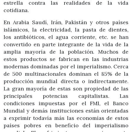
estrella contra las realidades de la vida
cotidiana.
En Arabia Saudí, Irán, Pakistán y otros países
islámicos, la electricidad, la pasta de dientes,
los antibióticos, el agua corriente, etc. se han
convertido en parte integrante de la vida de la
amplia mayoría de la población. Muchos de
estos productos se fabrican en las industrias
modernas dominadas por el imperialismo. Cerca
de 500 multinacionales dominan el 85% de la
producción mundial directa o indirectamente.
La gran mayoría de estas son propiedad de las
principales potencias capitalistas. Las
condiciones impuestas por el FMI, el Banco
Mundial y demás instituciones están orientadas
a exprimir todavía más las economías de estos
países pobres en beneficio del imperialismo