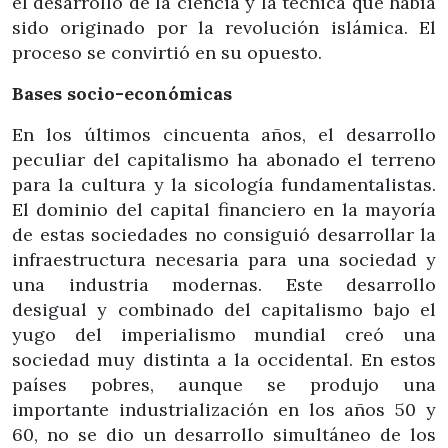
el desarrollo de la ciencia y la técnica que había
sido originado por la revolución islámica. El
proceso se convirtió en su opuesto.
Bases socio-económicas
En los últimos cincuenta años, el desarrollo
peculiar del capitalismo ha abonado el terreno
para la cultura y la sicología fundamentalistas.
El dominio del capital financiero en la mayoría
de estas sociedades no consiguió desarrollar la
infraestructura necesaria para una sociedad y
una industria modernas. Este desarrollo
desigual y combinado del capitalismo bajo el
yugo del imperialismo mundial creó una
sociedad muy distinta a la occidental. En estos
países pobres, aunque se produjo una
importante industrialización en los años 50 y
60, no se dio un desarrollo simultáneo de los