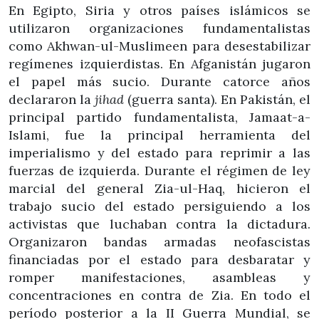
En Egipto, Siria y otros países islámicos se
utilizaron organizaciones fundamentalistas
como Akhwan-ul-Muslimeen para desestabilizar
regímenes izquierdistas. En Afganistán jugaron
el papel más sucio. Durante catorce años
declararon la
jihad
(guerra santa). En Pakistán, el
principal partido fundamentalista, Jamaat-a-
Islami, fue la principal herramienta del
imperialismo y del estado para reprimir a las
fuerzas de izquierda. Durante el régimen de ley
marcial del general Zia-ul-Haq, hicieron el
trabajo sucio del estado persiguiendo a los
activistas que luchaban contra la dictadura.
Organizaron bandas armadas neofascistas
financiadas por el estado para desbaratar y
romper manifestaciones, asambleas y
concentraciones en contra de Zia. En todo el
período posterior a la II Guerra Mundial, se