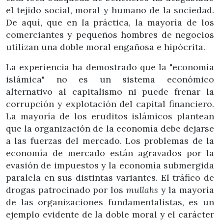
el tejido social, moral y humano de la sociedad.
De aquí, que en la práctica, la mayoría de los
comerciantes y pequeños hombres de negocios
utilizan una doble moral engañosa e hipócrita.
La experiencia ha demostrado que la "economía
islámica" no es un sistema económico
alternativo al capitalismo ni puede frenar la
corrupción y explotación del capital financiero.
La mayoría de los eruditos islámicos plantean
que la organización de la economía debe dejarse
a las fuerzas del mercado. Los problemas de la
economía de mercado están agravados por la
evasión de impuestos y la economía submergida
paralela en sus distintas variantes. El tráfico de
drogas patrocinado por los
mullahs
y la mayoría
de las organizaciones fundamentalistas, es un
ejemplo evidente de la doble moral y el carácter