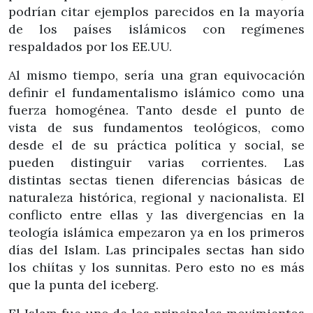
podrían citar ejemplos parecidos en la mayoría
de los países islámicos con regímenes
respaldados por los EE.UU.
Al mismo tiempo, sería una gran equivocación
definir el fundamentalismo islámico como una
fuerza homogénea. Tanto desde el punto de
vista de sus fundamentos teológicos, como
desde el de su práctica política y social, se
pueden distinguir varias corrientes. Las
distintas sectas tienen diferencias básicas de
naturaleza histórica, regional y nacionalista. El
conflicto entre ellas y las divergencias en la
teología islámica empezaron ya en los primeros
días del Islam. Las principales sectas han sido
los chiítas y los sunnitas. Pero esto no es más
que la punta del iceberg.