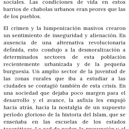
sociales. Las condiciones de vida en estos
barrios de chabolas urbanos eran peores que las
de los pueblos.
El crimen y la lumpenización masivos crearon
un sentimiento de inseguridad y alienación. En
ausencia de una alternativa revolucionaria
definida, esto condujo a la desmoralización a
determinados sectores de esta población
recientemente urbanizada y de la pequeña
burguesía. Un amplio sector de la juventud de
las zonas rurales que iba a estudiar a las
ciudades se contagió también de esta crisis. En
una sociedad que dejaba poco margen para el
desarrollo y el avance, la asfixia les empujó
hacia atrás, hacia la nostalgia de un supuesto
período glorioso de la historia del Islam, que se
enseñaba en las escuelas de los estados
teocráticos. La sed de poder, la presunción y el