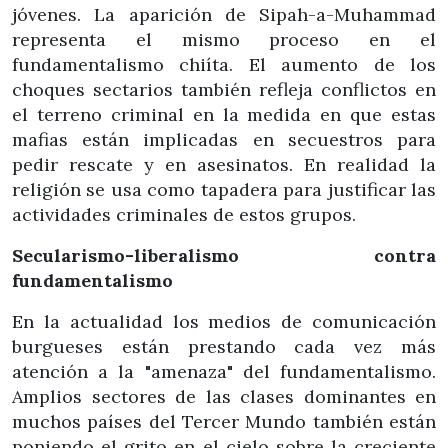
jóvenes. La aparición de Sipah-a-Muhammad
representa el mismo proceso en el
fundamentalismo chiíta. El aumento de los
choques sectarios también refleja conflictos en
el terreno criminal en la medida en que estas
mafias están implicadas en secuestros para
pedir rescate y en asesinatos. En realidad la
religión se usa como tapadera para justificar las
actividades criminales de estos grupos.
Secularismo-liberalismo contra
fundamentalismo
En la actualidad los medios de comunicación
burgueses están prestando cada vez más
atención a la "amenaza" del fundamentalismo.
Amplios sectores de las clases dominantes en
muchos países del Tercer Mundo también están
poniendo el grito en el cielo sobre la creciente