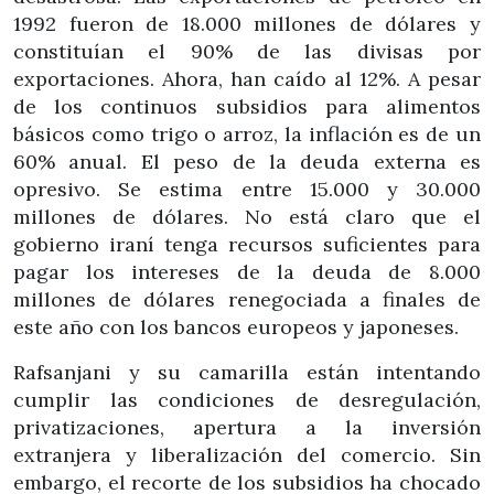
1992 fueron de 18.000 millones de dólares y
constituían el 90% de las divisas por
exportaciones. Ahora, han caído al 12%. A pesar
de los continuos subsidios para alimentos
básicos como trigo o arroz, la inflación es de un
60% anual. El peso de la deuda externa es
opresivo. Se estima entre 15.000 y 30.000
millones de dólares. No está claro que el
gobierno iraní tenga recursos suficientes para
pagar los intereses de la deuda de 8.000
millones de dólares renegociada a finales de
este año con los bancos europeos y japoneses.
Rafsanjani y su camarilla están intentando
cumplir las condiciones de desregulación,
privatizaciones, apertura a la inversión
extranjera y liberalización del comercio. Sin
embargo, el recorte de los subsidios ha chocado