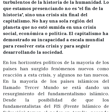
turbulentos de la historia de la humanidad. Lo
que estamos presenciando no es "el fin de la
historia", sino una crisis sin final del
capitalismo. No hay una sola región del
planeta que no esté sumida en una crisis
social, económica o política. El capitalismo ha
demostrado su incapacidad a escala mundial
para resolver esta crisis y para seguir
desarrollando la sociedad.
En los horizontes políticos de la mayoría de los
países han surgido fenómenos nuevos como
reacción a esta crisis, y algunos no tan nuevos.
En la mayoría de los países islámicos del
llamado Tercer Mundo se está dando un
resurgimiento del fundamentalismo islámico.
Desde la posibilidad de que los
fundamentalistas del FIS (Frente Islámico de