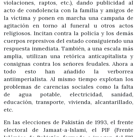
violaciones, raptos, etc.), dando publicidad al
acto de condolencia con la familia y amigos de
la víctima y ponen en marcha una campaña de
agitación en torno al funeral u otros actos
religiosos. Incitan contra la policía y los demás
cuerpos represivos del estado consiguiendo una
respuesta inmediata. También, a una escala más
amplia, utilizan una retórica anticapitalista y
consignas contra los señores feudales. Ahora a
todo esto han añadido la verborrea
antiimperialista. Al mismo tiempo explotan los
problemas de carencias sociales como la falta
de agua potable, electricidad, sanidad,
educación, transporte, vivienda, alcantarillado,
etc.
En las elecciones de Pakistán de 1993, el frente
electoral de Jamaat-a-Islami, el PIF (Frente