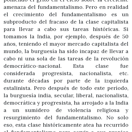
amenaza del fundamentalismo. Pero en realidad
el crecimiento del fundamentalismo es un
subproducto del fracaso de la clase capitalista
para llevar a cabo sus tareas históricas. Si
tomamos la India, por ejemplo, después de 50
años, teniendo el mayor mercado capitalista del
mundo, la burguesía ha sido incapaz de llevar a
cabo ni una sola de las tareas de la revolución
democrático-nacional. Esta clase fue
considerada progresista, nacionalista, etc.
durante décadas por parte de la izquierda
estalinista. Pero después de todo este período,
la burguesía india, secular, liberal, nacionalista,
democrática y progresista, ha arrojado a la India
a un sumidero de violencia religiosa y
resurgimiento del fundamentalismo. No solo
eso, esta clase históricamente atea ha recurrido