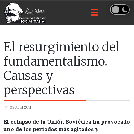
El resurgimiento del
fundamentalismo.
Causas y
perspectivas
05 Abril 2011
El colapso de la Unión Soviética ha provocado
uno de los períodos más agitados y