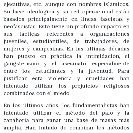
ejecutivas, etc. aunque con nombres islámicos.
Su base ideológica y su red operacional están
basados principalmente en lineas fascistas y
neofascistas. Esto tiene un profundo impacto en
sus tácticas referentes a organizaciones
juveniles, estudiantiles, de trabajadores, de
mujeres y campesinas. En las últimas décadas
han puesto en práctica la intimidación, el
gangsterismo y el asesinato, especialmente
entre los estudiantes y la juventud. Para
justificar esta violencia y crueldades han
intentado utilizar los prejuicios religiosos
combinados con el miedo.
En los últimos años, los fundamentalistas han
intentado utilizar el método del palo y la
zanahoria para ganar una base de masas más
amplia. Han tratado de combinar los métodos