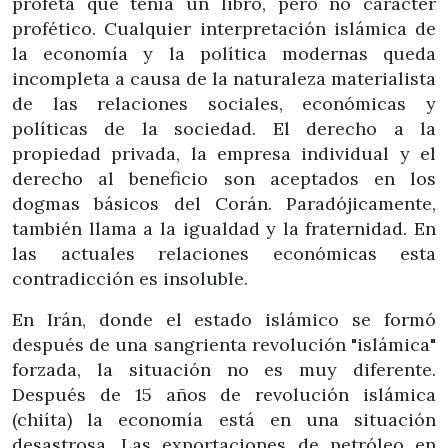
profeta que tenía un libro, pero no carácter
profético. Cualquier interpretación islámica de
la economía y la política modernas queda
incompleta a causa de la naturaleza materialista
de las relaciones sociales, económicas y
políticas de la sociedad. El derecho a la
propiedad privada, la empresa individual y el
derecho al beneficio son aceptados en los
dogmas básicos del Corán. Paradójicamente,
también llama a la igualdad y la fraternidad. En
las actuales relaciones económicas esta
contradicción es insoluble.
En Irán, donde el estado islámico se formó
después de una sangrienta revolución "islámica"
forzada, la situación no es muy diferente.
Después de 15 años de revolución islámica
(chiíta) la economía está en una situación
desastrosa. Las exportaciones de petróleo en