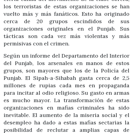
los terroristas de estas organizaciones se han
vuelto más y más fanáticos. Esto ha originado
cerca de 20 grupos escindidos de sus
organizaciones originales en el Punjab. Sus
tácticas son cada vez más violentas y más
permisivas con el crimen.
Según un informe del Departamento del Interior
del Punjab, los arsenales en manos de estos
grupos, son mayores que los de la Policía del
Punjab. El Sipah-a-Sihabah gasta cerca de 2,5
millones de rupias cada mes en propaganda
para incitar al odio religioso. Su gasto en armas
es mucho mayor. La transformación de estas
organizaciones en mafias criminales ha sido
inevitable. El aumento de la miseria social y el
desempleo ha dado a estas mafias sectarias la
posibilidad de reclutar a amplias capas de