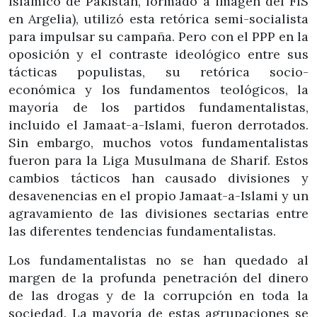
Islámico de Pakistán, formado a imagen del FIS
en Argelia), utilizó esta retórica semi-socialista
para impulsar su campaña. Pero con el PPP en la
oposición y el contraste ideológico entre sus
tácticas populistas, su retórica socio-
económica y los fundamentos teológicos, la
mayoría de los partidos fundamentalistas,
incluido el Jamaat-a-Islami, fueron derrotados.
Sin embargo, muchos votos fundamentalistas
fueron para la Liga Musulmana de Sharif. Estos
cambios tácticos han causado divisiones y
desavenencias en el propio Jamaat-a-Islami y un
agravamiento de las divisiones sectarias entre
las diferentes tendencias fundamentalistas.
Los fundamentalistas no se han quedado al
margen de la profunda penetración del dinero
de las drogas y de la corrupción en toda la
sociedad. La mayoría de estas agrupaciones se