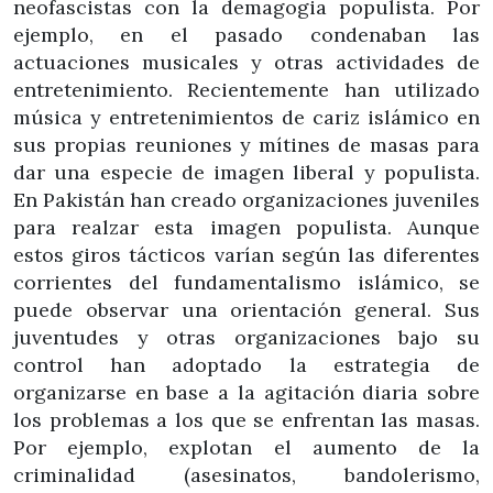
neofascistas con la demagogia populista. Por
ejemplo, en el pasado condenaban las
actuaciones musicales y otras actividades de
entretenimiento. Recientemente han utilizado
música y entretenimientos de cariz islámico en
sus propias reuniones y mítines de masas para
dar una especie de imagen liberal y populista.
En Pakistán han creado organizaciones juveniles
para realzar esta imagen populista. Aunque
estos giros tácticos varían según las diferentes
corrientes del fundamentalismo islámico, se
puede observar una orientación general. Sus
juventudes y otras organizaciones bajo su
control han adoptado la estrategia de
organizarse en base a la agitación diaria sobre
los problemas a los que se enfrentan las masas.
Por ejemplo, explotan el aumento de la
criminalidad (asesinatos, bandolerismo,