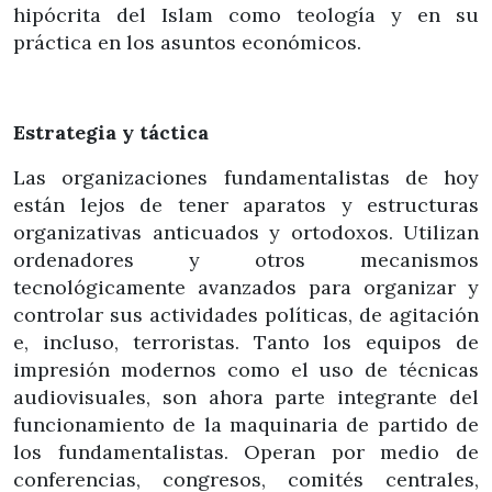
hipócrita del Islam como teología y en su
práctica en los asuntos económicos.
Estrategia y táctica
Las organizaciones fundamentalistas de hoy
están lejos de tener aparatos y estructuras
organizativas anticuados y ortodoxos. Utilizan
ordenadores y otros mecanismos
tecnológicamente avanzados para organizar y
controlar sus actividades políticas, de agitación
e, incluso, terroristas. Tanto los equipos de
impresión modernos como el uso de técnicas
audiovisuales, son ahora parte integrante del
funcionamiento de la maquinaria de partido de
los fundamentalistas. Operan por medio de
conferencias, congresos, comités centrales,