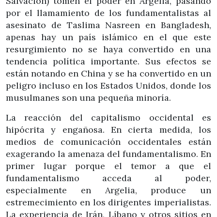
Salvación) tomen el poder en Argelia, pasando
por el llamamiento de los fundamentalistas al
asesinato de Taslima Nasreen en Bangladesh,
apenas hay un país islámico en el que este
resurgimiento no se haya convertido en una
tendencia política importante. Sus efectos se
están notando en China y se ha convertido en un
peligro incluso en los Estados Unidos, donde los
musulmanes son una pequeña minoría.
La reacción del capitalismo occidental es
hipócrita y engañosa. En cierta medida, los
medios de comunicación occidentales están
exagerando la amenaza del fundamentalismo. En
primer lugar porque el temor a que el
fundamentalismo acceda al poder,
especialmente en Argelia, produce un
estremecimiento en los dirigentes imperialistas.
La experiencia de Irán, Líbano y otros sitios en