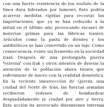
con una fuerte resistencia de los
mullahs
de la
línea dura liderados por Jamenei. Esto podría
acarrear medidas rígidas para recortar las
importaciones, que ya se han reducido a la
mitad en el último año, provocando escasez de
materias primas para las fábricas iraníes.
Artículos como la pasta de dientes y los
antibióticos se han convertido en un lujo. Como
consecuencia, existe un fermento en la sociedad
iraní. Después de una prolongada guerra
"externa" con Irak y otros intentos de desviar la
atención de la población ahora tienen que
enfrentarse de nuevo con la realidad doméstica.
En la reciente insurrección de Qazvin, una
ciudad del Norte de Irán, las fuerzas armadas
recibieron órdenes de bombardear
despiadadamente la ciudad por aire y tierra.
Esta acción ha provocado disensiones internas