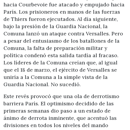
hacia Courbevoie fue atacado y empujado hacia
París. Los prisioneros en manos de las fuerzas
de Thiers fueron ejecutados. Al día siguiente,
bajo la presión de la Guardia Nacional, la
Comuna lanzó un ataque contra Versalles. Pero
a pesar del entusiasmo de los batallones de la
Comuna, la falta de preparación militar y
política condenó esta salida tardía al fracaso.
Los líderes de la Comuna creían que, al igual
que el 18 de marzo, el ejército de Versalles se
uniría a la Comuna a la simple vista de la
Guardia Nacional. No sucedió.
Este revés provocó que una ola de derrotismo
barriera París. El optimismo decidido de las
primeras semanas dio paso a un estado de
ánimo de derrota inminente, que acentuó las
divisiones en todos los niveles del mando