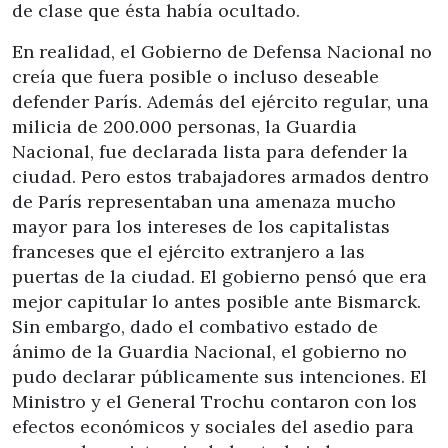
de clase que ésta había ocultado.
En realidad, el Gobierno de Defensa Nacional no
creía que fuera posible o incluso deseable
defender París. Además del ejército regular, una
milicia de 200.000 personas, la Guardia
Nacional, fue declarada lista para defender la
ciudad. Pero estos trabajadores armados dentro
de París representaban una amenaza mucho
mayor para los intereses de los capitalistas
franceses que el ejército extranjero a las
puertas de la ciudad. El gobierno pensó que era
mejor capitular lo antes posible ante Bismarck.
Sin embargo, dado el combativo estado de
ánimo de la Guardia Nacional, el gobierno no
pudo declarar públicamente sus intenciones. El
Ministro y el General Trochu contaron con los
efectos económicos y sociales del asedio para