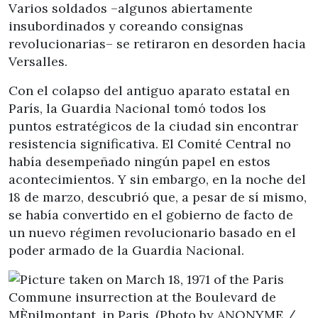
Varios soldados –algunos abiertamente
insubordinados y coreando consignas
revolucionarias– se retiraron en desorden hacia
Versalles.
Con el colapso del antiguo aparato estatal en
París, la Guardia Nacional tomó todos los
puntos estratégicos de la ciudad sin encontrar
resistencia significativa. El Comité Central no
había desempeñado ningún papel en estos
acontecimientos. Y sin embargo, en la noche del
18 de marzo, descubrió que, a pesar de sí mismo,
se había convertido en el gobierno de facto de
un nuevo régimen revolucionario basado en el
poder armado de la Guardia Nacional.