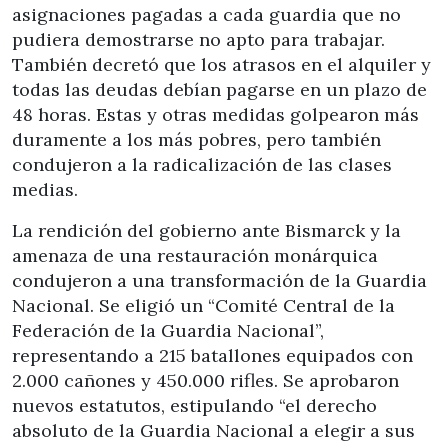
asignaciones pagadas a cada guardia que no
pudiera demostrarse no apto para trabajar.
También decretó que los atrasos en el alquiler y
todas las deudas debían pagarse en un plazo de
48 horas. Estas y otras medidas golpearon más
duramente a los más pobres, pero también
condujeron a la radicalización de las clases
medias.
La rendición del gobierno ante Bismarck y la
amenaza de una restauración monárquica
condujeron a una transformación de la Guardia
Nacional. Se eligió un “Comité Central de la
Federación de la Guardia Nacional”,
representando a 215 batallones equipados con
2.000 cañones y 450.000 rifles. Se aprobaron
nuevos estatutos, estipulando “el derecho
absoluto de la Guardia Nacional a elegir a sus