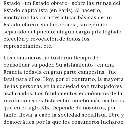
Estado –un Estado obrero– sobre las ruinas del
Estado capitalista (en París). Al hacerlo,
mostraron las características básicas de un
Estado obrero: sin burocracia; sin ejército
separado del pueblo; ningún cargo privilegiado;
elección y revocación de todos los
representantes, etc.
Los comuneros no tuvieron tiempo de
consolidar su poder. Su aislamiento –en una
Francia todavía en gran parte campesina– fue
fatal para ellos. Hoy, por el contrario, la mayoría
de las personas en la sociedad son trabajadores
asalariados. Los fundamentos económicos de la
revolución socialista están mucho más maduros
que en el siglo XIX. Depende de nosotros, por
tanto, llevar a cabo la sociedad socialista, libre y
democrática por la que los comuneros lucharon