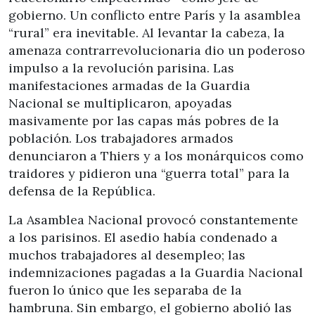
gobierno. Un conflicto entre París y la asamblea
“rural” era inevitable. Al levantar la cabeza, la
amenaza contrarrevolucionaria dio un poderoso
impulso a la revolución parisina. Las
manifestaciones armadas de la Guardia
Nacional se multiplicaron, apoyadas
masivamente por las capas más pobres de la
población. Los trabajadores armados
denunciaron a Thiers y a los monárquicos como
traidores y pidieron una “guerra total” para la
defensa de la República.
La Asamblea Nacional provocó constantemente
a los parisinos. El asedio había condenado a
muchos trabajadores al desempleo; las
indemnizaciones pagadas a la Guardia Nacional
fueron lo único que les separaba de la
hambruna. Sin embargo, el gobierno abolió las