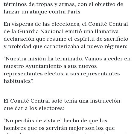
términos de tropas y armas, con el objetivo de
lanzar un ataque contra París.
En vísperas de las elecciones, el Comité Central
de la Guardia Nacional emitió una llamativa
declaración que resume el espíritu de sacrificio
y probidad que caracterizaba al nuevo régimen:
“Nuestra misión ha terminado. Vamos a ceder en
nuestro Ayuntamiento a sus nuevos
representantes electos, a sus representantes
habituales”.
El Comité Central solo tenía una instrucción
que dar a los electores:
“No perdáis de vista el hecho de que los
hombres que os servirán mejor son los que