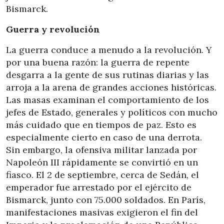
Bismarck.
Guerra y revolución
La guerra conduce a menudo a la revolución. Y
por una buena razón: la guerra de repente
desgarra a la gente de sus rutinas diarias y las
arroja a la arena de grandes acciones históricas.
Las masas examinan el comportamiento de los
jefes de Estado, generales y políticos con mucho
más cuidado que en tiempos de paz. Esto es
especialmente cierto en caso de una derrota.
Sin embargo, la ofensiva militar lanzada por
Napoleón III rápidamente se convirtió en un
fiasco. El 2 de septiembre, cerca de Sedán, el
emperador fue arrestado por el ejército de
Bismarck, junto con 75.000 soldados. En París,
manifestaciones masivas exigieron el fin del