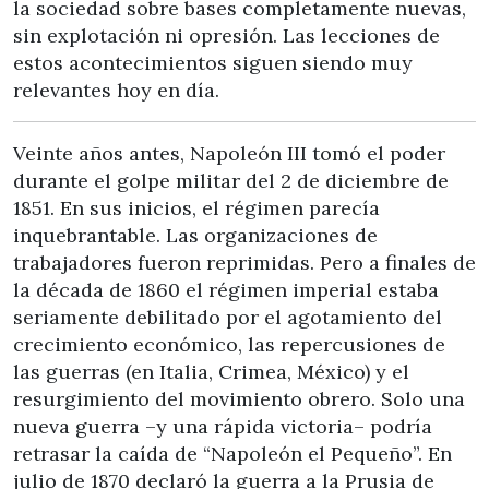
la sociedad sobre bases completamente nuevas,
sin explotación ni opresión. Las lecciones de
estos acontecimientos siguen siendo muy
relevantes hoy en día.
Veinte años antes, Napoleón III tomó el poder
durante el golpe militar del 2 de diciembre de
1851. En sus inicios, el régimen parecía
inquebrantable. Las organizaciones de
trabajadores fueron reprimidas. Pero a finales de
la década de 1860 el régimen imperial estaba
seriamente debilitado por el agotamiento del
crecimiento económico, las repercusiones de
las guerras (en Italia, Crimea, México) y el
resurgimiento del movimiento obrero. Solo una
nueva guerra –y una rápida victoria– podría
retrasar la caída de “Napoleón el Pequeño”. En
julio de 1870 declaró la guerra a la Prusia de