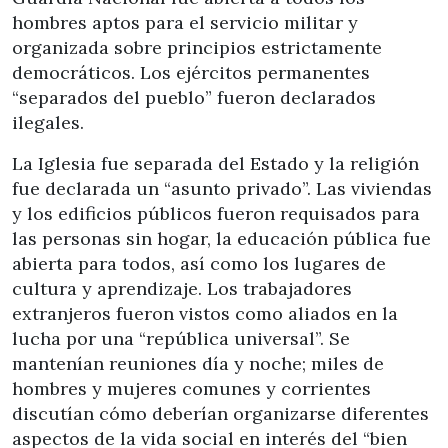
hombres aptos para el servicio militar y
organizada sobre principios estrictamente
democráticos. Los ejércitos permanentes
“separados del pueblo” fueron declarados
ilegales.
La Iglesia fue separada del Estado y la religión
fue declarada un “asunto privado”. Las viviendas
y los edificios públicos fueron requisados para
las personas sin hogar, la educación pública fue
abierta para todos, así como los lugares de
cultura y aprendizaje. Los trabajadores
extranjeros fueron vistos como aliados en la
lucha por una “república universal”. Se
mantenían reuniones día y noche; miles de
hombres y mujeres comunes y corrientes
discutían cómo deberían organizarse diferentes
aspectos de la vida social en interés del “bien