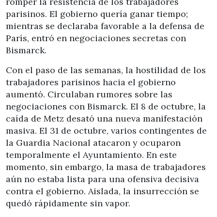
romper la resistencia de los trabajadores
parisinos. El gobierno quería ganar tiempo;
mientras se declaraba favorable a la defensa de
París, entró en negociaciones secretas con
Bismarck.
Con el paso de las semanas, la hostilidad de los
trabajadores parisinos hacia el gobierno
aumentó. Circulaban rumores sobre las
negociaciones con Bismarck. El 8 de octubre, la
caída de Metz desató una nueva manifestación
masiva. El 31 de octubre, varios contingentes de
la Guardia Nacional atacaron y ocuparon
temporalmente el Ayuntamiento. En este
momento, sin embargo, la masa de trabajadores
aún no estaba lista para una ofensiva decisiva
contra el gobierno. Aislada, la insurrección se
quedó rápidamente sin vapor.