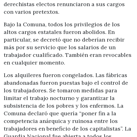
derechistas electos renunciaron a sus cargos
con varios pretextos.
Bajo la Comuna, todos los privilegios de los
altos cargos estatales fueron abolidos. En
particular, se decretó que no deberían recibir
más por su servicio que los salarios de un
trabajador cualificado. También eran revocables
en cualquier momento.
Los alquileres fueron congelados. Las fábricas
abandonadas fueron puestas bajo el control de
los trabajadores. Se tomaron medidas para
limitar el trabajo nocturno y garantizar la
subsistencia de los pobres y los enfermos. La
Comuna declaró que quería “poner fin a la
competencia anárquica y ruinosa entre los
trabajadores en beneficio de los capitalistas”. La
Guardia Nacional fue abierta a todos los