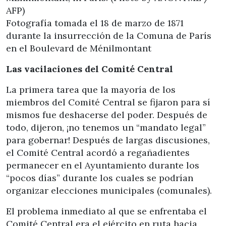
Fotografía tomada el 18 de marzo de 1871
durante la insurrección de la Comuna de París
en el Boulevard de Ménilmontant
Las vacilaciones del Comité Central
La primera tarea que la mayoría de los
miembros del Comité Central se fijaron para sí
mismos fue deshacerse del poder. Después de
todo, dijeron, ¡no tenemos un “mandato legal”
para gobernar! Después de largas discusiones,
el Comité Central acordó a regañadientes
permanecer en el Ayuntamiento durante los
“pocos días” durante los cuales se podrían
organizar elecciones municipales (comunales).
El problema inmediato al que se enfrentaba el
Comité Central era el ejército en ruta hacia