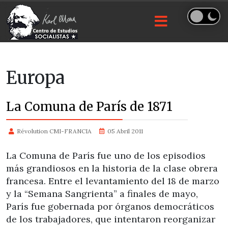
Europa
La Comuna de París de 1871
Révolution CMI-FRANCIA
05 Abril 2011
La Comuna de París fue uno de los episodios
más grandiosos en la historia de la clase obrera
francesa. Entre el levantamiento del 18 de marzo
y la “Semana Sangrienta” a finales de mayo,
París fue gobernada por órganos democráticos
de los trabajadores, que intentaron reorganizar