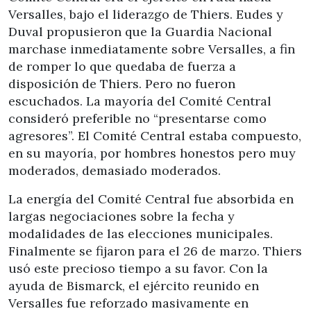
Versalles, bajo el liderazgo de Thiers. Eudes y
Duval propusieron que la Guardia Nacional
marchase inmediatamente sobre Versalles, a fin
de romper lo que quedaba de fuerza a
disposición de Thiers. Pero no fueron
escuchados. La mayoría del Comité Central
consideró preferible no “presentarse como
agresores”. El Comité Central estaba compuesto,
en su mayoría, por hombres honestos pero muy
moderados, demasiado moderados.
La energía del Comité Central fue absorbida en
largas negociaciones sobre la fecha y
modalidades de las elecciones municipales.
Finalmente se fijaron para el 26 de marzo. Thiers
usó este precioso tiempo a su favor. Con la
ayuda de Bismarck, el ejército reunido en
Versalles fue reforzado masivamente en