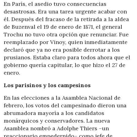
En París, el asedio tuvo consecuencias
desastrosas. Era una tarea urgente acabar con
él. Después del fracaso de la retirada a la aldea
de Buzenval el 19 de enero de 1871, el general
Trochu no tuvo otra opción que renunciar. Fue
reemplazado por Vinoy, quien inmediatamente
declaró que ya no era posible derrotar a los
prusianos. Estaba claro para todos ahora que el
gobierno quería capitular, lo que hizo el 27 de
enero.
Los parisinos y los campesinos
En las elecciones a la Asamblea Nacional de
febrero, los votos del campesinado dieron una
abrumadora mayoría a los candidatos
monárquicos y conservadores. La nueva
Asamblea nombró a Adolphe Thiers –un
reaccionario empedernido– como jefe de