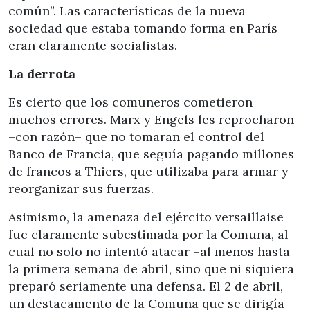
común”. Las características de la nueva
sociedad que estaba tomando forma en París
eran claramente socialistas.
La derrota
Es cierto que los comuneros cometieron
muchos errores. Marx y Engels les reprocharon
–con razón– que no tomaran el control del
Banco de Francia, que seguía pagando millones
de francos a Thiers, que utilizaba para armar y
reorganizar sus fuerzas.
Asimismo, la amenaza del ejército versaillaise
fue claramente subestimada por la Comuna, al
cual no solo no intentó atacar –al menos hasta
la primera semana de abril, sino que ni siquiera
preparó seriamente una defensa. El 2 de abril,
un destacamento de la Comuna que se dirigía