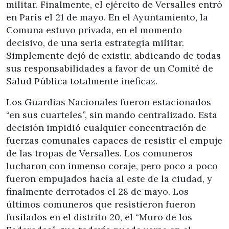
militar. Finalmente, el ejército de Versalles entró
en París el 21 de mayo. En el Ayuntamiento, la
Comuna estuvo privada, en el momento
decisivo, de una seria estrategia militar.
Simplemente dejó de existir, abdicando de todas
sus responsabilidades a favor de un Comité de
Salud Pública totalmente ineficaz.
Los Guardias Nacionales fueron estacionados
“en sus cuarteles”, sin mando centralizado. Esta
decisión impidió cualquier concentración de
fuerzas comunales capaces de resistir el empuje
de las tropas de Versalles. Los comuneros
lucharon con inmenso coraje, pero poco a poco
fueron empujados hacía al este de la ciudad, y
finalmente derrotados el 28 de mayo. Los
últimos comuneros que resistieron fueron
fusilados en el distrito 20, el “Muro de los