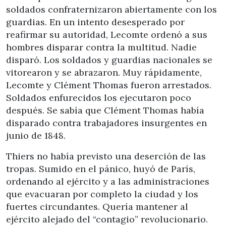
soldados confraternizaron abiertamente con los
guardias. En un intento desesperado por
reafirmar su autoridad, Lecomte ordenó a sus
hombres disparar contra la multitud. Nadie
disparó. Los soldados y guardias nacionales se
vitorearon y se abrazaron. Muy rápidamente,
Lecomte y Clément Thomas fueron arrestados.
Soldados enfurecidos los ejecutaron poco
después. Se sabía que Clément Thomas había
disparado contra trabajadores insurgentes en
junio de 1848.
Thiers no había previsto una deserción de las
tropas. Sumido en el pánico, huyó de París,
ordenando al ejército y a las administraciones
que evacuaran por completo la ciudad y los
fuertes circundantes. Quería mantener al
ejército alejado del “contagio” revolucionario.