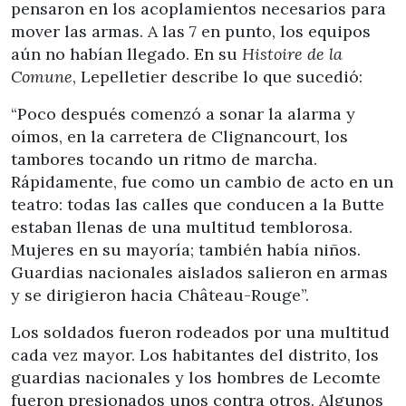
pensaron en los acoplamientos necesarios para
mover las armas. A las 7 en punto, los equipos
aún no habían llegado. En su
Histoire de la
Comune
, Lepelletier describe lo que sucedió:
“Poco después comenzó a sonar la alarma y
oímos, en la carretera de Clignancourt, los
tambores tocando un ritmo de marcha.
Rápidamente, fue como un cambio de acto en un
teatro: todas las calles que conducen a la Butte
estaban llenas de una multitud temblorosa.
Mujeres en su mayoría; también había niños.
Guardias nacionales aislados salieron en armas
y se dirigieron hacia Château-Rouge”.
Los soldados fueron rodeados por una multitud
cada vez mayor. Los habitantes del distrito, los
guardias nacionales y los hombres de Lecomte
fueron presionados unos contra otros. Algunos