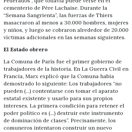
Federados”, que todavía puede verse en el
cementerio de Père Lachaise. Durante la
“Semana Sangrienta”, las fuerzas de Thiers
masacraron al menos a 30.000 hombres, mujeres
y niños, y luego se cobraron alrededor de 20.000
víctimas adicionales en las semanas siguientes.
El Estado obrero
La Comuna de París fue el primer gobierno de
trabajadores de la historia. En La Guerra Civil en
Francia, Marx explicó que la Comuna había
demostrado lo siguiente: Los trabajadores “no
pueden (...) contentarse con tomar el aparato
estatal existente y usarlo para sus propios
intereses. La primera condición para retener el
poder político es (...) destruir este instrumento
de dominación de clases”. Precisamente, los
comuneros intentaron construir un nuevo