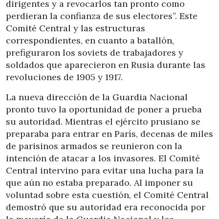
dirigentes y a revocarlos tan pronto como
perdieran la confianza de sus electores”. Este
Comité Central y las estructuras
correspondientes, en cuanto a batallón,
prefiguraron los soviets de trabajadores y
soldados que aparecieron en Rusia durante las
revoluciones de 1905 y 1917.
La nueva dirección de la Guardia Nacional
pronto tuvo la oportunidad de poner a prueba
su autoridad. Mientras el ejército prusiano se
preparaba para entrar en París, decenas de miles
de parisinos armados se reunieron con la
intención de atacar a los invasores. El Comité
Central intervino para evitar una lucha para la
que aún no estaba preparado. Al imponer su
voluntad sobre esta cuestión, el Comité Central
demostró que su autoridad era reconocida por