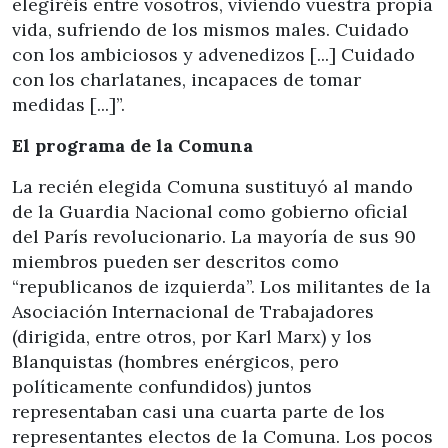
elegiréis entre vosotros, viviendo vuestra propia
vida, sufriendo de los mismos males. Cuidado
con los ambiciosos y advenedizos [...] Cuidado
con los charlatanes, incapaces de tomar
medidas [...]”.
El programa de la Comuna
La recién elegida Comuna sustituyó al mando
de la Guardia Nacional como gobierno oficial
del París revolucionario. La mayoría de sus 90
miembros pueden ser descritos como
“republicanos de izquierda”. Los militantes de la
Asociación Internacional de Trabajadores
(dirigida, entre otros, por Karl Marx) y los
Blanquistas (hombres enérgicos, pero
políticamente confundidos) juntos
representaban casi una cuarta parte de los
representantes electos de la Comuna. Los pocos